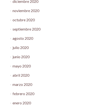
diciembre 2020
noviembre 2020
octubre 2020
septiembre 2020
agosto 2020
julio 2020
junio 2020
mayo 2020
abril 2020
marzo 2020
febrero 2020
enero 2020