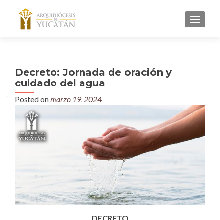
MENU
Decreto: Jornada de oración y
cuidado del agua
Posted on
marzo 19, 2024
DECRETO