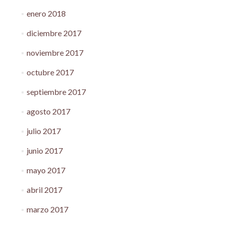
enero 2018
diciembre 2017
noviembre 2017
octubre 2017
septiembre 2017
agosto 2017
julio 2017
junio 2017
mayo 2017
abril 2017
marzo 2017