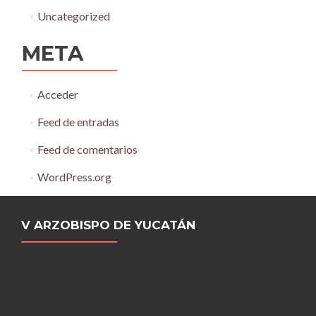
Uncategorized
META
Acceder
Feed de entradas
Feed de comentarios
WordPress.org
V ARZOBISPO DE YUCATÁN