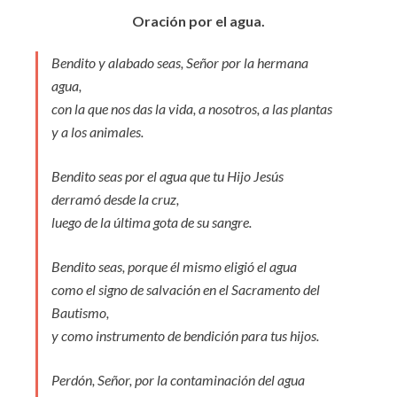
Oración por el agua.
Bendito y alabado seas, Señor por la hermana
agua,
con la que nos das la vida, a nosotros, a las plantas
y a los animales.
Bendito seas por el agua que tu Hijo Jesús
derramó desde la cruz,
luego de la última gota de su sangre.
Bendito seas, porque él mismo eligió el agua
como el signo de salvación en el Sacramento del
Bautismo,
y como instrumento de bendición para tus hijos.
Perdón, Señor, por la contaminación del agua