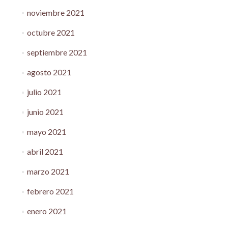
noviembre 2021
octubre 2021
septiembre 2021
agosto 2021
julio 2021
junio 2021
mayo 2021
abril 2021
marzo 2021
febrero 2021
enero 2021