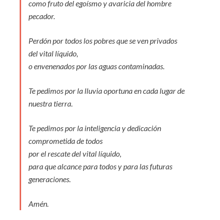
como fruto del egoísmo y avaricia del hombre
pecador.
Perdón por todos los pobres que se ven privados
del vital líquido,
o envenenados por las aguas contaminadas.
Te pedimos por la lluvia oportuna en cada lugar de
nuestra tierra.
Te pedimos por la inteligencia y dedicación
comprometida de todos
por el rescate del vital líquido,
para que alcance para todos y para las futuras
generaciones.
Amén.