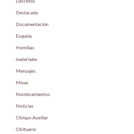
Decretos
Destacado
Documentación
Esquela
Homilías
materiales
Mensajes
Misas
Nombramientos
Noticias
Obispo Auxiliar
Obituario