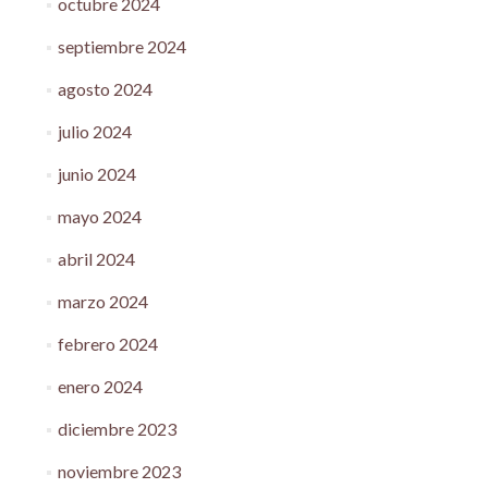
octubre 2024
septiembre 2024
agosto 2024
julio 2024
junio 2024
mayo 2024
abril 2024
marzo 2024
febrero 2024
enero 2024
diciembre 2023
noviembre 2023