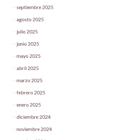
septiembre 2025
agosto 2025
julio 2025
junio 2025
mayo 2025
abril 2025
marzo 2025
febrero 2025
enero 2025
diciembre 2024
noviembre 2024