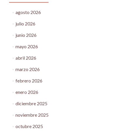
agosto 2026
julio 2026
junio 2026
mayo 2026
abril 2026
marzo 2026
febrero 2026
enero 2026
diciembre 2025
noviembre 2025
octubre 2025