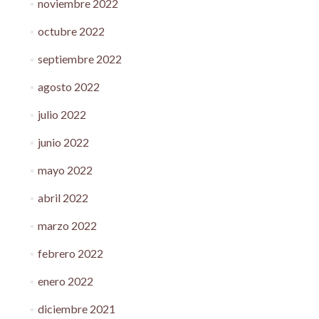
noviembre 2022
octubre 2022
septiembre 2022
agosto 2022
julio 2022
junio 2022
mayo 2022
abril 2022
marzo 2022
febrero 2022
enero 2022
diciembre 2021