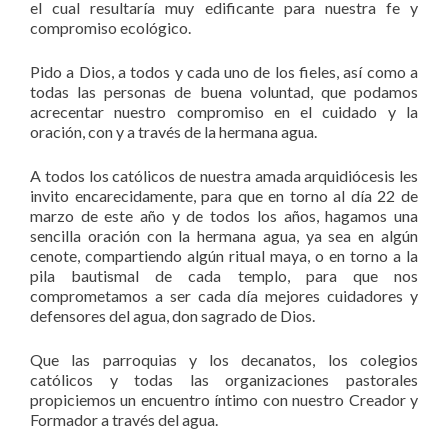
el cual resultaría muy edificante para nuestra fe y
compromiso ecológico.
Pido a Dios, a todos y cada uno de los fieles, así como a
todas las personas de buena voluntad, que podamos
acrecentar nuestro compromiso en el cuidado y la
oración, con y a través de la hermana agua.
A todos los católicos de nuestra amada arquidiócesis les
invito encarecidamente, para que en torno al día 22 de
marzo de este año y de todos los años, hagamos una
sencilla oración con la hermana agua, ya sea en algún
cenote, compartiendo algún ritual maya, o en torno a la
pila bautismal de cada templo, para que nos
comprometamos a ser cada día mejores cuidadores y
defensores del agua, don sagrado de Dios.
Que las parroquias y los decanatos, los colegios
católicos y todas las organizaciones pastorales
propiciemos un encuentro íntimo con nuestro Creador y
Formador a través del agua.