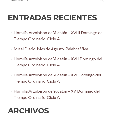
ENTRADAS RECIENTES
Homilía Arzobispo de Yucatán – XVIII Domingo del
Tiempo Ordinario, Ciclo A
Misal Diario. Mes de Agosto. Palabra Viva
Homilía Arzobispo de Yucatán – XVII Domingo del
Tiempo Ordinario, Ciclo A
Homilía Arzobispo de Yucatán – XVI Domingo del
Tiempo Ordinario, Ciclo A
Homilía Arzobispo de Yucatán – XV Domingo del
Tiempo Ordinario, Ciclo A
ARCHIVOS