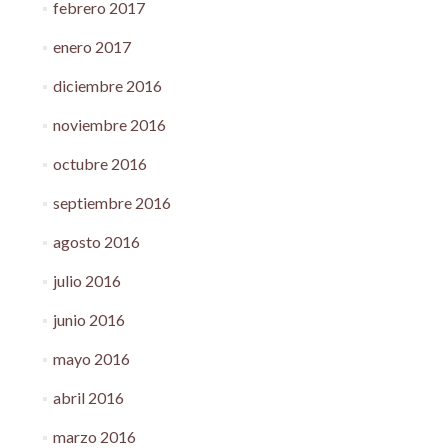
febrero 2017
enero 2017
diciembre 2016
noviembre 2016
octubre 2016
septiembre 2016
agosto 2016
julio 2016
junio 2016
mayo 2016
abril 2016
marzo 2016