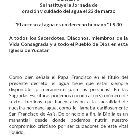
Se instituye la Jornada de
oración y cuidado del agua el 22 de marzo
“El acceso al agua es un derecho humano.” LS 30
A todos los Sacerdotes, Diáconos, miembros de la
Vida Consagrada y a todo el Pueblo de Dios en esta
Iglesia de Yucatán
Como bien señala el Papa Francisco en el título del
presente decreto, el agua tiene que estar siempre
disponible ¡primeramente para las personas! En las
Sagradas Escrituras podemos encontrar un sin número de
textos bíblicos que hacen alusión a la sacralidad de
nuestra hermana agua, como le llamaba cariñosamente
San Francisco de Asís. De principio a fin, la Biblia es un
manantial desde donde podemos nutrir nuestro
compromiso cristiano por ser cuidadores de este vital
líquido.