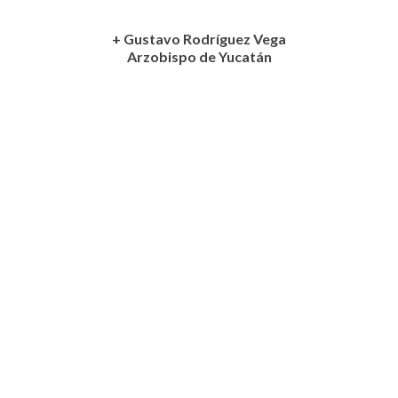
+ Gustavo Rodríguez Vega
Arzobispo de Yucatán