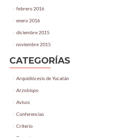
febrero 2016
enero 2016
diciembre 2015
noviembre 2015
CATEGORÍAS
Arquidiócesis de Yucatán
Arzobispo
Avisos
Conferencias
Criterio