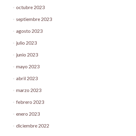
octubre 2023
septiembre 2023
agosto 2023
julio 2023
junio 2023
mayo 2023
abril 2023
marzo 2023
febrero 2023
enero 2023
diciembre 2022