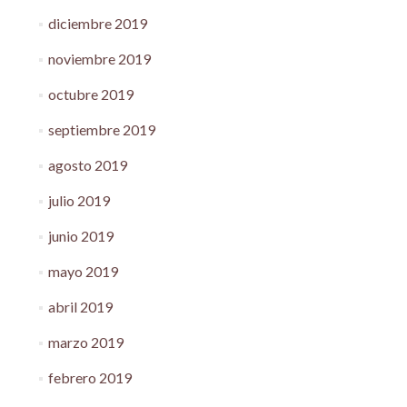
diciembre 2019
noviembre 2019
octubre 2019
septiembre 2019
agosto 2019
julio 2019
junio 2019
mayo 2019
abril 2019
marzo 2019
febrero 2019