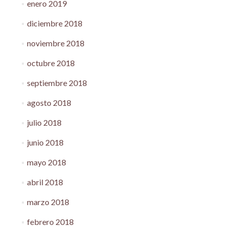
enero 2019
diciembre 2018
noviembre 2018
octubre 2018
septiembre 2018
agosto 2018
julio 2018
junio 2018
mayo 2018
abril 2018
marzo 2018
febrero 2018