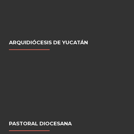
ARQUIDIÓCESIS DE YUCATÁN
PASTORAL DIOCESANA