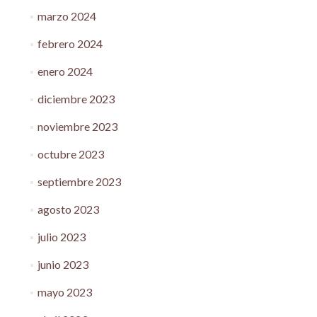
marzo 2024
febrero 2024
enero 2024
diciembre 2023
noviembre 2023
octubre 2023
septiembre 2023
agosto 2023
julio 2023
junio 2023
mayo 2023