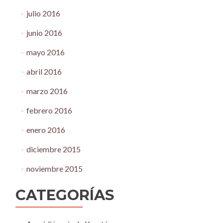
julio 2016
junio 2016
mayo 2016
abril 2016
marzo 2016
febrero 2016
enero 2016
diciembre 2015
noviembre 2015
CATEGORÍAS