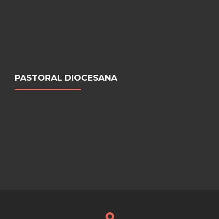
PASTORAL DIOCESANA