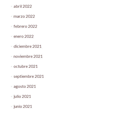
abril 2022
marzo 2022
febrero 2022
enero 2022
diciembre 2021
noviembre 2021
octubre 2021
septiembre 2021
agosto 2021
julio 2021
junio 2021