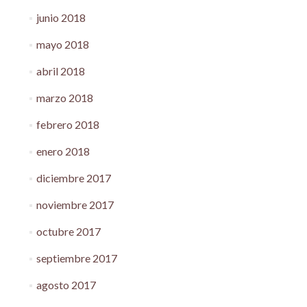
junio 2018
mayo 2018
abril 2018
marzo 2018
febrero 2018
enero 2018
diciembre 2017
noviembre 2017
octubre 2017
septiembre 2017
agosto 2017