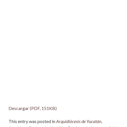
Descargar (PDF, 151KB)
This entry was posted in
Arquidiócesis de Yucatán
,