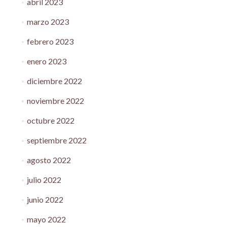
abril 2023
marzo 2023
febrero 2023
enero 2023
diciembre 2022
noviembre 2022
octubre 2022
septiembre 2022
agosto 2022
julio 2022
junio 2022
mayo 2022