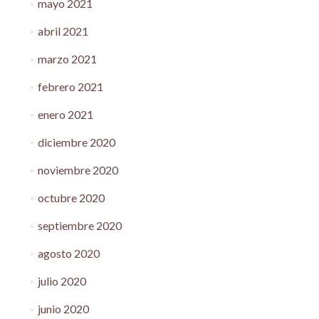
mayo 2021
abril 2021
marzo 2021
febrero 2021
enero 2021
diciembre 2020
noviembre 2020
octubre 2020
septiembre 2020
agosto 2020
julio 2020
junio 2020