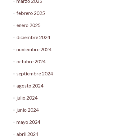
marzo 2025
febrero 2025
enero 2025
diciembre 2024
noviembre 2024
octubre 2024
septiembre 2024
agosto 2024
julio 2024
junio 2024
mayo 2024
abril 2024