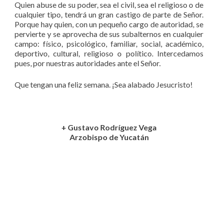
Quien abuse de su poder, sea el civil, sea el religioso o de
cualquier tipo, tendrá un gran castigo de parte de Señor.
Porque hay quien, con un pequeño cargo de autoridad, se
pervierte y se aprovecha de sus subalternos en cualquier
campo: físico, psicológico, familiar, social, académico,
deportivo, cultural, religioso o político. Intercedamos
pues, por nuestras autoridades ante el Señor.
Que tengan una feliz semana. ¡Sea alabado Jesucristo!
+ Gustavo Rodríguez Vega
Arzobispo de Yucatán