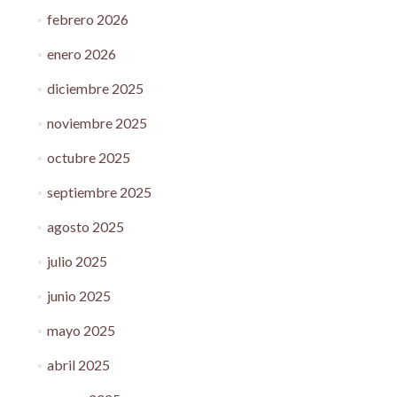
febrero 2026
enero 2026
diciembre 2025
noviembre 2025
octubre 2025
septiembre 2025
agosto 2025
julio 2025
junio 2025
mayo 2025
abril 2025