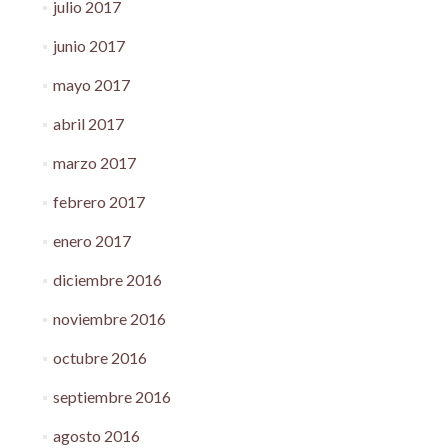
julio 2017
junio 2017
mayo 2017
abril 2017
marzo 2017
febrero 2017
enero 2017
diciembre 2016
noviembre 2016
octubre 2016
septiembre 2016
agosto 2016