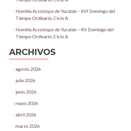
Homilía Arzobispo de Yucatán – XVI Domingo del
Tiempo Ordinario, Ciclo A
Homilía Arzobispo de Yucatán – XV Domingo del
Tiempo Ordinario, Ciclo A
ARCHIVOS
agosto 2026
julio 2026
junio 2026
mayo 2026
abril 2026
marzo 2026