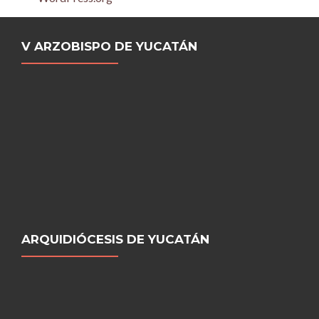
V ARZOBISPO DE YUCATÁN
ARQUIDIÓCESIS DE YUCATÁN