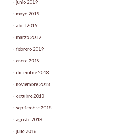
junio 2019
mayo 2019
abril 2019
marzo 2019
febrero 2019
enero 2019
diciembre 2018
noviembre 2018
octubre 2018
septiembre 2018
agosto 2018
julio 2018