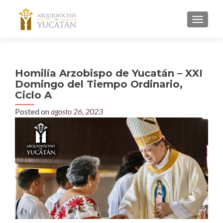
MENU
Homilía Arzobispo de Yucatán – XXI
Domingo del Tiempo Ordinario,
Ciclo A
Posted on
agosto 26, 2023