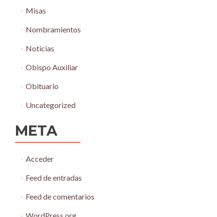
Misas
Nombramientos
Noticias
Obispo Auxiliar
Obituario
Uncategorized
META
Acceder
Feed de entradas
Feed de comentarios
WordPress.org