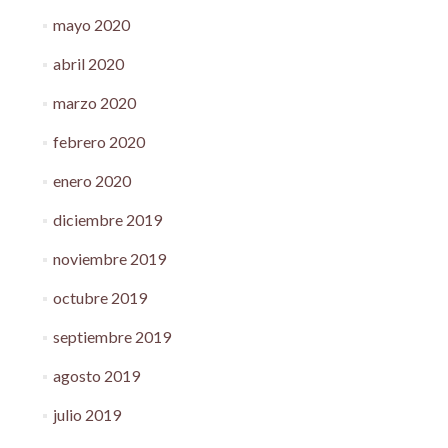
mayo 2020
abril 2020
marzo 2020
febrero 2020
enero 2020
diciembre 2019
noviembre 2019
octubre 2019
septiembre 2019
agosto 2019
julio 2019