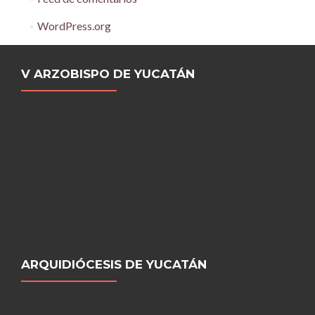
WordPress.org
V ARZOBISPO DE YUCATÁN
ARQUIDIÓCESIS DE YUCATÁN