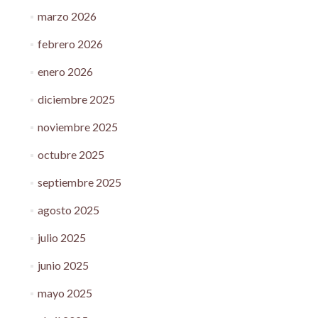
marzo 2026
febrero 2026
enero 2026
diciembre 2025
noviembre 2025
octubre 2025
septiembre 2025
agosto 2025
julio 2025
junio 2025
mayo 2025