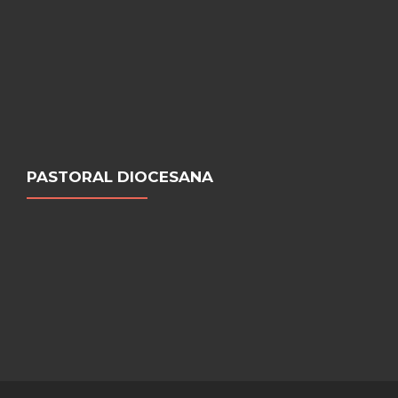
PASTORAL DIOCESANA