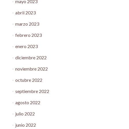
mayo 2023
abril 2023
marzo 2023
febrero 2023
enero 2023
diciembre 2022
noviembre 2022
octubre 2022
septiembre 2022
agosto 2022
julio 2022
junio 2022