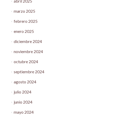
abril 2025
marzo 2025
febrero 2025
enero 2025
diciembre 2024
noviembre 2024
octubre 2024
septiembre 2024
agosto 2024
julio 2024
junio 2024
mayo 2024