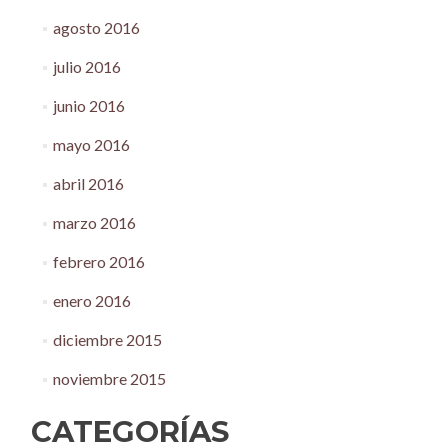
agosto 2016
julio 2016
junio 2016
mayo 2016
abril 2016
marzo 2016
febrero 2016
enero 2016
diciembre 2015
noviembre 2015
CATEGORÍAS