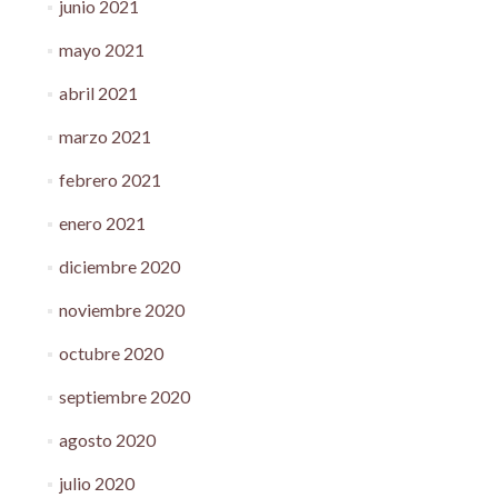
junio 2021
mayo 2021
abril 2021
marzo 2021
febrero 2021
enero 2021
diciembre 2020
noviembre 2020
octubre 2020
septiembre 2020
agosto 2020
julio 2020