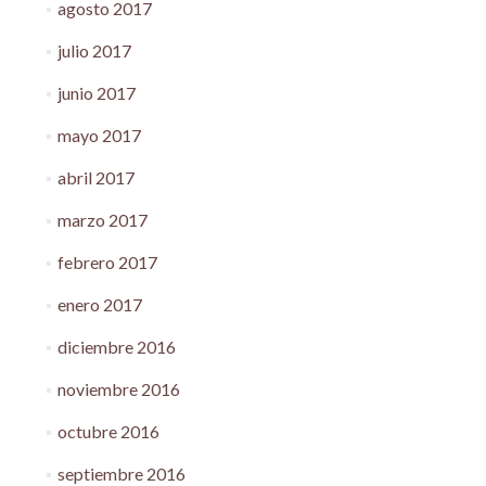
agosto 2017
julio 2017
junio 2017
mayo 2017
abril 2017
marzo 2017
febrero 2017
enero 2017
diciembre 2016
noviembre 2016
octubre 2016
septiembre 2016