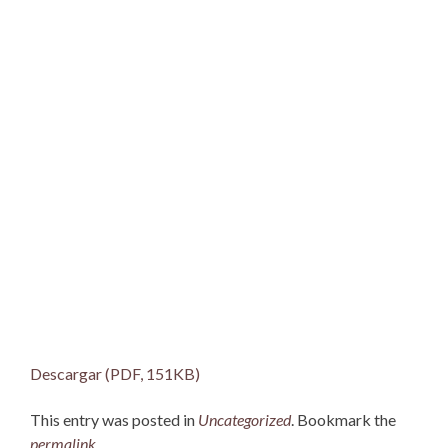
Descargar (PDF, 151KB)
This entry was posted in
Uncategorized
. Bookmark the
permalink
.