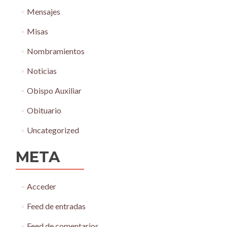
Mensajes
Misas
Nombramientos
Noticias
Obispo Auxiliar
Obituario
Uncategorized
META
Acceder
Feed de entradas
Feed de comentarios