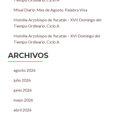
Misal Diario. Mes de Agosto. Palabra Viva
Homilía Arzobispo de Yucatán – XVII Domingo del
Tiempo Ordinario, Ciclo A
Homilía Arzobispo de Yucatán – XVI Domingo del
Tiempo Ordinario, Ciclo A
ARCHIVOS
agosto 2026
julio 2026
junio 2026
mayo 2026
abril 2026