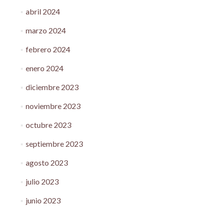
abril 2024
marzo 2024
febrero 2024
enero 2024
diciembre 2023
noviembre 2023
octubre 2023
septiembre 2023
agosto 2023
julio 2023
junio 2023