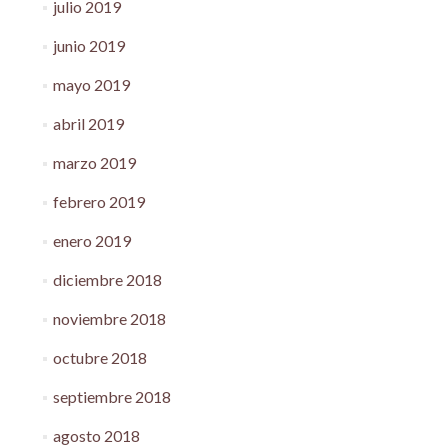
julio 2019
junio 2019
mayo 2019
abril 2019
marzo 2019
febrero 2019
enero 2019
diciembre 2018
noviembre 2018
octubre 2018
septiembre 2018
agosto 2018