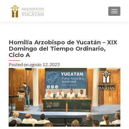
MENU
Homilía Arzobispo de Yucatán – XIX
Domingo del Tiempo Ordinario,
Ciclo A
Posted on
agosto 12, 2023