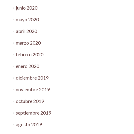
junio 2020
mayo 2020
abril 2020
marzo 2020
febrero 2020
enero 2020
diciembre 2019
noviembre 2019
octubre 2019
septiembre 2019
agosto 2019