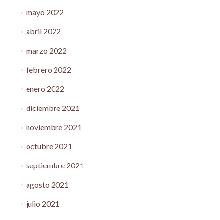
mayo 2022
abril 2022
marzo 2022
febrero 2022
enero 2022
diciembre 2021
noviembre 2021
octubre 2021
septiembre 2021
agosto 2021
julio 2021