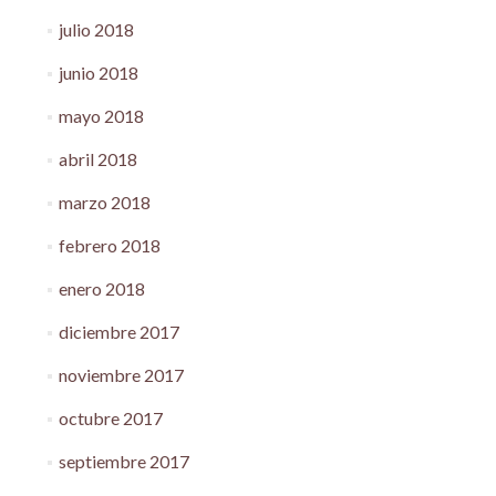
julio 2018
junio 2018
mayo 2018
abril 2018
marzo 2018
febrero 2018
enero 2018
diciembre 2017
noviembre 2017
octubre 2017
septiembre 2017