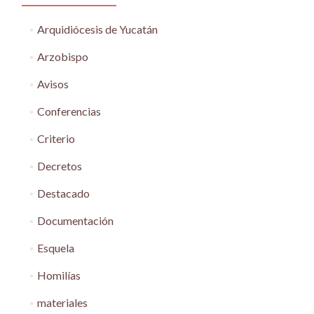
Arquidiócesis de Yucatán
Arzobispo
Avisos
Conferencias
Criterio
Decretos
Destacado
Documentación
Esquela
Homilías
materiales