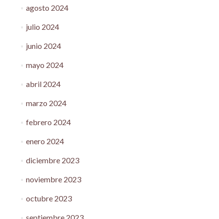
agosto 2024
julio 2024
junio 2024
mayo 2024
abril 2024
marzo 2024
febrero 2024
enero 2024
diciembre 2023
noviembre 2023
octubre 2023
septiembre 2023