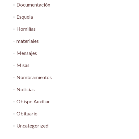
Documentación
Esquela
Homilías
materiales
Mensajes
Misas
Nombramientos
Noticias
Obispo Auxiliar
Obituario
Uncategorized