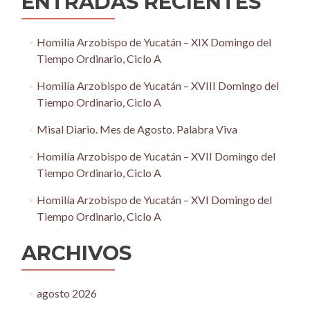
ENTRADAS RECIENTES
Homilía Arzobispo de Yucatán – XIX Domingo del
Tiempo Ordinario, Ciclo A
Homilía Arzobispo de Yucatán – XVIII Domingo del
Tiempo Ordinario, Ciclo A
Misal Diario. Mes de Agosto. Palabra Viva
Homilía Arzobispo de Yucatán – XVII Domingo del
Tiempo Ordinario, Ciclo A
Homilía Arzobispo de Yucatán – XVI Domingo del
Tiempo Ordinario, Ciclo A
ARCHIVOS
agosto 2026