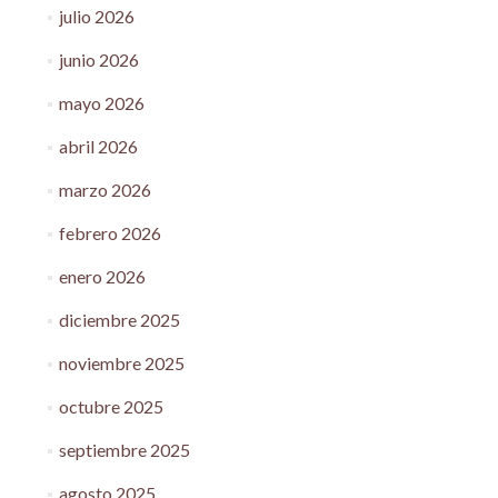
julio 2026
junio 2026
mayo 2026
abril 2026
marzo 2026
febrero 2026
enero 2026
diciembre 2025
noviembre 2025
octubre 2025
septiembre 2025
agosto 2025