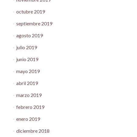
octubre 2019
septiembre 2019
agosto 2019
julio 2019
junio 2019
mayo 2019
abril 2019
marzo 2019
febrero 2019
enero 2019
diciembre 2018