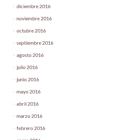
diciembre 2016
noviembre 2016
octubre 2016
septiembre 2016
agosto 2016
julio 2016
junio 2016
mayo 2016
abril 2016
marzo 2016
febrero 2016