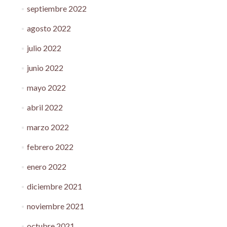
septiembre 2022
agosto 2022
julio 2022
junio 2022
mayo 2022
abril 2022
marzo 2022
febrero 2022
enero 2022
diciembre 2021
noviembre 2021
octubre 2021