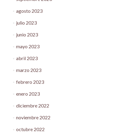
agosto 2023
julio 2023
junio 2023
mayo 2023
abril 2023
marzo 2023
febrero 2023
enero 2023
diciembre 2022
noviembre 2022
octubre 2022