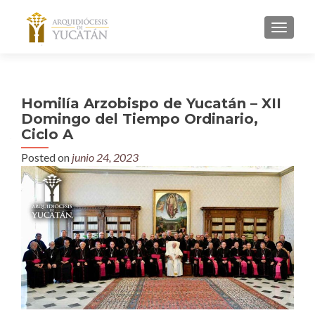
MENU
Homilía Arzobispo de Yucatán – XII
Domingo del Tiempo Ordinario,
Ciclo A
Posted on
junio 24, 2023