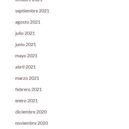
septiembre 2021
agosto 2021
julio 2021
junio 2021
mayo 2021
abril 2021
marzo 2021
febrero 2021
enero 2021
diciembre 2020
noviembre 2020