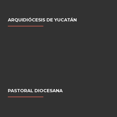
ARQUIDIÓCESIS DE YUCATÁN
PASTORAL DIOCESANA