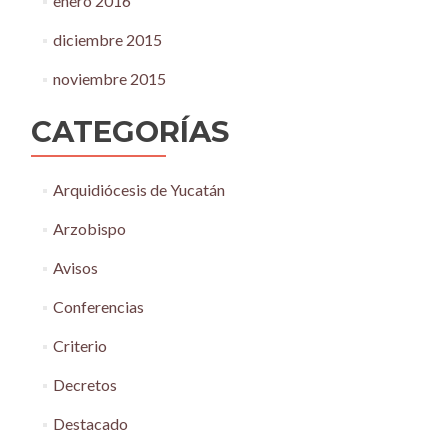
enero 2016
diciembre 2015
noviembre 2015
CATEGORÍAS
Arquidiócesis de Yucatán
Arzobispo
Avisos
Conferencias
Criterio
Decretos
Destacado