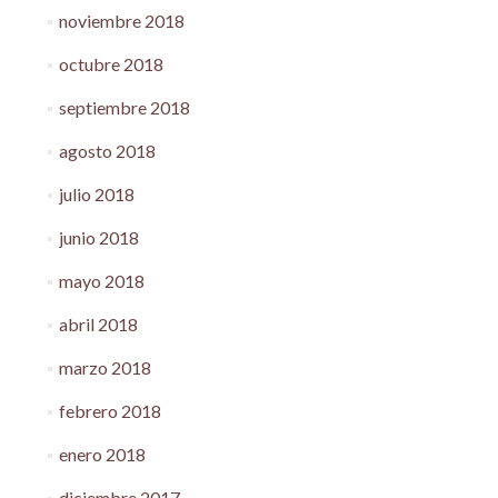
noviembre 2018
octubre 2018
septiembre 2018
agosto 2018
julio 2018
junio 2018
mayo 2018
abril 2018
marzo 2018
febrero 2018
enero 2018
diciembre 2017