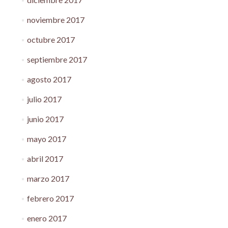
noviembre 2017
octubre 2017
septiembre 2017
agosto 2017
julio 2017
junio 2017
mayo 2017
abril 2017
marzo 2017
febrero 2017
enero 2017