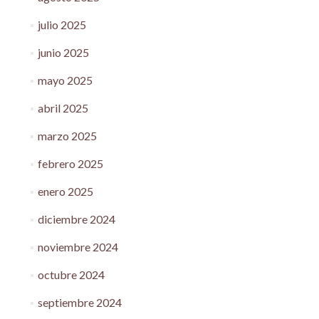
julio 2025
junio 2025
mayo 2025
abril 2025
marzo 2025
febrero 2025
enero 2025
diciembre 2024
noviembre 2024
octubre 2024
septiembre 2024