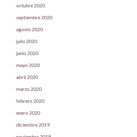
octubre 2020
septiembre 2020
agosto 2020
julio 2020
junio 2020
mayo 2020
abril 2020
marzo 2020
febrero 2020
enero 2020
diciembre 2019
noviembre 2019