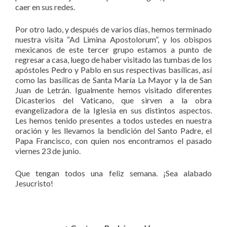
caer en sus redes.
Por otro lado, y después de varios días, hemos terminado
nuestra visita “Ad Limina Apostolorum”, y los obispos
mexicanos de este tercer grupo estamos a punto de
regresar a casa, luego de haber visitado las tumbas de los
apóstoles Pedro y Pablo en sus respectivas basílicas, así
como las basílicas de Santa María La Mayor y la de San
Juan de Letrán. Igualmente hemos visitado diferentes
Dicasterios del Vaticano, que sirven a la obra
evangelizadora de la Iglesia en sus distintos aspectos.
Les hemos tenido presentes a todos ustedes en nuestra
oración y les llevamos la bendición del Santo Padre, el
Papa Francisco, con quien nos encontramos el pasado
viernes 23 de junio.
Que tengan todos una feliz semana. ¡Sea alabado
Jesucristo!