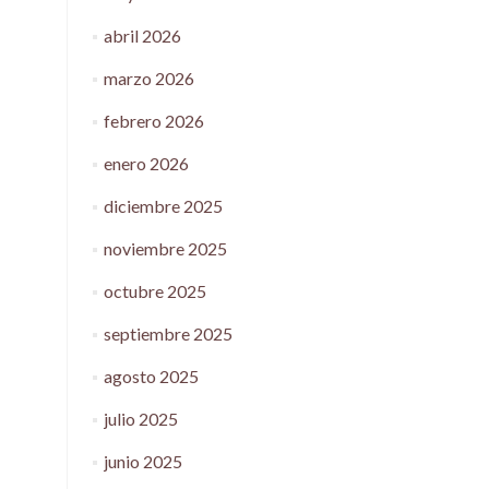
abril 2026
marzo 2026
febrero 2026
enero 2026
diciembre 2025
noviembre 2025
octubre 2025
septiembre 2025
agosto 2025
julio 2025
junio 2025