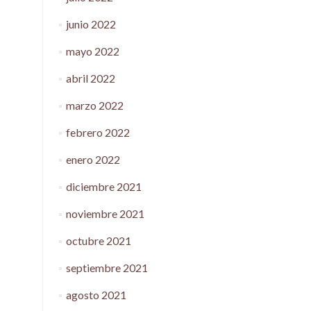
junio 2022
mayo 2022
abril 2022
marzo 2022
febrero 2022
enero 2022
diciembre 2021
noviembre 2021
octubre 2021
septiembre 2021
agosto 2021