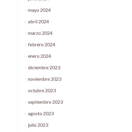
mayo 2024
abril 2024
marzo 2024
febrero 2024
enero 2024
diciembre 2023
noviembre 2023
octubre 2023
septiembre 2023
agosto 2023
julio 2023