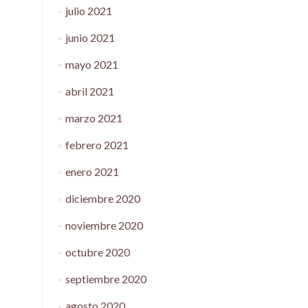
julio 2021
junio 2021
mayo 2021
abril 2021
marzo 2021
febrero 2021
enero 2021
diciembre 2020
noviembre 2020
octubre 2020
septiembre 2020
agosto 2020