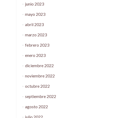
junio 2023
mayo 2023
abril 2023
marzo 2023
febrero 2023
enero 2023
diciembre 2022
noviembre 2022
octubre 2022
septiembre 2022
agosto 2022
julio 2022