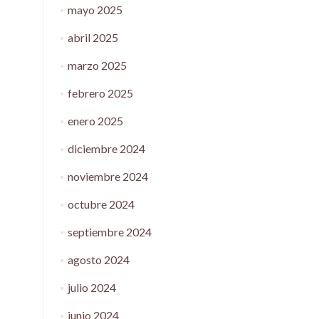
mayo 2025
abril 2025
marzo 2025
febrero 2025
enero 2025
diciembre 2024
noviembre 2024
octubre 2024
septiembre 2024
agosto 2024
julio 2024
junio 2024