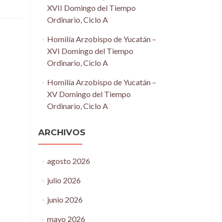
XVII Domingo del Tiempo
Ordinario, Ciclo A
Homilía Arzobispo de Yucatán –
XVI Domingo del Tiempo
Ordinario, Ciclo A
Homilía Arzobispo de Yucatán –
XV Domingo del Tiempo
Ordinario, Ciclo A
ARCHIVOS
agosto 2026
julio 2026
junio 2026
mayo 2026