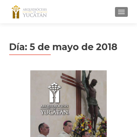
MENU
Día:
5 de mayo de 2018