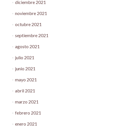
diciembre 2021
noviembre 2021
octubre 2021
septiembre 2021
agosto 2021
julio 2021
junio 2021
mayo 2021
abril 2021
marzo 2021
febrero 2021
enero 2021