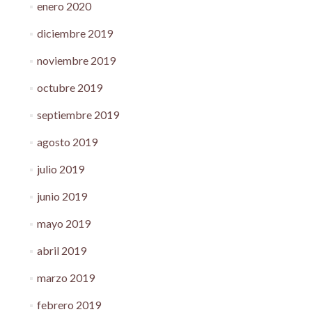
enero 2020
diciembre 2019
noviembre 2019
octubre 2019
septiembre 2019
agosto 2019
julio 2019
junio 2019
mayo 2019
abril 2019
marzo 2019
febrero 2019