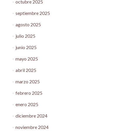
octubre 2025
septiembre 2025
agosto 2025
julio 2025
junio 2025
mayo 2025
abril 2025
marzo 2025
febrero 2025
enero 2025
diciembre 2024
noviembre 2024