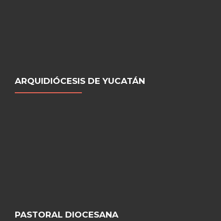
ARQUIDIÓCESIS DE YUCATÁN
PASTORAL DIOCESANA