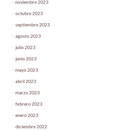
noviembre 2023
octubre 2023
septiembre 2023
agosto 2023
julio 2023
junio 2023
mayo 2023
abril 2023
marzo 2023
febrero 2023
enero 2023
diciembre 2022