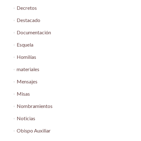
Decretos
Destacado
Documentación
Esquela
Homilías
materiales
Mensajes
Misas
Nombramientos
Noticias
Obispo Auxiliar