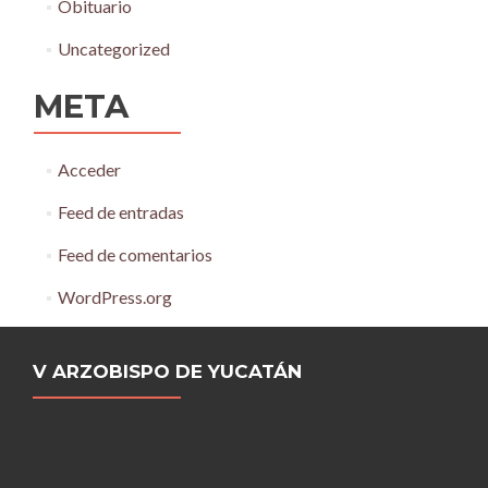
Obituario
Uncategorized
META
Acceder
Feed de entradas
Feed de comentarios
WordPress.org
V ARZOBISPO DE YUCATÁN