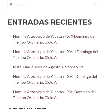
Buscar:
ENTRADAS RECIENTES
Homilía Arzobispo de Yucatán – XIX Domingo del
Tiempo Ordinario, Ciclo A
Homilía Arzobispo de Yucatán – XVIII Domingo del
Tiempo Ordinario, Ciclo A
Misal Diario. Mes de Agosto. Palabra Viva
Homilía Arzobispo de Yucatán – XVII Domingo del
Tiempo Ordinario, Ciclo A
Homilía Arzobispo de Yucatán – XVI Domingo del
Tiempo Ordinario, Ciclo A