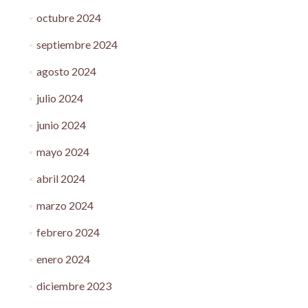
octubre 2024
septiembre 2024
agosto 2024
julio 2024
junio 2024
mayo 2024
abril 2024
marzo 2024
febrero 2024
enero 2024
diciembre 2023