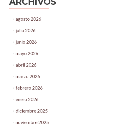
ARCHIVOS
agosto 2026
julio 2026
junio 2026
mayo 2026
abril 2026
marzo 2026
febrero 2026
enero 2026
diciembre 2025
noviembre 2025