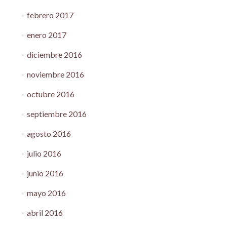
febrero 2017
enero 2017
diciembre 2016
noviembre 2016
octubre 2016
septiembre 2016
agosto 2016
julio 2016
junio 2016
mayo 2016
abril 2016