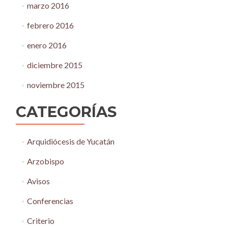
marzo 2016
febrero 2016
enero 2016
diciembre 2015
noviembre 2015
CATEGORÍAS
Arquidiócesis de Yucatán
Arzobispo
Avisos
Conferencias
Criterio