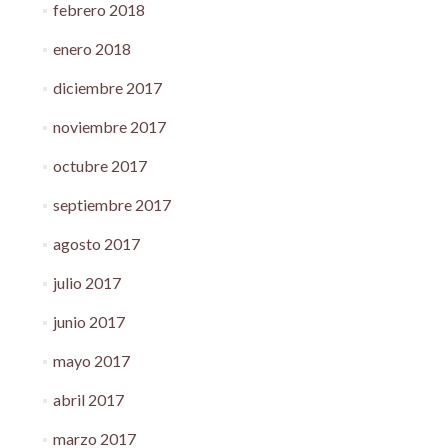
febrero 2018
enero 2018
diciembre 2017
noviembre 2017
octubre 2017
septiembre 2017
agosto 2017
julio 2017
junio 2017
mayo 2017
abril 2017
marzo 2017