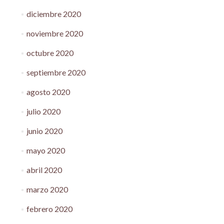
diciembre 2020
noviembre 2020
octubre 2020
septiembre 2020
agosto 2020
julio 2020
junio 2020
mayo 2020
abril 2020
marzo 2020
febrero 2020