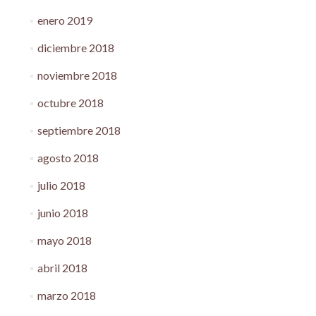
enero 2019
diciembre 2018
noviembre 2018
octubre 2018
septiembre 2018
agosto 2018
julio 2018
junio 2018
mayo 2018
abril 2018
marzo 2018