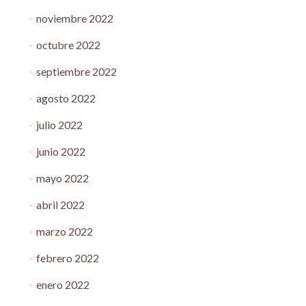
noviembre 2022
octubre 2022
septiembre 2022
agosto 2022
julio 2022
junio 2022
mayo 2022
abril 2022
marzo 2022
febrero 2022
enero 2022