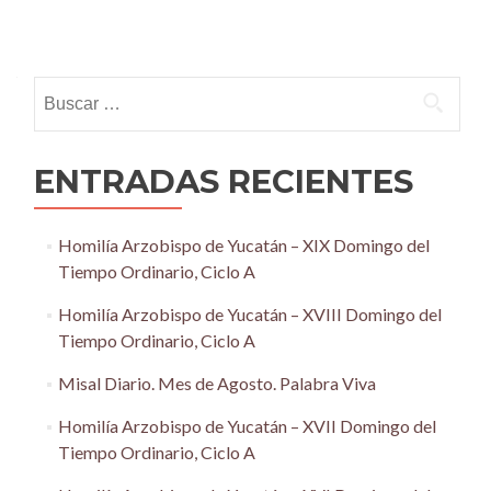
Posts
navigation
Buscar:
ENTRADAS RECIENTES
Homilía Arzobispo de Yucatán – XIX Domingo del
Tiempo Ordinario, Ciclo A
Homilía Arzobispo de Yucatán – XVIII Domingo del
Tiempo Ordinario, Ciclo A
Misal Diario. Mes de Agosto. Palabra Viva
Homilía Arzobispo de Yucatán – XVII Domingo del
Tiempo Ordinario, Ciclo A