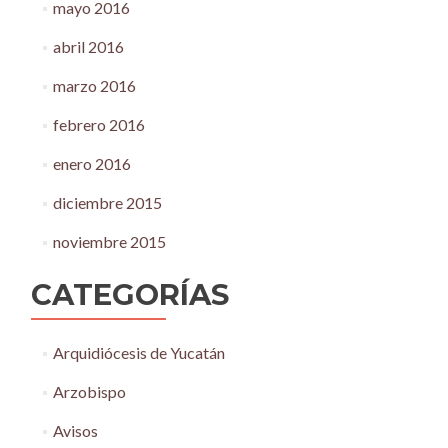
mayo 2016
abril 2016
marzo 2016
febrero 2016
enero 2016
diciembre 2015
noviembre 2015
CATEGORÍAS
Arquidiócesis de Yucatán
Arzobispo
Avisos