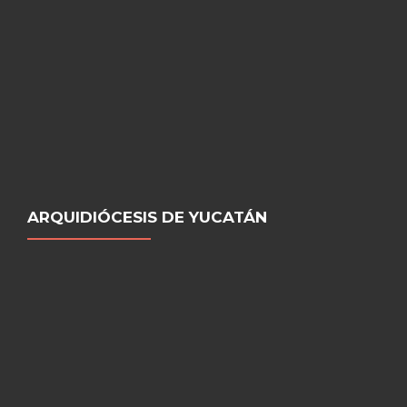
ARQUIDIÓCESIS DE YUCATÁN