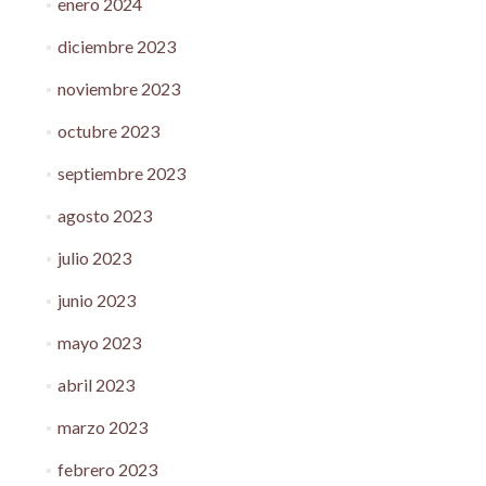
enero 2024
diciembre 2023
noviembre 2023
octubre 2023
septiembre 2023
agosto 2023
julio 2023
junio 2023
mayo 2023
abril 2023
marzo 2023
febrero 2023