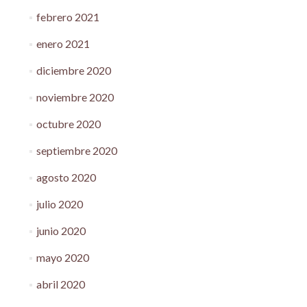
febrero 2021
enero 2021
diciembre 2020
noviembre 2020
octubre 2020
septiembre 2020
agosto 2020
julio 2020
junio 2020
mayo 2020
abril 2020