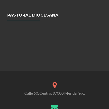
PASTORAL DIOCESANA
Calle 60, Centro, 97000 Mérida, Yuc.