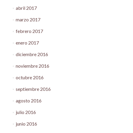
abril 2017
marzo 2017
febrero 2017
enero 2017
diciembre 2016
noviembre 2016
octubre 2016
septiembre 2016
agosto 2016
julio 2016
junio 2016