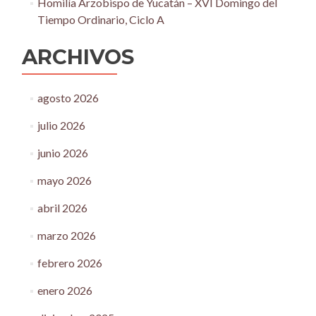
Homilía Arzobispo de Yucatán – XVI Domingo del
Tiempo Ordinario, Ciclo A
ARCHIVOS
agosto 2026
julio 2026
junio 2026
mayo 2026
abril 2026
marzo 2026
febrero 2026
enero 2026