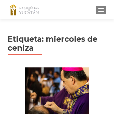
MENU
Etiqueta:
miercoles de
ceniza