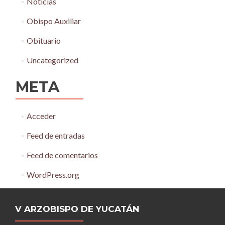
Noticias
Obispo Auxiliar
Obituario
Uncategorized
META
Acceder
Feed de entradas
Feed de comentarios
WordPress.org
V ARZOBISPO DE YUCATÁN