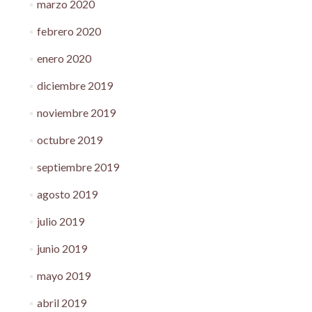
marzo 2020
febrero 2020
enero 2020
diciembre 2019
noviembre 2019
octubre 2019
septiembre 2019
agosto 2019
julio 2019
junio 2019
mayo 2019
abril 2019