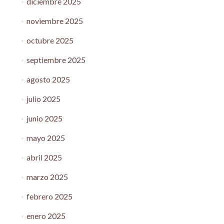
diciembre 2025
noviembre 2025
octubre 2025
septiembre 2025
agosto 2025
julio 2025
junio 2025
mayo 2025
abril 2025
marzo 2025
febrero 2025
enero 2025