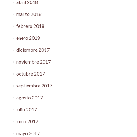
abril 2018
marzo 2018
febrero 2018
enero 2018
diciembre 2017
noviembre 2017
octubre 2017
septiembre 2017
agosto 2017
julio 2017
junio 2017
mayo 2017