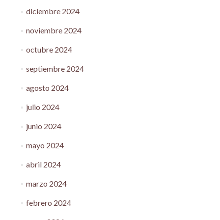
diciembre 2024
noviembre 2024
octubre 2024
septiembre 2024
agosto 2024
julio 2024
junio 2024
mayo 2024
abril 2024
marzo 2024
febrero 2024