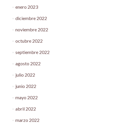
enero 2023
diciembre 2022
noviembre 2022
octubre 2022
septiembre 2022
agosto 2022
julio 2022
junio 2022
mayo 2022
abril 2022
marzo 2022