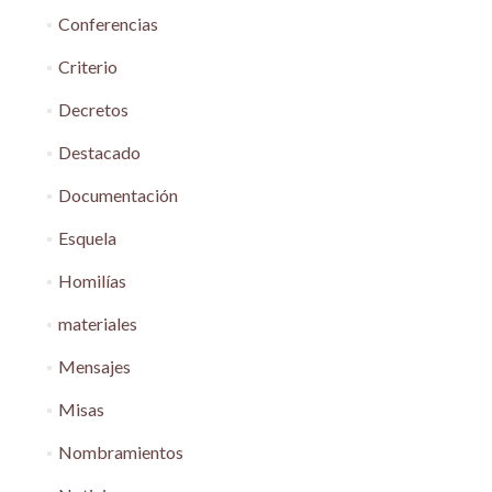
Conferencias
Criterio
Decretos
Destacado
Documentación
Esquela
Homilías
materiales
Mensajes
Misas
Nombramientos