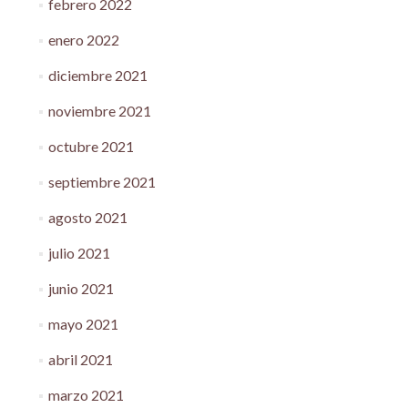
febrero 2022
enero 2022
diciembre 2021
noviembre 2021
octubre 2021
septiembre 2021
agosto 2021
julio 2021
junio 2021
mayo 2021
abril 2021
marzo 2021