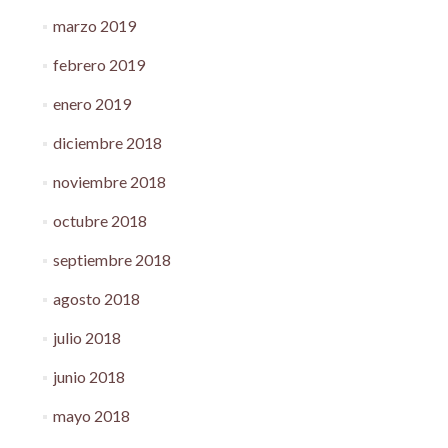
marzo 2019
febrero 2019
enero 2019
diciembre 2018
noviembre 2018
octubre 2018
septiembre 2018
agosto 2018
julio 2018
junio 2018
mayo 2018