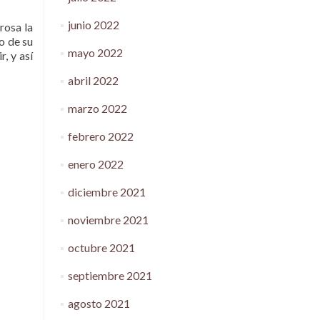
junio 2022
rosa la
o de su
mayo 2022
, y así
abril 2022
marzo 2022
febrero 2022
enero 2022
diciembre 2021
noviembre 2021
octubre 2021
septiembre 2021
agosto 2021