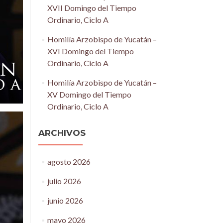
XVII Domingo del Tiempo
Ordinario, Ciclo A
Homilía Arzobispo de Yucatán –
XVI Domingo del Tiempo
Ordinario, Ciclo A
Homilía Arzobispo de Yucatán –
XV Domingo del Tiempo
Ordinario, Ciclo A
ARCHIVOS
agosto 2026
julio 2026
junio 2026
mayo 2026