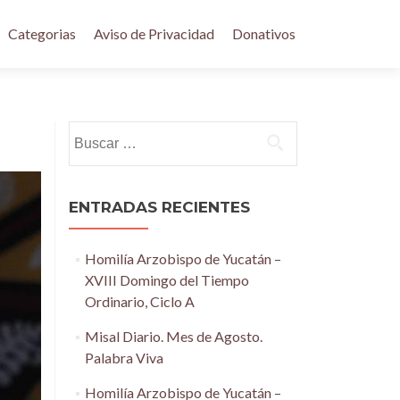
Categorias
Aviso de Privacidad
Donativos
Buscar:
ENTRADAS RECIENTES
Homilía Arzobispo de Yucatán –
XVIII Domingo del Tiempo
Ordinario, Ciclo A
Misal Diario. Mes de Agosto.
Palabra Viva
Homilía Arzobispo de Yucatán –