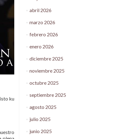
abril 2026
marzo 2026
febrero 2026
enero 2026
diciembre 2025
noviembre 2025
octubre 2025
septiembre 2025
risto ku
agosto 2025
julio 2025
junio 2025
nuestro
a plena