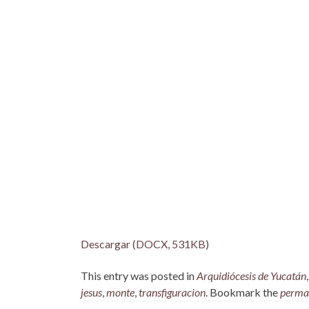
Descargar (DOCX, 531KB)
This entry was posted in
Arquidiócesis de Yucatán
jesus
,
monte
,
transfiguracion
. Bookmark the
perma