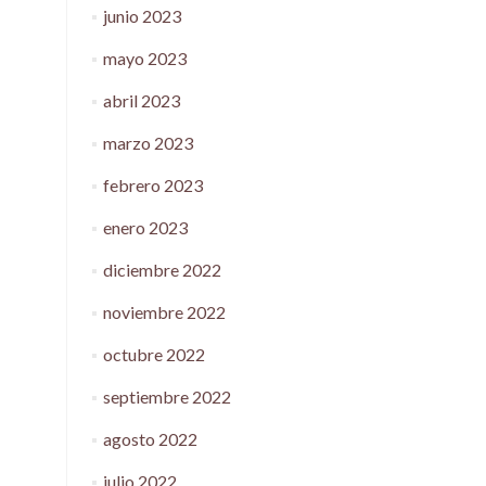
junio 2023
mayo 2023
abril 2023
marzo 2023
febrero 2023
enero 2023
diciembre 2022
noviembre 2022
octubre 2022
septiembre 2022
agosto 2022
julio 2022