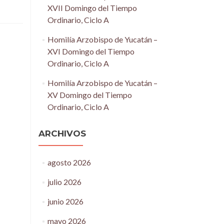
XVII Domingo del Tiempo
Ordinario, Ciclo A
Homilía Arzobispo de Yucatán –
XVI Domingo del Tiempo
Ordinario, Ciclo A
Homilía Arzobispo de Yucatán –
XV Domingo del Tiempo
Ordinario, Ciclo A
ARCHIVOS
agosto 2026
julio 2026
junio 2026
mayo 2026