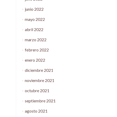
junio 2022
mayo 2022
abril 2022
marzo 2022
febrero 2022
enero 2022
diciembre 2021
noviembre 2021
octubre 2021
septiembre 2021
agosto 2021