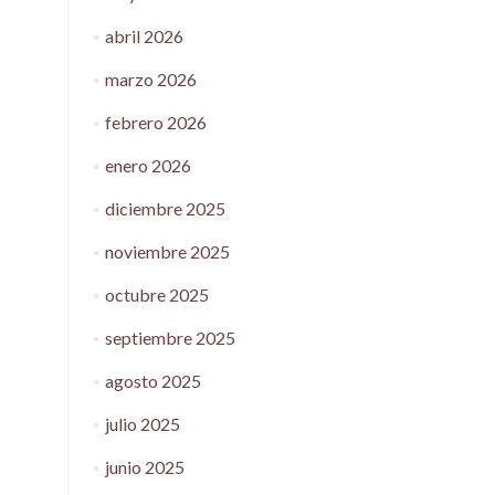
abril 2026
marzo 2026
febrero 2026
enero 2026
diciembre 2025
noviembre 2025
octubre 2025
septiembre 2025
agosto 2025
julio 2025
junio 2025