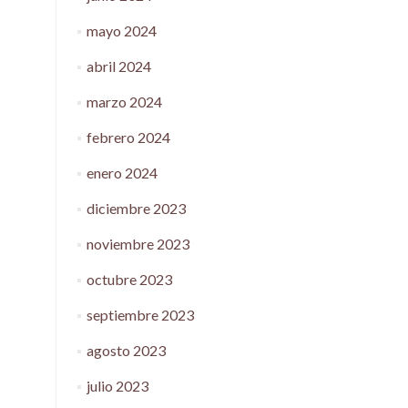
mayo 2024
abril 2024
marzo 2024
febrero 2024
enero 2024
diciembre 2023
noviembre 2023
octubre 2023
septiembre 2023
agosto 2023
julio 2023