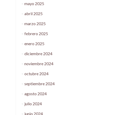
mayo 2025
abril 2025
marzo 2025
febrero 2025
enero 2025
diciembre 2024
noviembre 2024
octubre 2024
septiembre 2024
agosto 2024
julio 2024
junio 2024