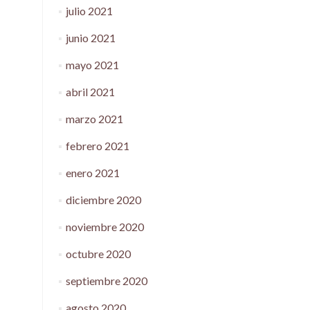
julio 2021
junio 2021
mayo 2021
abril 2021
marzo 2021
febrero 2021
enero 2021
diciembre 2020
noviembre 2020
octubre 2020
septiembre 2020
agosto 2020