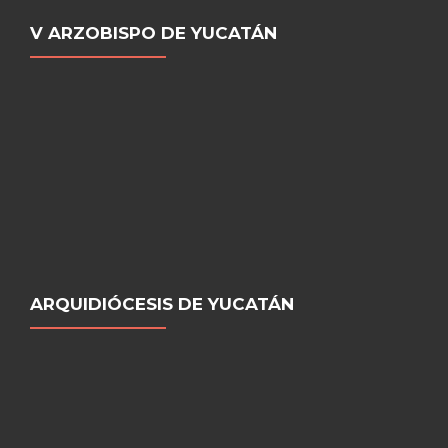
V ARZOBISPO DE YUCATÁN
ARQUIDIÓCESIS DE YUCATÁN