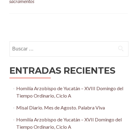
sacramentos
Posts
navigation
Buscar:
ENTRADAS RECIENTES
Homilía Arzobispo de Yucatán – XVIII Domingo del
Tiempo Ordinario, Ciclo A
Misal Diario. Mes de Agosto. Palabra Viva
Homilía Arzobispo de Yucatán – XVII Domingo del
Tiempo Ordinario, Ciclo A