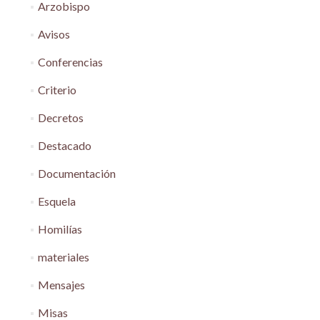
Arzobispo
Avisos
Conferencias
Criterio
Decretos
Destacado
Documentación
Esquela
Homilías
materiales
Mensajes
Misas