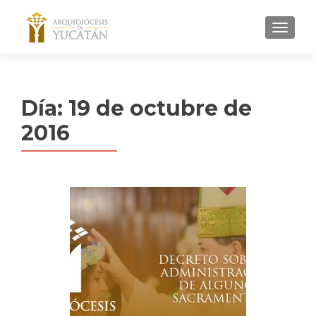
MENU
Día:
19 de octubre de
2016