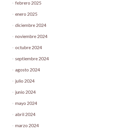
febrero 2025
enero 2025
diciembre 2024
noviembre 2024
octubre 2024
septiembre 2024
agosto 2024
julio 2024
junio 2024
mayo 2024
abril 2024
marzo 2024