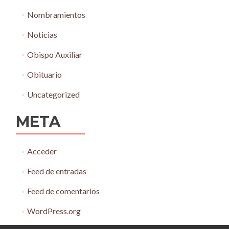
Nombramientos
Noticias
Obispo Auxiliar
Obituario
Uncategorized
META
Acceder
Feed de entradas
Feed de comentarios
WordPress.org