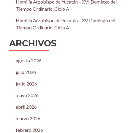
Homilía Arzobispo de Yucatán – XVI Domingo del
Tiempo Ordinario, Ciclo A
Homilía Arzobispo de Yucatán – XV Domingo del
Tiempo Ordinario, Ciclo A
ARCHIVOS
agosto 2026
julio 2026
junio 2026
mayo 2026
abril 2026
marzo 2026
febrero 2026