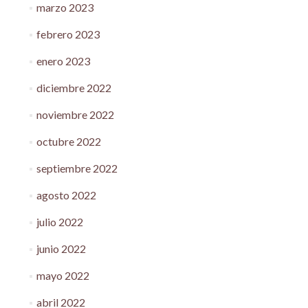
marzo 2023
febrero 2023
enero 2023
diciembre 2022
noviembre 2022
octubre 2022
septiembre 2022
agosto 2022
julio 2022
junio 2022
mayo 2022
abril 2022