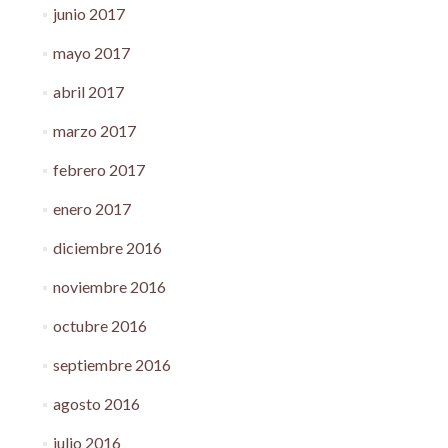
junio 2017
mayo 2017
abril 2017
marzo 2017
febrero 2017
enero 2017
diciembre 2016
noviembre 2016
octubre 2016
septiembre 2016
agosto 2016
julio 2016