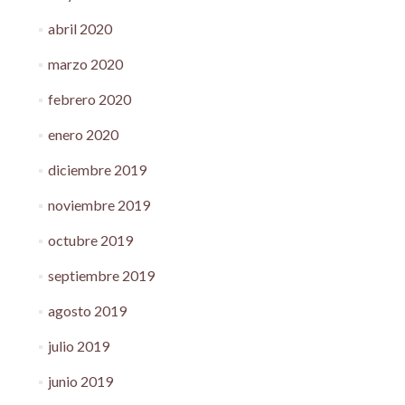
abril 2020
marzo 2020
febrero 2020
enero 2020
diciembre 2019
noviembre 2019
octubre 2019
septiembre 2019
agosto 2019
julio 2019
junio 2019