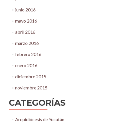
junio 2016
mayo 2016
abril 2016
marzo 2016
febrero 2016
enero 2016
diciembre 2015
noviembre 2015
CATEGORÍAS
Arquidiócesis de Yucatán