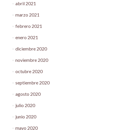
abril 2021
marzo 2021
febrero 2021
enero 2021
diciembre 2020
noviembre 2020
octubre 2020
septiembre 2020
agosto 2020
julio 2020
junio 2020
mayo 2020