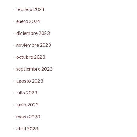
febrero 2024
enero 2024
diciembre 2023
noviembre 2023
octubre 2023
septiembre 2023
agosto 2023
julio 2023
junio 2023
mayo 2023
abril 2023