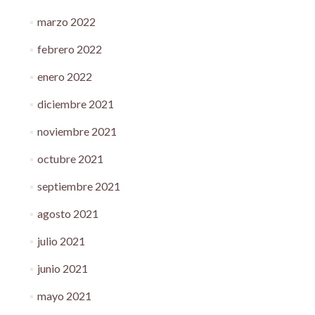
marzo 2022
febrero 2022
enero 2022
diciembre 2021
noviembre 2021
octubre 2021
septiembre 2021
agosto 2021
julio 2021
junio 2021
mayo 2021