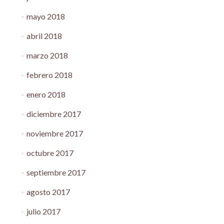
mayo 2018
abril 2018
marzo 2018
febrero 2018
enero 2018
diciembre 2017
noviembre 2017
octubre 2017
septiembre 2017
agosto 2017
julio 2017