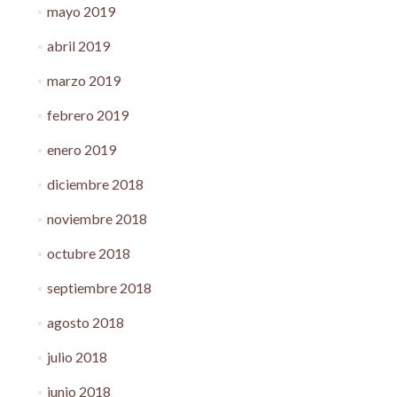
mayo 2019
abril 2019
marzo 2019
febrero 2019
enero 2019
diciembre 2018
noviembre 2018
octubre 2018
septiembre 2018
agosto 2018
julio 2018
junio 2018