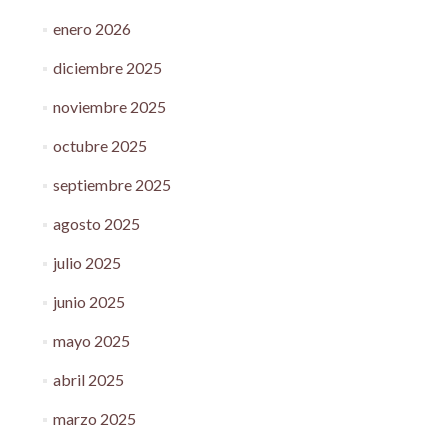
enero 2026
diciembre 2025
noviembre 2025
octubre 2025
septiembre 2025
agosto 2025
julio 2025
junio 2025
mayo 2025
abril 2025
marzo 2025