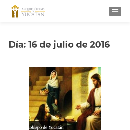
MENU
Día:
16 de julio de 2016