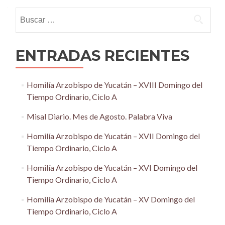
navigation
Buscar:
ENTRADAS RECIENTES
Homilía Arzobispo de Yucatán – XVIII Domingo del
Tiempo Ordinario, Ciclo A
Misal Diario. Mes de Agosto. Palabra Viva
Homilía Arzobispo de Yucatán – XVII Domingo del
Tiempo Ordinario, Ciclo A
Homilía Arzobispo de Yucatán – XVI Domingo del
Tiempo Ordinario, Ciclo A
Homilía Arzobispo de Yucatán – XV Domingo del
Tiempo Ordinario, Ciclo A