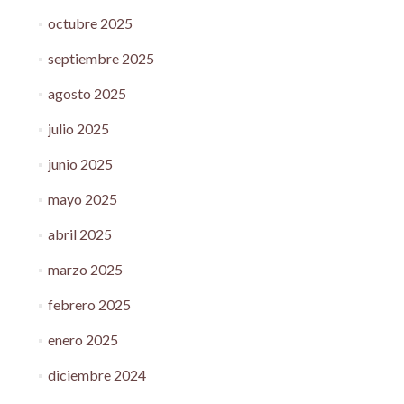
octubre 2025
septiembre 2025
agosto 2025
julio 2025
junio 2025
mayo 2025
abril 2025
marzo 2025
febrero 2025
enero 2025
diciembre 2024