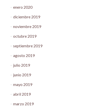
enero 2020
diciembre 2019
noviembre 2019
octubre 2019
septiembre 2019
agosto 2019
julio 2019
junio 2019
mayo 2019
abril 2019
marzo 2019