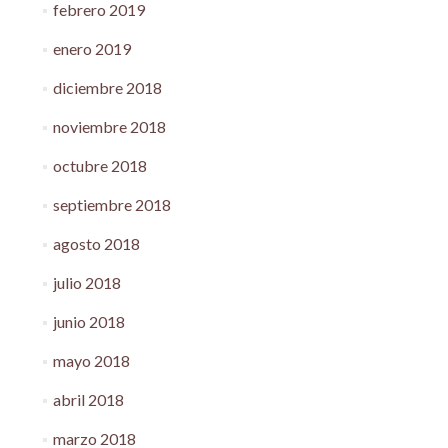
febrero 2019
enero 2019
diciembre 2018
noviembre 2018
octubre 2018
septiembre 2018
agosto 2018
julio 2018
junio 2018
mayo 2018
abril 2018
marzo 2018