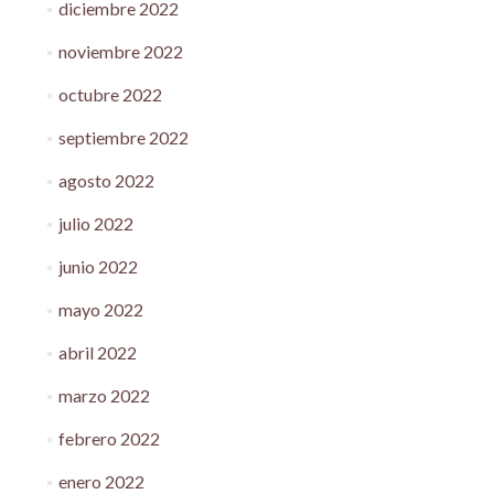
diciembre 2022
noviembre 2022
octubre 2022
septiembre 2022
agosto 2022
julio 2022
junio 2022
mayo 2022
abril 2022
marzo 2022
febrero 2022
enero 2022