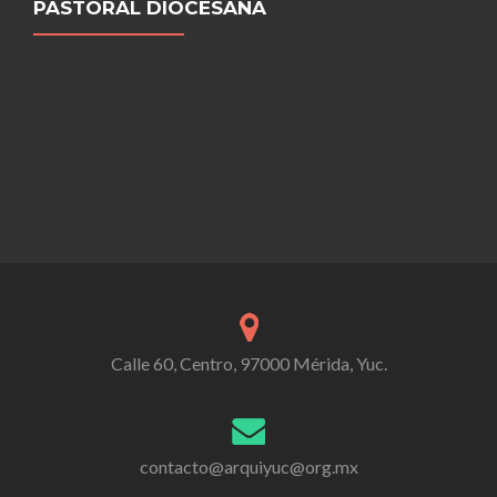
PASTORAL DIOCESANA
Calle 60, Centro, 97000 Mérida, Yuc.
contacto@arquiyuc@org.mx