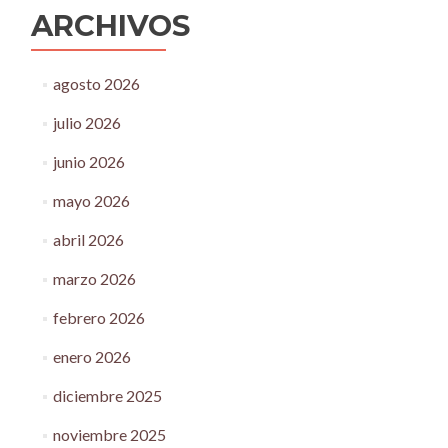
ARCHIVOS
agosto 2026
julio 2026
junio 2026
mayo 2026
abril 2026
marzo 2026
febrero 2026
enero 2026
diciembre 2025
noviembre 2025