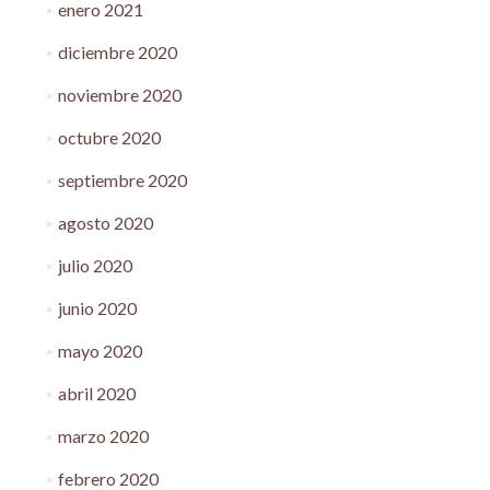
enero 2021
diciembre 2020
noviembre 2020
octubre 2020
septiembre 2020
agosto 2020
julio 2020
junio 2020
mayo 2020
abril 2020
marzo 2020
febrero 2020