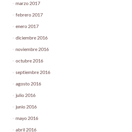
marzo 2017
febrero 2017
enero 2017
diciembre 2016
noviembre 2016
octubre 2016
septiembre 2016
agosto 2016
julio 2016
junio 2016
mayo 2016
abril 2016