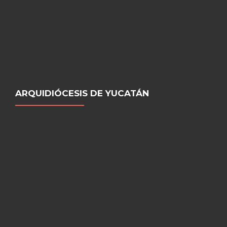
ARQUIDIÓCESIS DE YUCATÁN