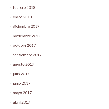
febrero 2018
enero 2018
diciembre 2017
noviembre 2017
octubre 2017
septiembre 2017
agosto 2017
julio 2017
junio 2017
mayo 2017
abril 2017