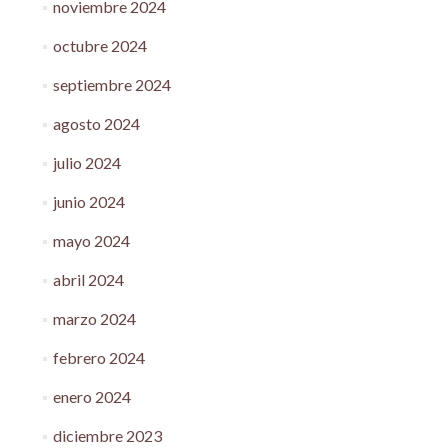
noviembre 2024
octubre 2024
septiembre 2024
agosto 2024
julio 2024
junio 2024
mayo 2024
abril 2024
marzo 2024
febrero 2024
enero 2024
diciembre 2023