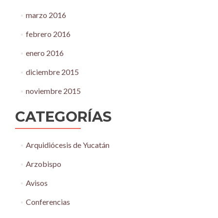
marzo 2016
febrero 2016
enero 2016
diciembre 2015
noviembre 2015
CATEGORÍAS
Arquidiócesis de Yucatán
Arzobispo
Avisos
Conferencias