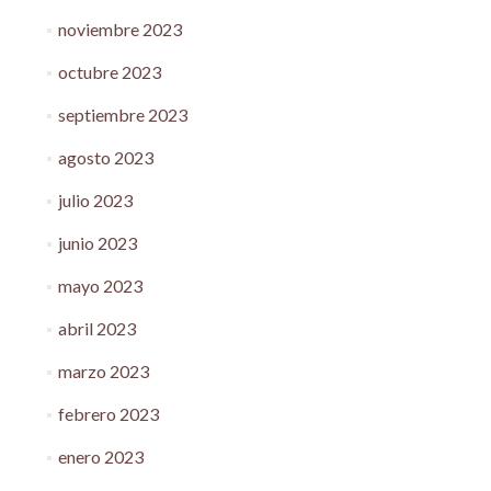
noviembre 2023
octubre 2023
septiembre 2023
agosto 2023
julio 2023
junio 2023
mayo 2023
abril 2023
marzo 2023
febrero 2023
enero 2023