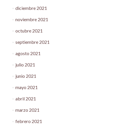
diciembre 2021
noviembre 2021
octubre 2021
septiembre 2021
agosto 2021
julio 2021
junio 2021
mayo 2021
abril 2021
marzo 2021
febrero 2021