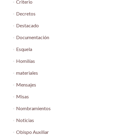
Criterio
Decretos
Destacado
Documentación
Esquela
Homilías
materiales
Mensajes
Misas
Nombramientos
Noticias
Obispo Auxiliar