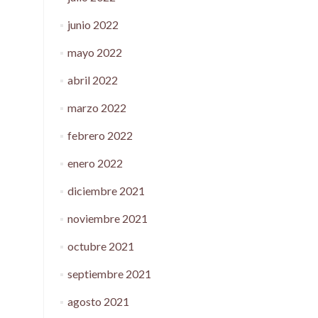
junio 2022
mayo 2022
abril 2022
marzo 2022
febrero 2022
enero 2022
diciembre 2021
noviembre 2021
octubre 2021
septiembre 2021
agosto 2021