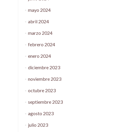
mayo 2024
abril 2024
marzo 2024
febrero 2024
enero 2024
diciembre 2023
noviembre 2023
octubre 2023
septiembre 2023
agosto 2023
julio 2023