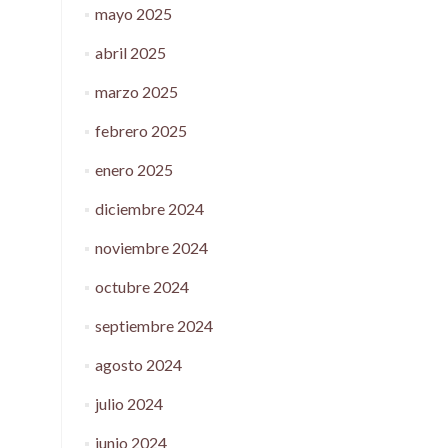
mayo 2025
abril 2025
marzo 2025
febrero 2025
enero 2025
diciembre 2024
noviembre 2024
octubre 2024
septiembre 2024
agosto 2024
julio 2024
junio 2024