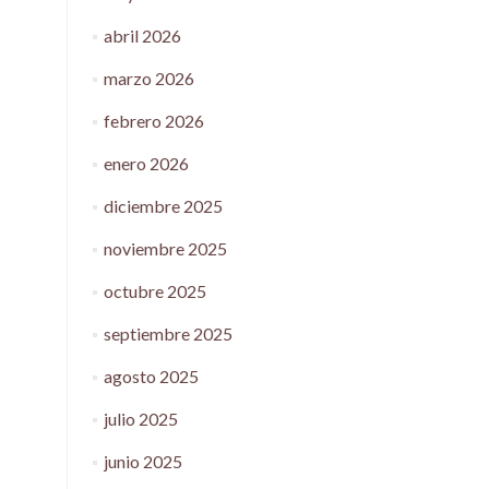
abril 2026
marzo 2026
febrero 2026
enero 2026
diciembre 2025
noviembre 2025
octubre 2025
septiembre 2025
agosto 2025
julio 2025
junio 2025