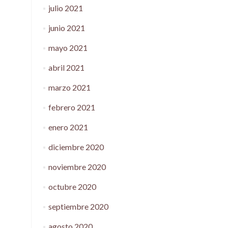
julio 2021
junio 2021
mayo 2021
abril 2021
marzo 2021
febrero 2021
enero 2021
diciembre 2020
noviembre 2020
octubre 2020
septiembre 2020
agosto 2020