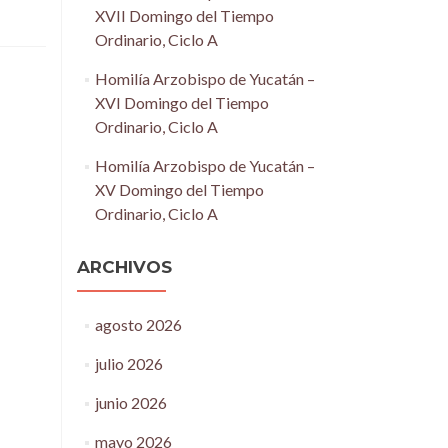
XVII Domingo del Tiempo
Ordinario, Ciclo A
Homilía Arzobispo de Yucatán –
XVI Domingo del Tiempo
Ordinario, Ciclo A
Homilía Arzobispo de Yucatán –
XV Domingo del Tiempo
Ordinario, Ciclo A
ARCHIVOS
agosto 2026
julio 2026
junio 2026
mayo 2026