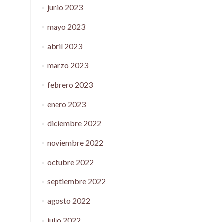
junio 2023
mayo 2023
abril 2023
marzo 2023
febrero 2023
enero 2023
diciembre 2022
noviembre 2022
octubre 2022
septiembre 2022
agosto 2022
julio 2022