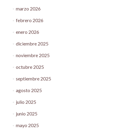
marzo 2026
febrero 2026
enero 2026
diciembre 2025
noviembre 2025
octubre 2025
septiembre 2025
agosto 2025
julio 2025
junio 2025
mayo 2025