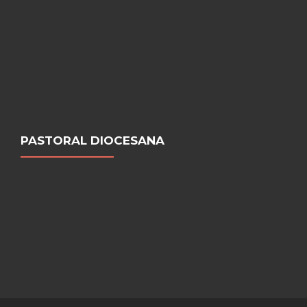
PASTORAL DIOCESANA