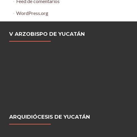
Feed de comentarios
WordPress.org
V ARZOBISPO DE YUCATÁN
ARQUIDIÓCESIS DE YUCATÁN