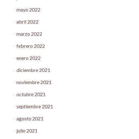
mayo 2022
abril 2022
marzo 2022
febrero 2022
enero 2022
diciembre 2021
noviembre 2021
octubre 2021
septiembre 2021
agosto 2021
julio 2021