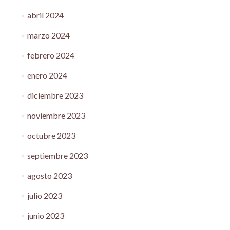
abril 2024
marzo 2024
febrero 2024
enero 2024
diciembre 2023
noviembre 2023
octubre 2023
septiembre 2023
agosto 2023
julio 2023
junio 2023