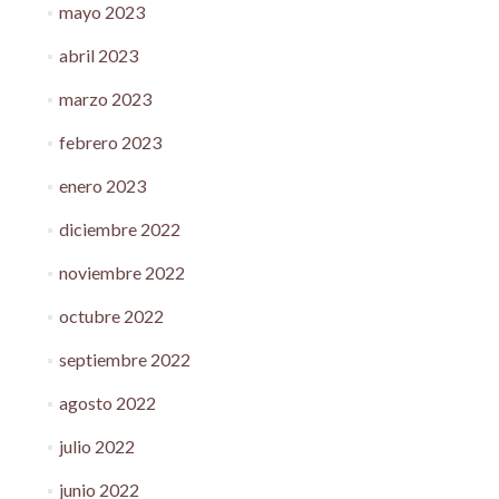
mayo 2023
abril 2023
marzo 2023
febrero 2023
enero 2023
diciembre 2022
noviembre 2022
octubre 2022
septiembre 2022
agosto 2022
julio 2022
junio 2022