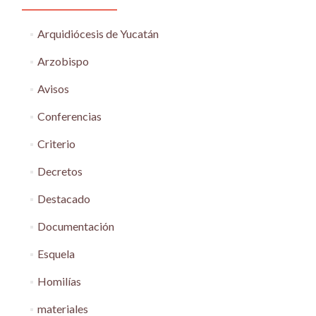
Arquidiócesis de Yucatán
Arzobispo
Avisos
Conferencias
Criterio
Decretos
Destacado
Documentación
Esquela
Homilías
materiales