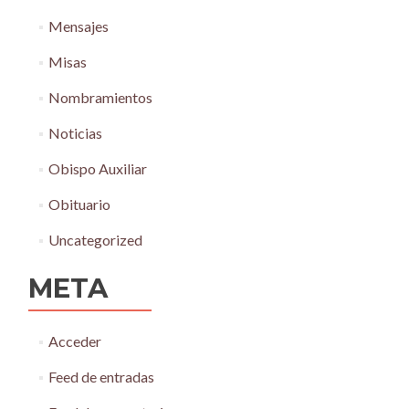
Mensajes
Misas
Nombramientos
Noticias
Obispo Auxiliar
Obituario
Uncategorized
META
Acceder
Feed de entradas