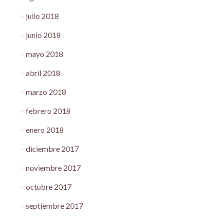
julio 2018
junio 2018
mayo 2018
abril 2018
marzo 2018
febrero 2018
enero 2018
diciembre 2017
noviembre 2017
octubre 2017
septiembre 2017