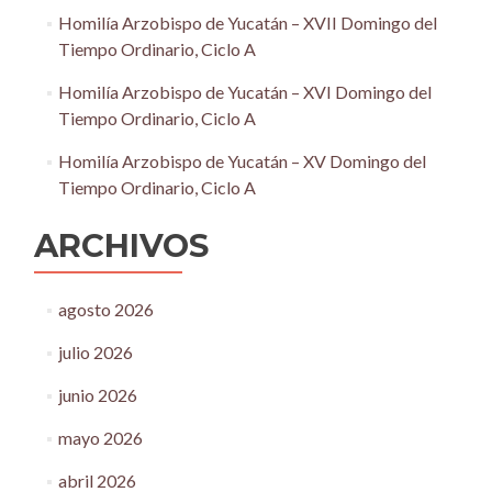
Homilía Arzobispo de Yucatán – XVII Domingo del
Tiempo Ordinario, Ciclo A
Homilía Arzobispo de Yucatán – XVI Domingo del
Tiempo Ordinario, Ciclo A
Homilía Arzobispo de Yucatán – XV Domingo del
Tiempo Ordinario, Ciclo A
ARCHIVOS
agosto 2026
julio 2026
junio 2026
mayo 2026
abril 2026