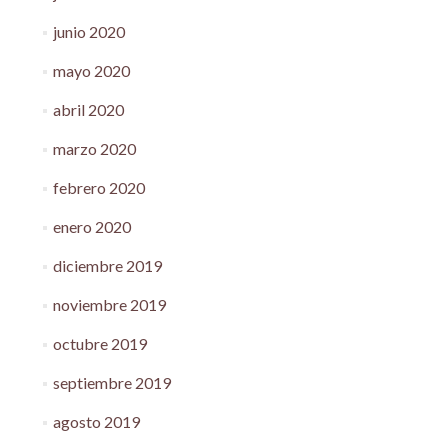
junio 2020
mayo 2020
abril 2020
marzo 2020
febrero 2020
enero 2020
diciembre 2019
noviembre 2019
octubre 2019
septiembre 2019
agosto 2019