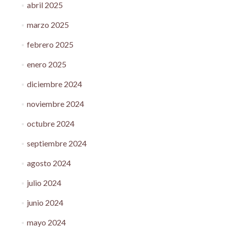
abril 2025
marzo 2025
febrero 2025
enero 2025
diciembre 2024
noviembre 2024
octubre 2024
septiembre 2024
agosto 2024
julio 2024
junio 2024
mayo 2024