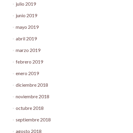
julio 2019
junio 2019
mayo 2019
abril 2019
marzo 2019
febrero 2019
enero 2019
diciembre 2018
noviembre 2018
octubre 2018
septiembre 2018
agosto 2018