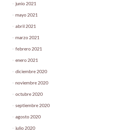
junio 2021
mayo 2021
abril 2021
marzo 2021
febrero 2021
enero 2021
diciembre 2020
noviembre 2020
octubre 2020
septiembre 2020
agosto 2020
julio 2020