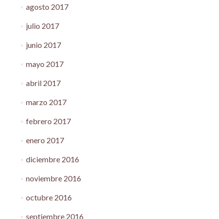
agosto 2017
julio 2017
junio 2017
mayo 2017
abril 2017
marzo 2017
febrero 2017
enero 2017
diciembre 2016
noviembre 2016
octubre 2016
septiembre 2016