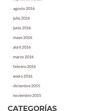
agosto 2016
julio 2016
junio 2016
mayo 2016
abril 2016
marzo 2016
febrero 2016
enero 2016
diciembre 2015
noviembre 2015
CATEGORÍAS