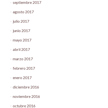
septiembre 2017
agosto 2017
julio 2017
junio 2017
mayo 2017
abril 2017
marzo 2017
febrero 2017
enero 2017
diciembre 2016
noviembre 2016
octubre 2016