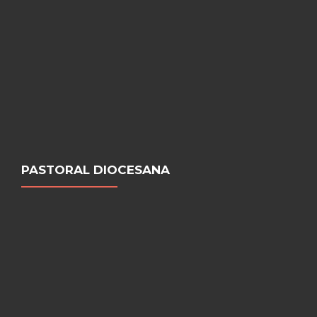
PASTORAL DIOCESANA