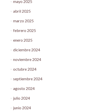
mayo 2025
abril 2025
marzo 2025
febrero 2025
enero 2025
diciembre 2024
noviembre 2024
octubre 2024
septiembre 2024
agosto 2024
julio 2024
junio 2024