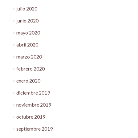
julio 2020
junio 2020
mayo 2020
abril 2020
marzo 2020
febrero 2020
enero 2020
diciembre 2019
noviembre 2019
octubre 2019
septiembre 2019