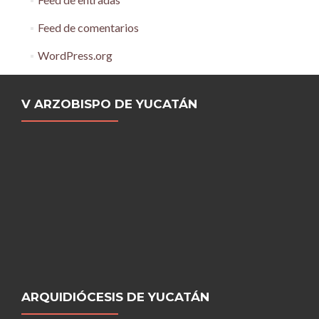
Feed de comentarios
WordPress.org
V ARZOBISPO DE YUCATÁN
ARQUIDIÓCESIS DE YUCATÁN