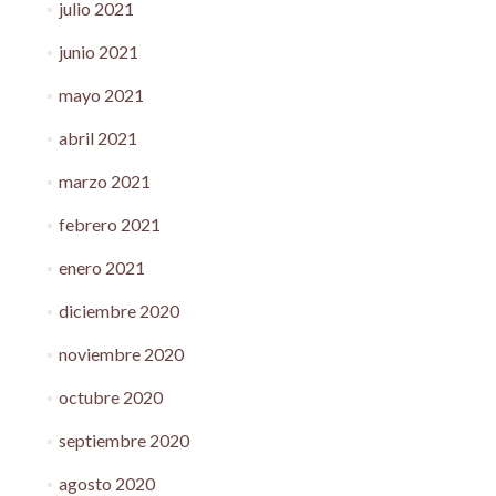
julio 2021
junio 2021
mayo 2021
abril 2021
marzo 2021
febrero 2021
enero 2021
diciembre 2020
noviembre 2020
octubre 2020
septiembre 2020
agosto 2020