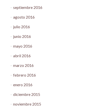
septiembre 2016
agosto 2016
julio 2016
junio 2016
mayo 2016
abril 2016
marzo 2016
febrero 2016
enero 2016
diciembre 2015
noviembre 2015