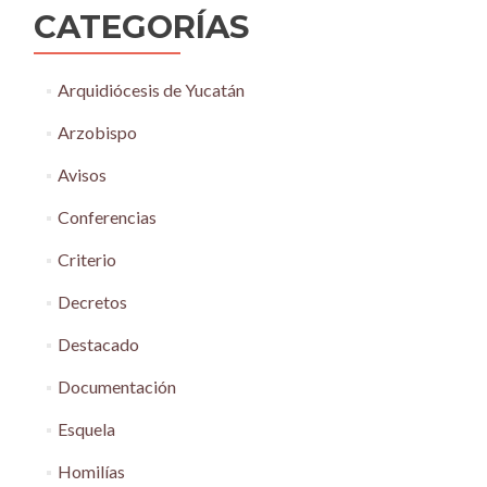
CATEGORÍAS
Arquidiócesis de Yucatán
Arzobispo
Avisos
Conferencias
Criterio
Decretos
Destacado
Documentación
Esquela
Homilías