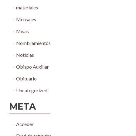
materiales
Mensajes
Misas
Nombramientos
Noticias
Obispo Auxiliar
Obituario
Uncategorized
META
Acceder
Feed de entradas