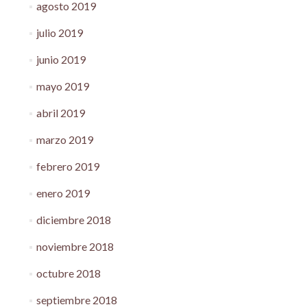
agosto 2019
julio 2019
junio 2019
mayo 2019
abril 2019
marzo 2019
febrero 2019
enero 2019
diciembre 2018
noviembre 2018
octubre 2018
septiembre 2018