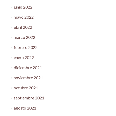
junio 2022
mayo 2022
abril 2022
marzo 2022
febrero 2022
enero 2022
diciembre 2021
noviembre 2021
octubre 2021
septiembre 2021
agosto 2021