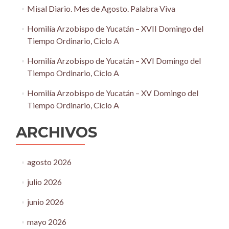
Misal Diario. Mes de Agosto. Palabra Viva
Homilía Arzobispo de Yucatán – XVII Domingo del
Tiempo Ordinario, Ciclo A
Homilía Arzobispo de Yucatán – XVI Domingo del
Tiempo Ordinario, Ciclo A
Homilía Arzobispo de Yucatán – XV Domingo del
Tiempo Ordinario, Ciclo A
ARCHIVOS
agosto 2026
julio 2026
junio 2026
mayo 2026