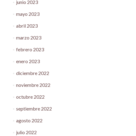
junio 2023
mayo 2023
abril 2023
marzo 2023
febrero 2023
enero 2023
diciembre 2022
noviembre 2022
octubre 2022
septiembre 2022
agosto 2022
julio 2022