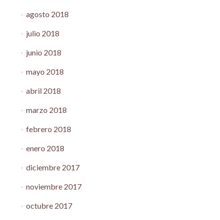
agosto 2018
julio 2018
junio 2018
mayo 2018
abril 2018
marzo 2018
febrero 2018
enero 2018
diciembre 2017
noviembre 2017
octubre 2017