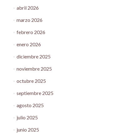
abril 2026
marzo 2026
febrero 2026
enero 2026
diciembre 2025
noviembre 2025
octubre 2025
septiembre 2025
agosto 2025
julio 2025
junio 2025