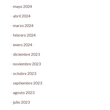
mayo 2024
abril 2024
marzo 2024
febrero 2024
enero 2024
diciembre 2023
noviembre 2023
octubre 2023
septiembre 2023
agosto 2023
julio 2023