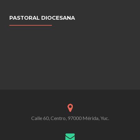
PASTORAL DIOCESANA
Calle 60, Centro, 97000 Mérida, Yuc.