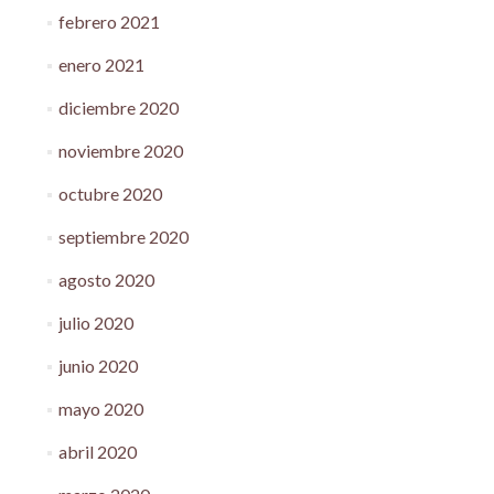
febrero 2021
enero 2021
diciembre 2020
noviembre 2020
octubre 2020
septiembre 2020
agosto 2020
julio 2020
junio 2020
mayo 2020
abril 2020