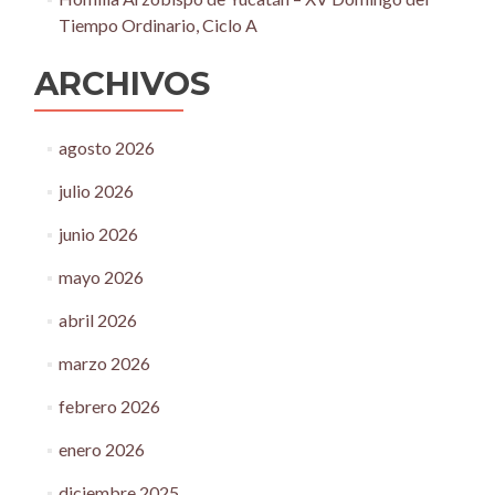
Tiempo Ordinario, Ciclo A
ARCHIVOS
agosto 2026
julio 2026
junio 2026
mayo 2026
abril 2026
marzo 2026
febrero 2026
enero 2026
diciembre 2025