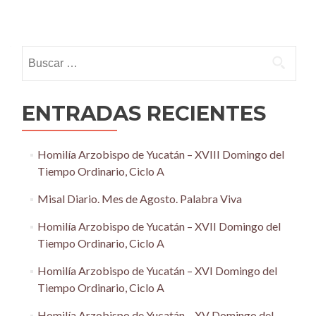
Posts
navigation
Buscar:
ENTRADAS RECIENTES
Homilía Arzobispo de Yucatán – XVIII Domingo del
Tiempo Ordinario, Ciclo A
Misal Diario. Mes de Agosto. Palabra Viva
Homilía Arzobispo de Yucatán – XVII Domingo del
Tiempo Ordinario, Ciclo A
Homilía Arzobispo de Yucatán – XVI Domingo del
Tiempo Ordinario, Ciclo A
Homilía Arzobispo de Yucatán – XV Domingo del