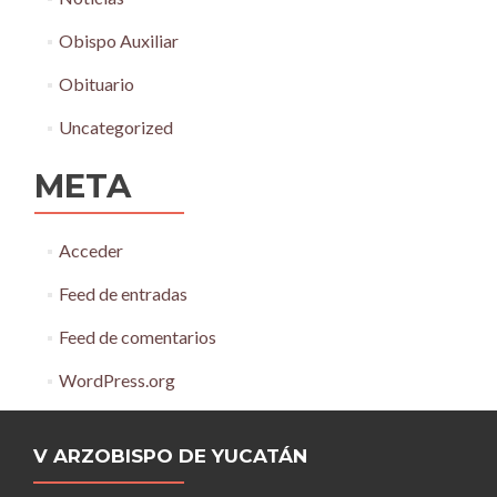
Obispo Auxiliar
Obituario
Uncategorized
META
Acceder
Feed de entradas
Feed de comentarios
WordPress.org
V ARZOBISPO DE YUCATÁN