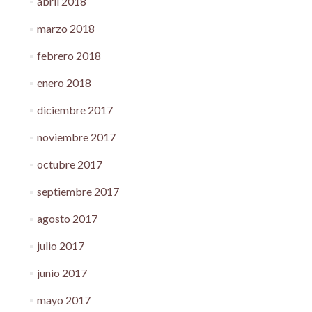
abril 2018
marzo 2018
febrero 2018
enero 2018
diciembre 2017
noviembre 2017
octubre 2017
septiembre 2017
agosto 2017
julio 2017
junio 2017
mayo 2017