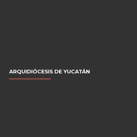
ARQUIDIÓCESIS DE YUCATÁN