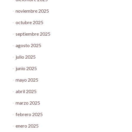
noviembre 2025
octubre 2025
septiembre 2025
agosto 2025
julio 2025
junio 2025
mayo 2025
abril 2025
marzo 2025
febrero 2025
enero 2025