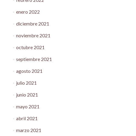
enero 2022
diciembre 2021
noviembre 2021
octubre 2021
septiembre 2021
agosto 2021
julio 2021
junio 2021
mayo 2021
abril 2021
marzo 2021