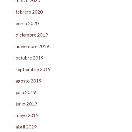
marzo 2020
febrero 2020
enero 2020
diciembre 2019
noviembre 2019
octubre 2019
septiembre 2019
agosto 2019
julio 2019
junio 2019
mayo 2019
abril 2019