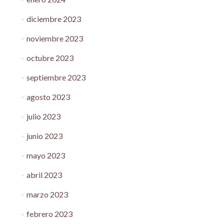
diciembre 2023
noviembre 2023
octubre 2023
septiembre 2023
agosto 2023
julio 2023
junio 2023
mayo 2023
abril 2023
marzo 2023
febrero 2023