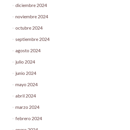
diciembre 2024
noviembre 2024
octubre 2024
septiembre 2024
agosto 2024
julio 2024
junio 2024
mayo 2024
abril 2024
marzo 2024
febrero 2024
enero 2024