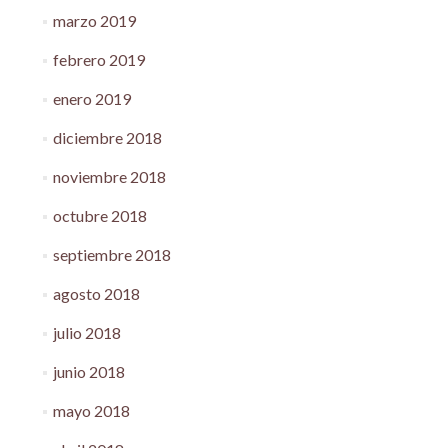
marzo 2019
febrero 2019
enero 2019
diciembre 2018
noviembre 2018
octubre 2018
septiembre 2018
agosto 2018
julio 2018
junio 2018
mayo 2018