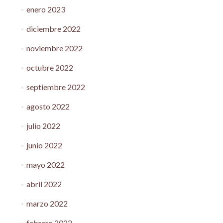
enero 2023
diciembre 2022
noviembre 2022
octubre 2022
septiembre 2022
agosto 2022
julio 2022
junio 2022
mayo 2022
abril 2022
marzo 2022
febrero 2022