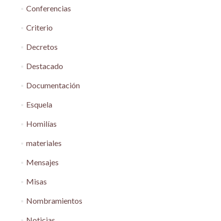
Conferencias
Criterio
Decretos
Destacado
Documentación
Esquela
Homilías
materiales
Mensajes
Misas
Nombramientos
Noticias