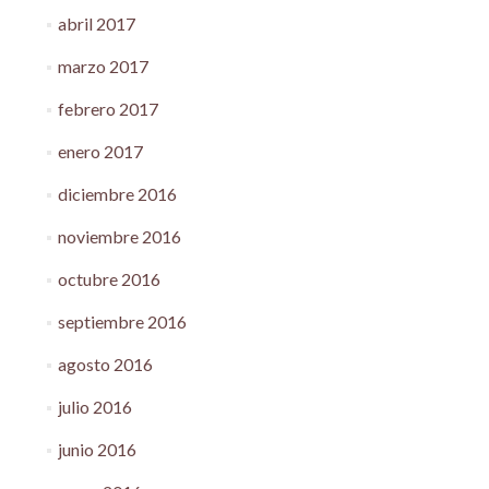
abril 2017
marzo 2017
febrero 2017
enero 2017
diciembre 2016
noviembre 2016
octubre 2016
septiembre 2016
agosto 2016
julio 2016
junio 2016