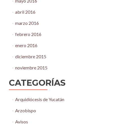
mayo 2016
abril 2016
marzo 2016
febrero 2016
enero 2016
diciembre 2015
noviembre 2015
CATEGORÍAS
Arquidiócesis de Yucatán
Arzobispo
Avisos