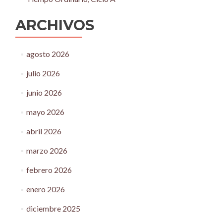
ARCHIVOS
agosto 2026
julio 2026
junio 2026
mayo 2026
abril 2026
marzo 2026
febrero 2026
enero 2026
diciembre 2025