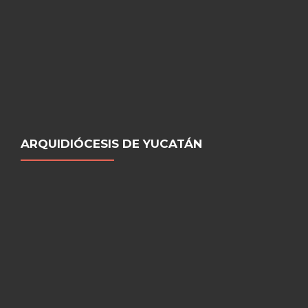
ARQUIDIÓCESIS DE YUCATÁN