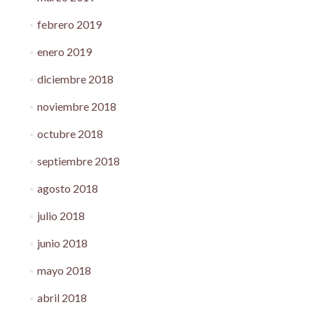
febrero 2019
enero 2019
diciembre 2018
noviembre 2018
octubre 2018
septiembre 2018
agosto 2018
julio 2018
junio 2018
mayo 2018
abril 2018