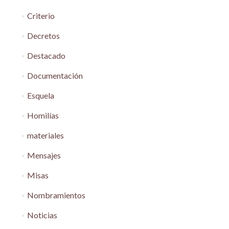
Criterio
Decretos
Destacado
Documentación
Esquela
Homilías
materiales
Mensajes
Misas
Nombramientos
Noticias