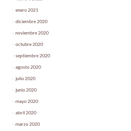
enero 2021
diciembre 2020
noviembre 2020
octubre 2020
septiembre 2020
agosto 2020
julio 2020
junio 2020
mayo 2020
abril 2020
marzo 2020