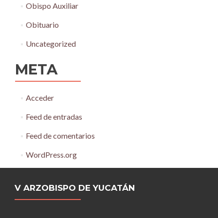
Obispo Auxiliar
Obituario
Uncategorized
META
Acceder
Feed de entradas
Feed de comentarios
WordPress.org
V ARZOBISPO DE YUCATÁN