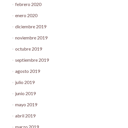
febrero 2020
enero 2020
diciembre 2019
noviembre 2019
octubre 2019
septiembre 2019
agosto 2019
julio 2019
junio 2019
mayo 2019
abril 2019
marzo 2019