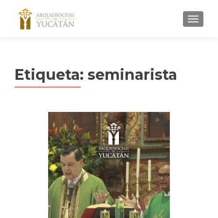
MENU
Etiqueta:
seminarista