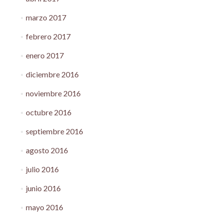
marzo 2017
febrero 2017
enero 2017
diciembre 2016
noviembre 2016
octubre 2016
septiembre 2016
agosto 2016
julio 2016
junio 2016
mayo 2016