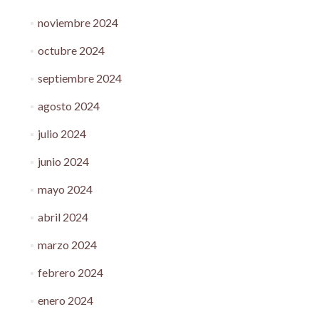
noviembre 2024
octubre 2024
septiembre 2024
agosto 2024
julio 2024
junio 2024
mayo 2024
abril 2024
marzo 2024
febrero 2024
enero 2024