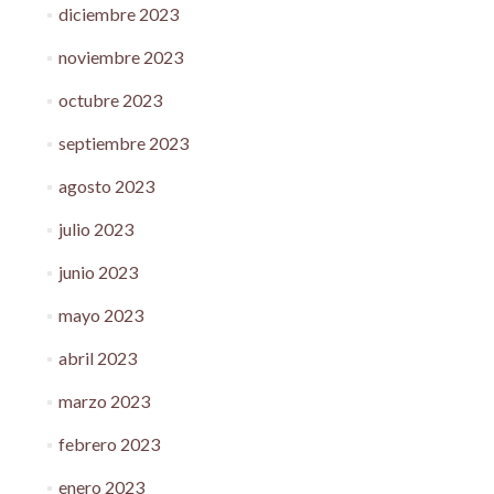
diciembre 2023
noviembre 2023
octubre 2023
septiembre 2023
agosto 2023
julio 2023
junio 2023
mayo 2023
abril 2023
marzo 2023
febrero 2023
enero 2023