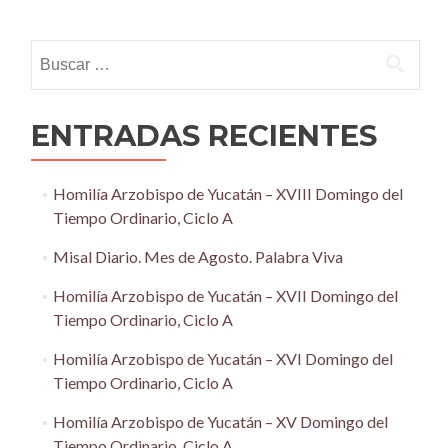
navigation
Buscar:
ENTRADAS RECIENTES
Homilía Arzobispo de Yucatán – XVIII Domingo del
Tiempo Ordinario, Ciclo A
Misal Diario. Mes de Agosto. Palabra Viva
Homilía Arzobispo de Yucatán – XVII Domingo del
Tiempo Ordinario, Ciclo A
Homilía Arzobispo de Yucatán – XVI Domingo del
Tiempo Ordinario, Ciclo A
Homilía Arzobispo de Yucatán – XV Domingo del
Tiempo Ordinario, Ciclo A