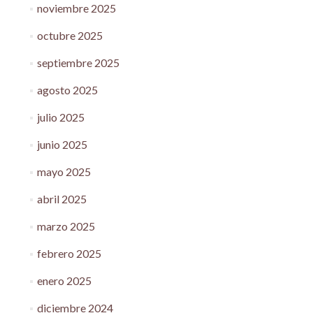
noviembre 2025
octubre 2025
septiembre 2025
agosto 2025
julio 2025
junio 2025
mayo 2025
abril 2025
marzo 2025
febrero 2025
enero 2025
diciembre 2024