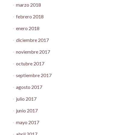
marzo 2018
febrero 2018
enero 2018
diciembre 2017
noviembre 2017
octubre 2017
septiembre 2017
agosto 2017
julio 2017
junio 2017
mayo 2017
abril 2017