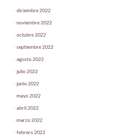
diciembre 2022
noviembre 2022
octubre 2022
septiembre 2022
agosto 2022
julio 2022
junio 2022
mayo 2022
abril 2022
marzo 2022
febrero 2022