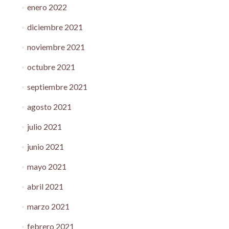
enero 2022
diciembre 2021
noviembre 2021
octubre 2021
septiembre 2021
agosto 2021
julio 2021
junio 2021
mayo 2021
abril 2021
marzo 2021
febrero 2021