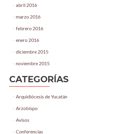
abril 2016
marzo 2016
febrero 2016
enero 2016
diciembre 2015
noviembre 2015
CATEGORÍAS
Arquidiócesis de Yucatán
Arzobispo
Avisos
Conferencias