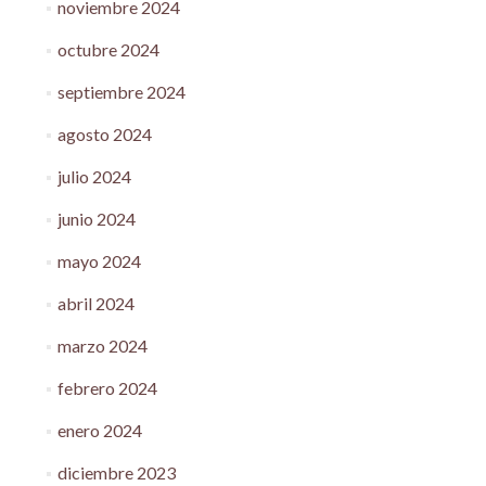
noviembre 2024
octubre 2024
septiembre 2024
agosto 2024
julio 2024
junio 2024
mayo 2024
abril 2024
marzo 2024
febrero 2024
enero 2024
diciembre 2023