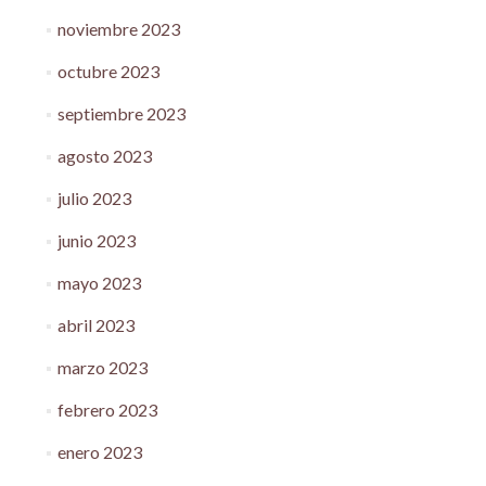
noviembre 2023
octubre 2023
septiembre 2023
agosto 2023
julio 2023
junio 2023
mayo 2023
abril 2023
marzo 2023
febrero 2023
enero 2023