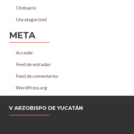
Obituario
Uncategorized
META
Acceder
Feed de entradas
Feed de comentarios
WordPress.org
V ARZOBISPO DE YUCATÁN