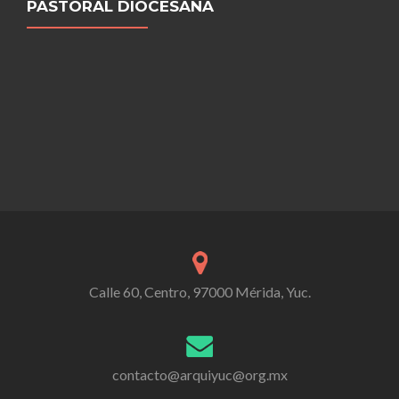
PASTORAL DIOCESANA
Calle 60, Centro, 97000 Mérida, Yuc.
contacto@arquiyuc@org.mx