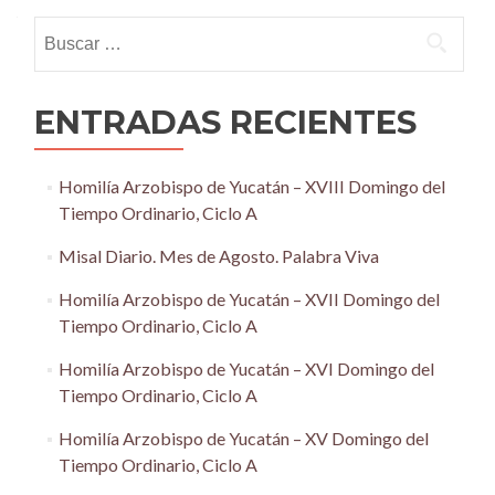
navigation
Buscar:
ENTRADAS RECIENTES
Homilía Arzobispo de Yucatán – XVIII Domingo del
Tiempo Ordinario, Ciclo A
Misal Diario. Mes de Agosto. Palabra Viva
Homilía Arzobispo de Yucatán – XVII Domingo del
Tiempo Ordinario, Ciclo A
Homilía Arzobispo de Yucatán – XVI Domingo del
Tiempo Ordinario, Ciclo A
Homilía Arzobispo de Yucatán – XV Domingo del
Tiempo Ordinario, Ciclo A