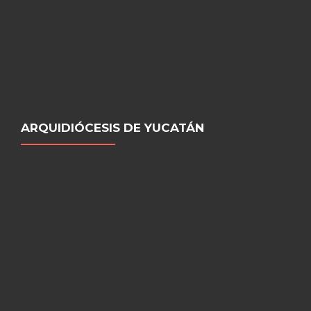
ARQUIDIÓCESIS DE YUCATÁN