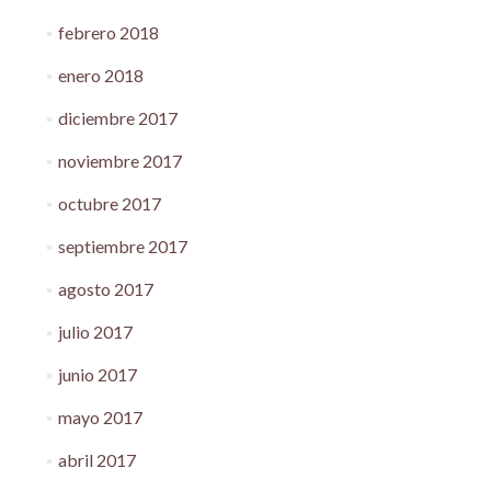
febrero 2018
enero 2018
diciembre 2017
noviembre 2017
octubre 2017
septiembre 2017
agosto 2017
julio 2017
junio 2017
mayo 2017
abril 2017