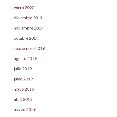
enero 2020
diciembre 2019
noviembre 2019
octubre 2019
septiembre 2019
agosto 2019
julio 2019
junio 2019
mayo 2019
abril 2019
marzo 2019