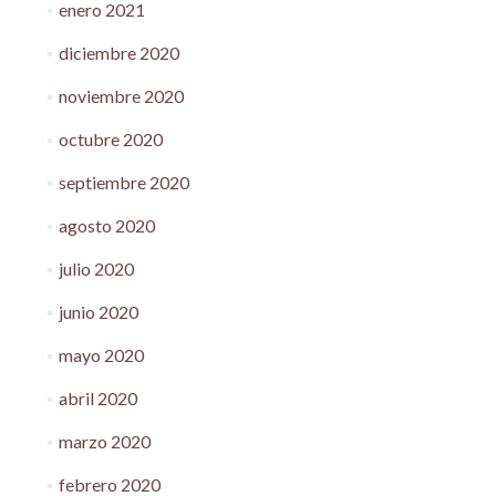
enero 2021
diciembre 2020
noviembre 2020
octubre 2020
septiembre 2020
agosto 2020
julio 2020
junio 2020
mayo 2020
abril 2020
marzo 2020
febrero 2020