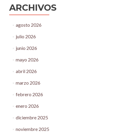
ARCHIVOS
agosto 2026
julio 2026
junio 2026
mayo 2026
abril 2026
marzo 2026
febrero 2026
enero 2026
diciembre 2025
noviembre 2025