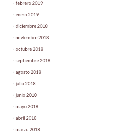
febrero 2019
enero 2019
diciembre 2018
noviembre 2018
octubre 2018
septiembre 2018
agosto 2018
julio 2018
junio 2018
mayo 2018
abril 2018
marzo 2018