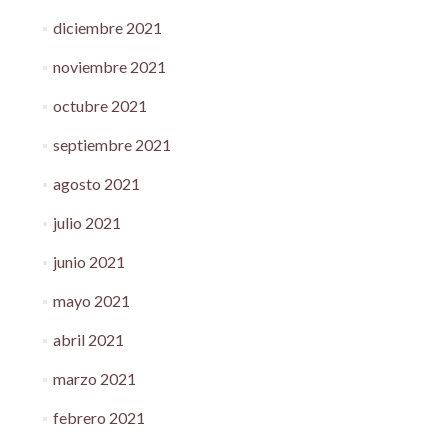
diciembre 2021
noviembre 2021
octubre 2021
septiembre 2021
agosto 2021
julio 2021
junio 2021
mayo 2021
abril 2021
marzo 2021
febrero 2021