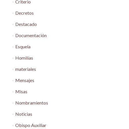
Criterio
Decretos
Destacado
Documentación
Esquela
Homilías
materiales
Mensajes
Misas
Nombramientos
Noticias
Obispo Auxiliar