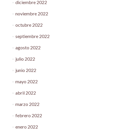
diciembre 2022
noviembre 2022
octubre 2022
septiembre 2022
agosto 2022
julio 2022
junio 2022
mayo 2022
abril 2022
marzo 2022
febrero 2022
enero 2022