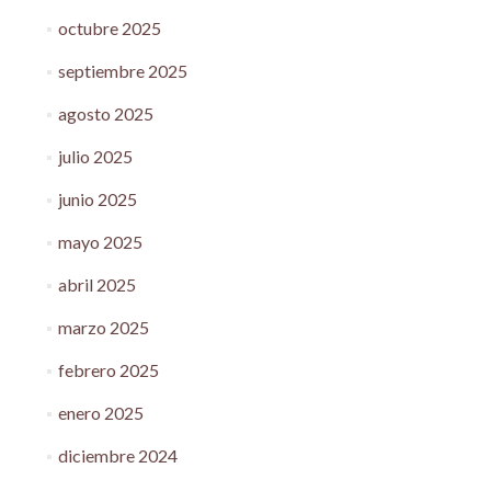
octubre 2025
septiembre 2025
agosto 2025
julio 2025
junio 2025
mayo 2025
abril 2025
marzo 2025
febrero 2025
enero 2025
diciembre 2024