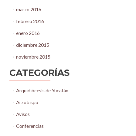
marzo 2016
febrero 2016
enero 2016
diciembre 2015
noviembre 2015
CATEGORÍAS
Arquidiócesis de Yucatán
Arzobispo
Avisos
Conferencias