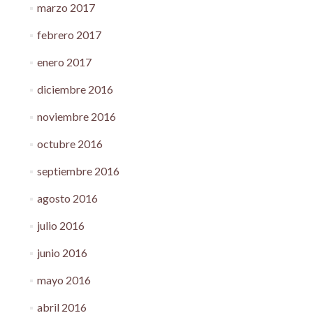
marzo 2017
febrero 2017
enero 2017
diciembre 2016
noviembre 2016
octubre 2016
septiembre 2016
agosto 2016
julio 2016
junio 2016
mayo 2016
abril 2016