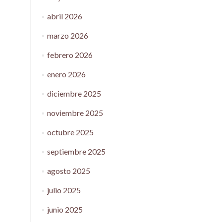
abril 2026
marzo 2026
febrero 2026
enero 2026
diciembre 2025
noviembre 2025
octubre 2025
septiembre 2025
agosto 2025
julio 2025
junio 2025