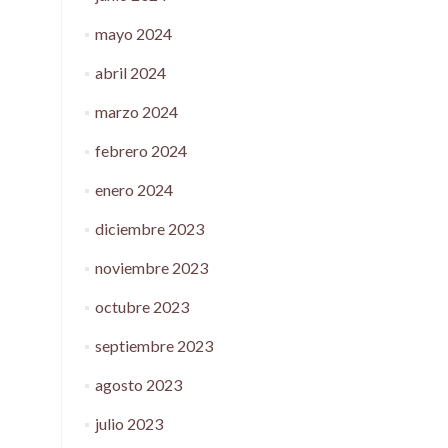
mayo 2024
abril 2024
marzo 2024
febrero 2024
enero 2024
diciembre 2023
noviembre 2023
octubre 2023
septiembre 2023
agosto 2023
julio 2023