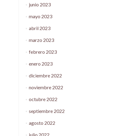
junio 2023
mayo 2023
abril 2023
marzo 2023
febrero 2023
enero 2023
diciembre 2022
noviembre 2022
octubre 2022
septiembre 2022
agosto 2022
julio 2022