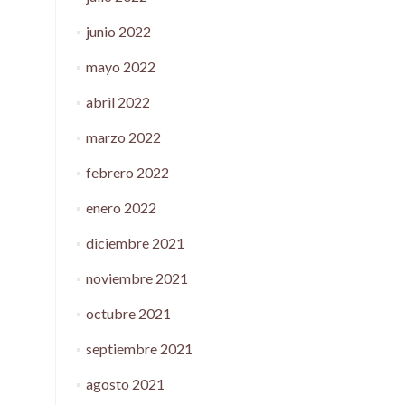
junio 2022
mayo 2022
abril 2022
marzo 2022
febrero 2022
enero 2022
diciembre 2021
noviembre 2021
octubre 2021
septiembre 2021
agosto 2021