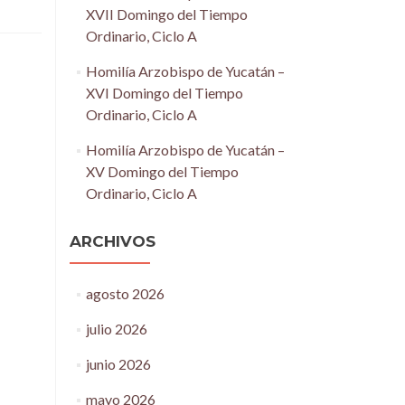
XVII Domingo del Tiempo
Ordinario, Ciclo A
Homilía Arzobispo de Yucatán –
XVI Domingo del Tiempo
Ordinario, Ciclo A
Homilía Arzobispo de Yucatán –
XV Domingo del Tiempo
Ordinario, Ciclo A
ARCHIVOS
agosto 2026
julio 2026
junio 2026
mayo 2026