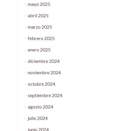
mayo 2025
abril 2025
marzo 2025
febrero 2025
enero 2025
diciembre 2024
noviembre 2024
octubre 2024
septiembre 2024
agosto 2024
julio 2024
junio 2024