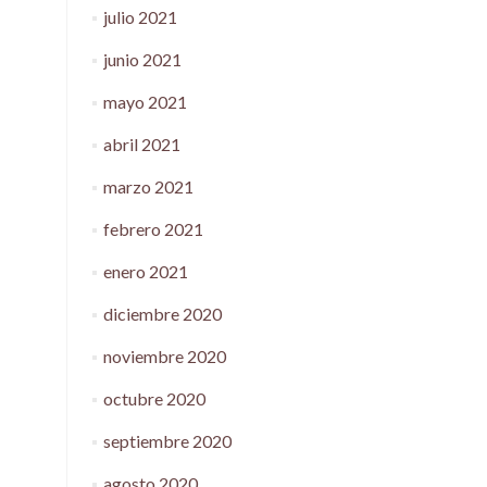
julio 2021
junio 2021
mayo 2021
abril 2021
marzo 2021
febrero 2021
enero 2021
diciembre 2020
noviembre 2020
octubre 2020
septiembre 2020
agosto 2020