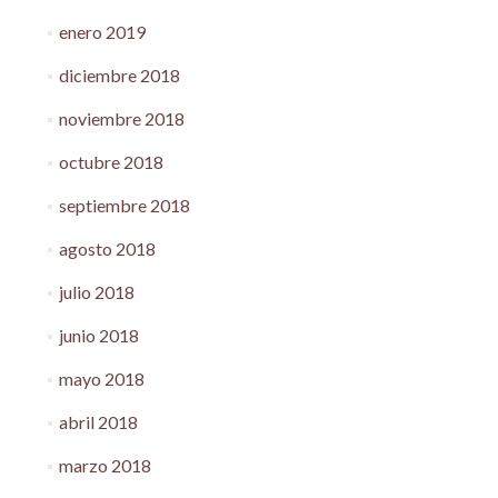
enero 2019
diciembre 2018
noviembre 2018
octubre 2018
septiembre 2018
agosto 2018
julio 2018
junio 2018
mayo 2018
abril 2018
marzo 2018