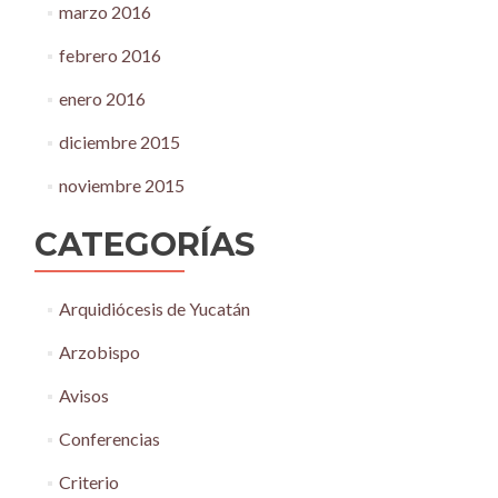
marzo 2016
febrero 2016
enero 2016
diciembre 2015
noviembre 2015
CATEGORÍAS
Arquidiócesis de Yucatán
Arzobispo
Avisos
Conferencias
Criterio