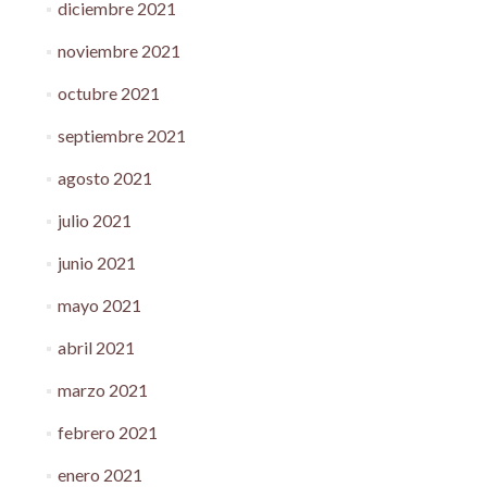
diciembre 2021
noviembre 2021
octubre 2021
septiembre 2021
agosto 2021
julio 2021
junio 2021
mayo 2021
abril 2021
marzo 2021
febrero 2021
enero 2021