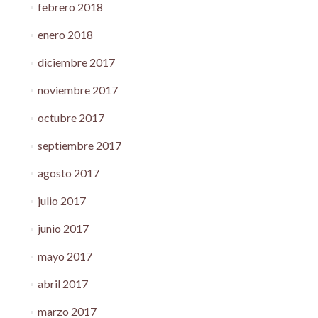
febrero 2018
enero 2018
diciembre 2017
noviembre 2017
octubre 2017
septiembre 2017
agosto 2017
julio 2017
junio 2017
mayo 2017
abril 2017
marzo 2017