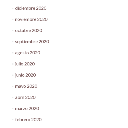
diciembre 2020
noviembre 2020
octubre 2020
septiembre 2020
agosto 2020
julio 2020
junio 2020
mayo 2020
abril 2020
marzo 2020
febrero 2020