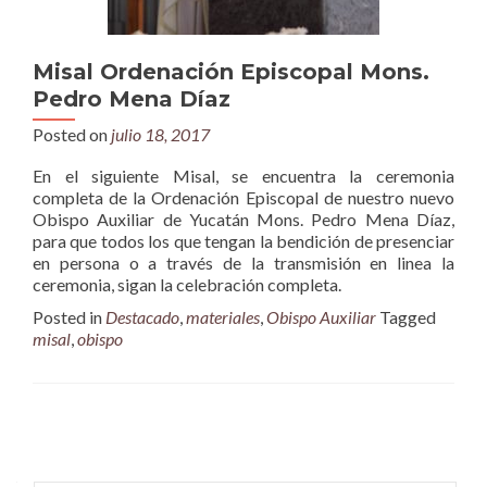
Misal Ordenación Episcopal Mons.
Pedro Mena Díaz
Posted on
julio 18, 2017
En el siguiente Misal, se encuentra la ceremonia
completa de la Ordenación Episcopal de nuestro nuevo
Obispo Auxiliar de Yucatán Mons. Pedro Mena Díaz,
para que todos los que tengan la bendición de presenciar
en persona o a través de la transmisión en linea la
ceremonia, sigan la celebración completa.
Posted in
Destacado
,
materiales
,
Obispo Auxiliar
Tagged
misal
,
obispo
Posts
navigation