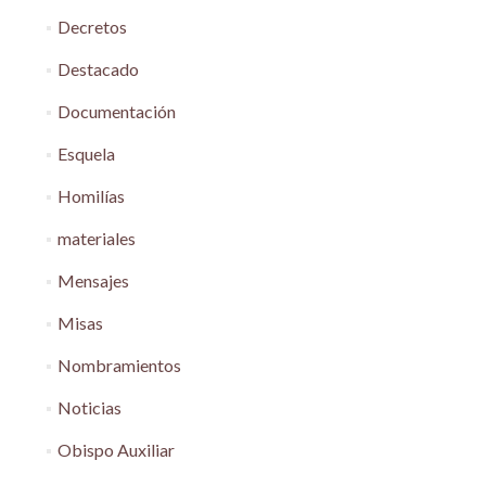
Decretos
Destacado
Documentación
Esquela
Homilías
materiales
Mensajes
Misas
Nombramientos
Noticias
Obispo Auxiliar