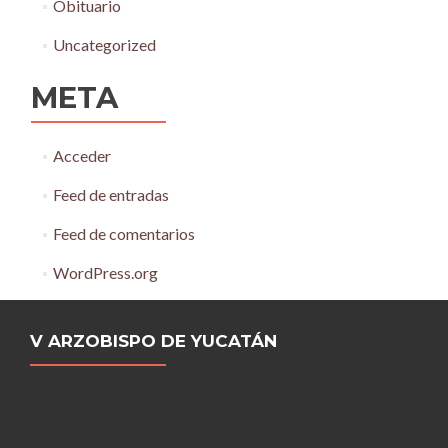
Obituario
Uncategorized
META
Acceder
Feed de entradas
Feed de comentarios
WordPress.org
V ARZOBISPO DE YUCATÁN