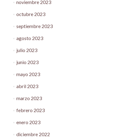
noviembre 2023
octubre 2023
septiembre 2023
agosto 2023
julio 2023
junio 2023
mayo 2023
abril 2023
marzo 2023
febrero 2023
enero 2023
diciembre 2022