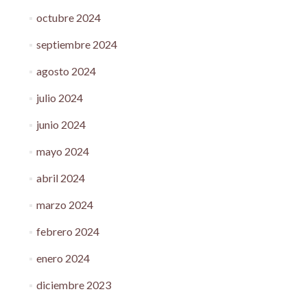
octubre 2024
septiembre 2024
agosto 2024
julio 2024
junio 2024
mayo 2024
abril 2024
marzo 2024
febrero 2024
enero 2024
diciembre 2023