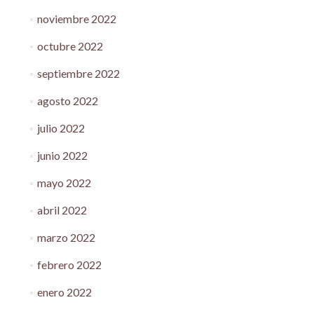
noviembre 2022
octubre 2022
septiembre 2022
agosto 2022
julio 2022
junio 2022
mayo 2022
abril 2022
marzo 2022
febrero 2022
enero 2022