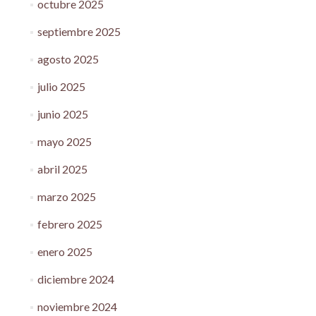
octubre 2025
septiembre 2025
agosto 2025
julio 2025
junio 2025
mayo 2025
abril 2025
marzo 2025
febrero 2025
enero 2025
diciembre 2024
noviembre 2024