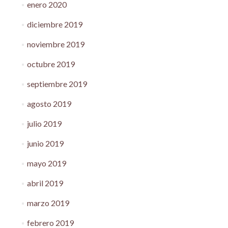
enero 2020
diciembre 2019
noviembre 2019
octubre 2019
septiembre 2019
agosto 2019
julio 2019
junio 2019
mayo 2019
abril 2019
marzo 2019
febrero 2019