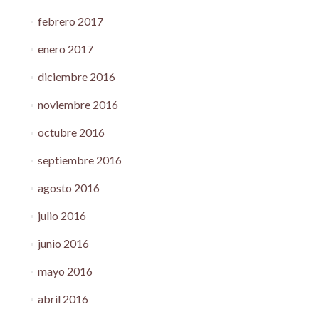
febrero 2017
enero 2017
diciembre 2016
noviembre 2016
octubre 2016
septiembre 2016
agosto 2016
julio 2016
junio 2016
mayo 2016
abril 2016