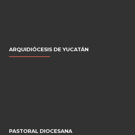
ARQUIDIÓCESIS DE YUCATÁN
PASTORAL DIOCESANA