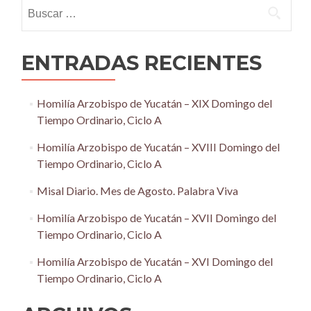
Buscar:
ENTRADAS RECIENTES
Homilía Arzobispo de Yucatán – XIX Domingo del
Tiempo Ordinario, Ciclo A
Homilía Arzobispo de Yucatán – XVIII Domingo del
Tiempo Ordinario, Ciclo A
Misal Diario. Mes de Agosto. Palabra Viva
Homilía Arzobispo de Yucatán – XVII Domingo del
Tiempo Ordinario, Ciclo A
Homilía Arzobispo de Yucatán – XVI Domingo del
Tiempo Ordinario, Ciclo A