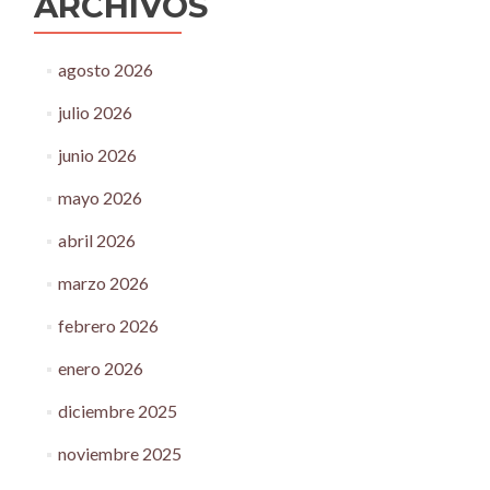
ARCHIVOS
agosto 2026
julio 2026
junio 2026
mayo 2026
abril 2026
marzo 2026
febrero 2026
enero 2026
diciembre 2025
noviembre 2025