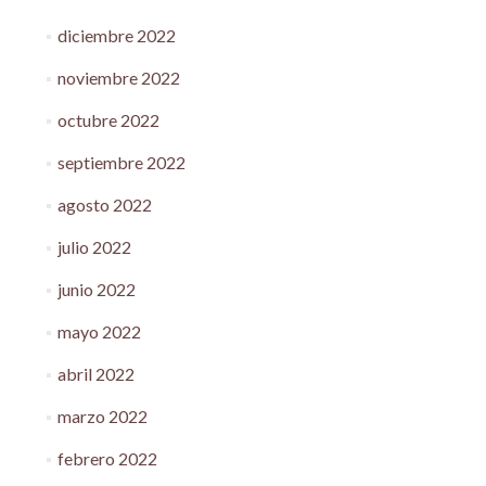
diciembre 2022
noviembre 2022
octubre 2022
septiembre 2022
agosto 2022
julio 2022
junio 2022
mayo 2022
abril 2022
marzo 2022
febrero 2022