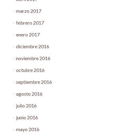
marzo 2017
febrero 2017
enero 2017
diciembre 2016
noviembre 2016
octubre 2016
septiembre 2016
agosto 2016
julio 2016
junio 2016
mayo 2016