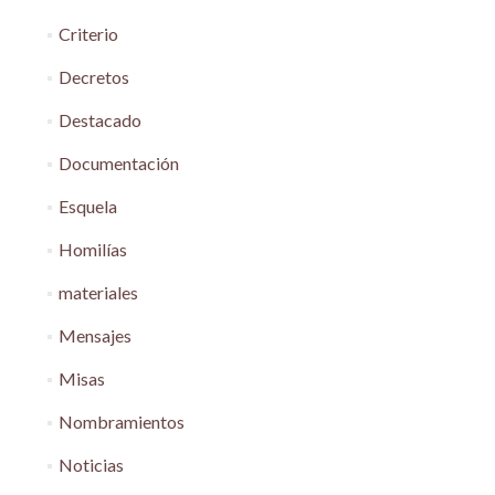
Criterio
Decretos
Destacado
Documentación
Esquela
Homilías
materiales
Mensajes
Misas
Nombramientos
Noticias