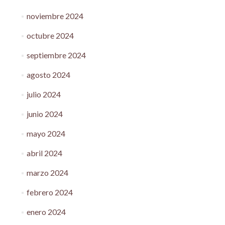
noviembre 2024
octubre 2024
septiembre 2024
agosto 2024
julio 2024
junio 2024
mayo 2024
abril 2024
marzo 2024
febrero 2024
enero 2024