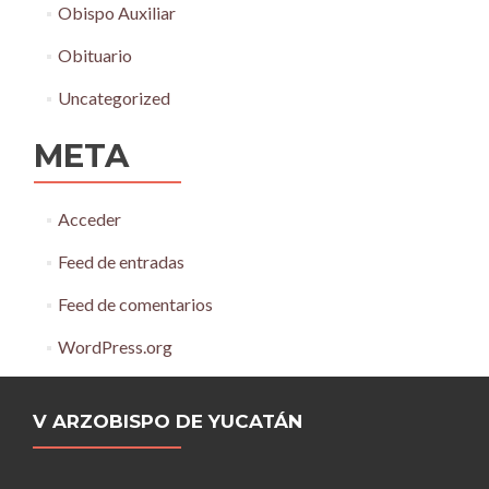
Obispo Auxiliar
Obituario
Uncategorized
META
Acceder
Feed de entradas
Feed de comentarios
WordPress.org
V ARZOBISPO DE YUCATÁN