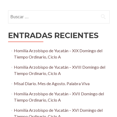
navigation
Buscar:
ENTRADAS RECIENTES
Homilía Arzobispo de Yucatán – XIX Domingo del
Tiempo Ordinario, Ciclo A
Homilía Arzobispo de Yucatán – XVIII Domingo del
Tiempo Ordinario, Ciclo A
Misal Diario. Mes de Agosto. Palabra Viva
Homilía Arzobispo de Yucatán – XVII Domingo del
Tiempo Ordinario, Ciclo A
Homilía Arzobispo de Yucatán – XVI Domingo del
Tiempo Ordinario, Ciclo A