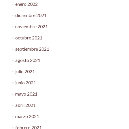
enero 2022
diciembre 2021
noviembre 2021
octubre 2021
septiembre 2021
agosto 2021
julio 2021
junio 2021
mayo 2021
abril 2021
marzo 2021
febrero 2021