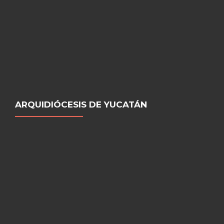
ARQUIDIÓCESIS DE YUCATÁN