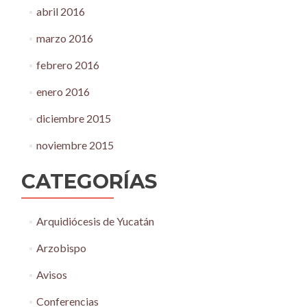
abril 2016
marzo 2016
febrero 2016
enero 2016
diciembre 2015
noviembre 2015
CATEGORÍAS
Arquidiócesis de Yucatán
Arzobispo
Avisos
Conferencias