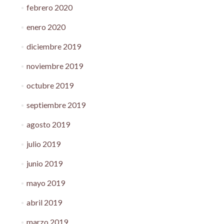
febrero 2020
enero 2020
diciembre 2019
noviembre 2019
octubre 2019
septiembre 2019
agosto 2019
julio 2019
junio 2019
mayo 2019
abril 2019
marzo 2019