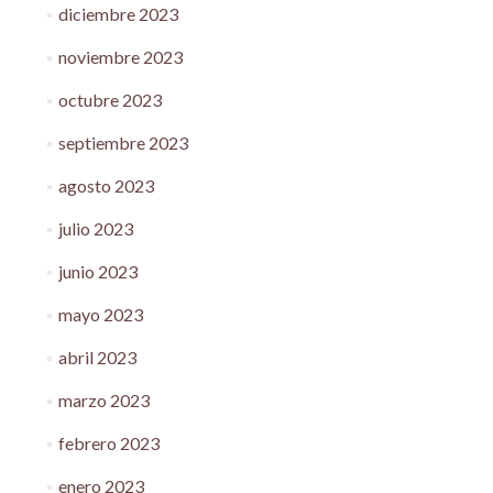
diciembre 2023
noviembre 2023
octubre 2023
septiembre 2023
agosto 2023
julio 2023
junio 2023
mayo 2023
abril 2023
marzo 2023
febrero 2023
enero 2023