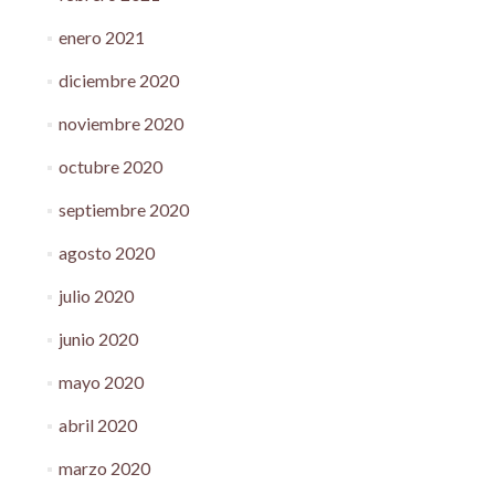
enero 2021
diciembre 2020
noviembre 2020
octubre 2020
septiembre 2020
agosto 2020
julio 2020
junio 2020
mayo 2020
abril 2020
marzo 2020