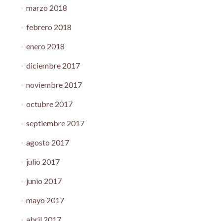
marzo 2018
febrero 2018
enero 2018
diciembre 2017
noviembre 2017
octubre 2017
septiembre 2017
agosto 2017
julio 2017
junio 2017
mayo 2017
abril 2017