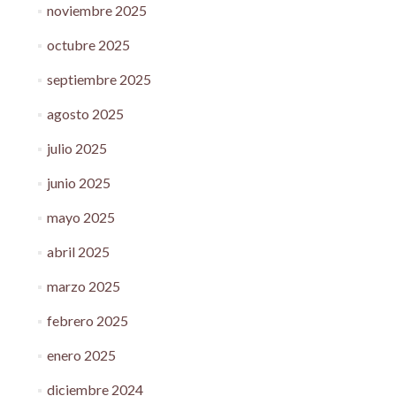
noviembre 2025
octubre 2025
septiembre 2025
agosto 2025
julio 2025
junio 2025
mayo 2025
abril 2025
marzo 2025
febrero 2025
enero 2025
diciembre 2024