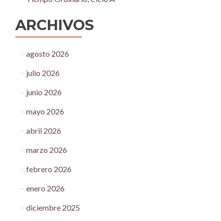
ARCHIVOS
agosto 2026
julio 2026
junio 2026
mayo 2026
abril 2026
marzo 2026
febrero 2026
enero 2026
diciembre 2025