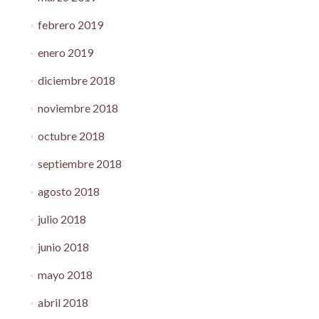
febrero 2019
enero 2019
diciembre 2018
noviembre 2018
octubre 2018
septiembre 2018
agosto 2018
julio 2018
junio 2018
mayo 2018
abril 2018