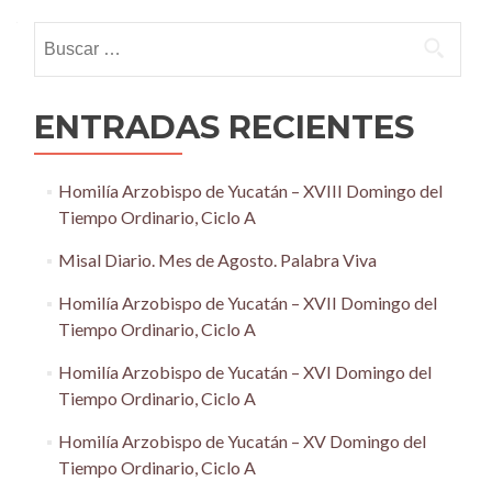
navigation
Buscar:
ENTRADAS RECIENTES
Homilía Arzobispo de Yucatán – XVIII Domingo del
Tiempo Ordinario, Ciclo A
Misal Diario. Mes de Agosto. Palabra Viva
Homilía Arzobispo de Yucatán – XVII Domingo del
Tiempo Ordinario, Ciclo A
Homilía Arzobispo de Yucatán – XVI Domingo del
Tiempo Ordinario, Ciclo A
Homilía Arzobispo de Yucatán – XV Domingo del
Tiempo Ordinario, Ciclo A