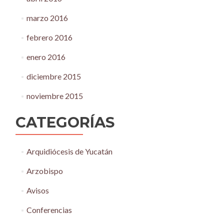
marzo 2016
febrero 2016
enero 2016
diciembre 2015
noviembre 2015
CATEGORÍAS
Arquidiócesis de Yucatán
Arzobispo
Avisos
Conferencias