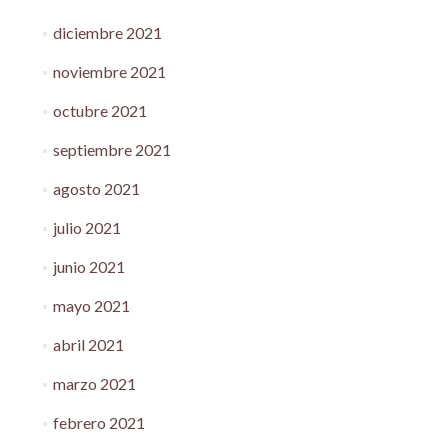
diciembre 2021
noviembre 2021
octubre 2021
septiembre 2021
agosto 2021
julio 2021
junio 2021
mayo 2021
abril 2021
marzo 2021
febrero 2021