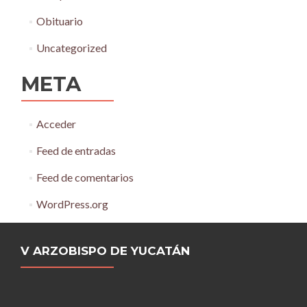
Obituario
Uncategorized
META
Acceder
Feed de entradas
Feed de comentarios
WordPress.org
V ARZOBISPO DE YUCATÁN