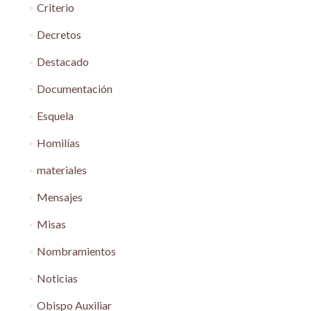
Criterio
Decretos
Destacado
Documentación
Esquela
Homilías
materiales
Mensajes
Misas
Nombramientos
Noticias
Obispo Auxiliar