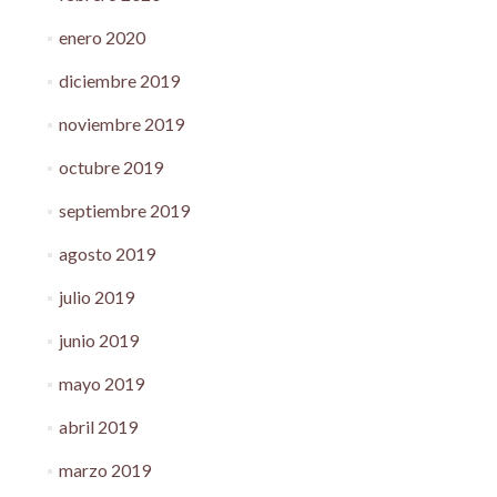
enero 2020
diciembre 2019
noviembre 2019
octubre 2019
septiembre 2019
agosto 2019
julio 2019
junio 2019
mayo 2019
abril 2019
marzo 2019