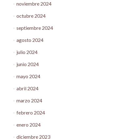
noviembre 2024
octubre 2024
septiembre 2024
agosto 2024
julio 2024
junio 2024
mayo 2024
abril 2024
marzo 2024
febrero 2024
enero 2024
diciembre 2023