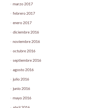
marzo 2017
febrero 2017
enero 2017
diciembre 2016
noviembre 2016
octubre 2016
septiembre 2016
agosto 2016
julio 2016
junio 2016
mayo 2016
abril 2016