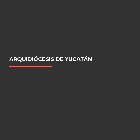
ARQUIDIÓCESIS DE YUCATÁN