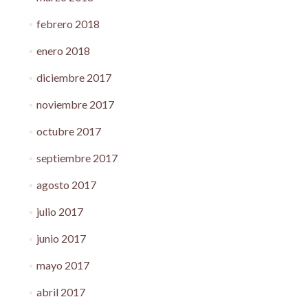
febrero 2018
enero 2018
diciembre 2017
noviembre 2017
octubre 2017
septiembre 2017
agosto 2017
julio 2017
junio 2017
mayo 2017
abril 2017