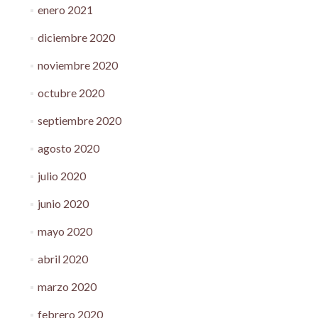
enero 2021
diciembre 2020
noviembre 2020
octubre 2020
septiembre 2020
agosto 2020
julio 2020
junio 2020
mayo 2020
abril 2020
marzo 2020
febrero 2020