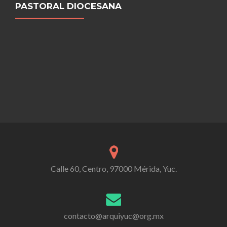
PASTORAL DIOCESANA
Calle 60, Centro, 97000 Mérida, Yuc.
contacto@arquiyuc@org.mx