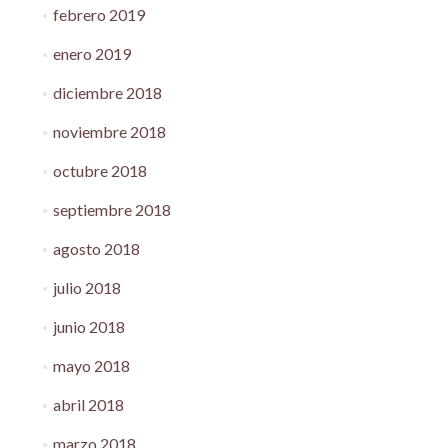
febrero 2019
enero 2019
diciembre 2018
noviembre 2018
octubre 2018
septiembre 2018
agosto 2018
julio 2018
junio 2018
mayo 2018
abril 2018
marzo 2018