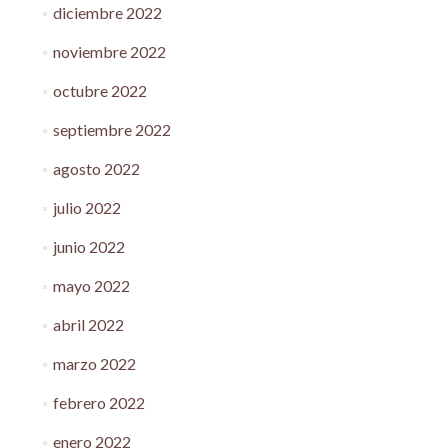
diciembre 2022
noviembre 2022
octubre 2022
septiembre 2022
agosto 2022
julio 2022
junio 2022
mayo 2022
abril 2022
marzo 2022
febrero 2022
enero 2022