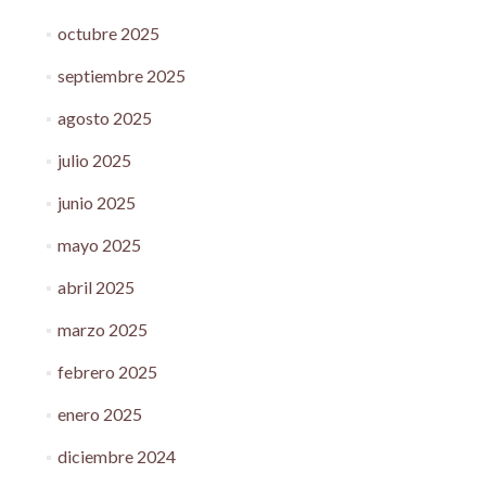
octubre 2025
septiembre 2025
agosto 2025
julio 2025
junio 2025
mayo 2025
abril 2025
marzo 2025
febrero 2025
enero 2025
diciembre 2024