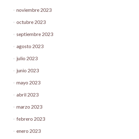
noviembre 2023
octubre 2023
septiembre 2023
agosto 2023
julio 2023
junio 2023
mayo 2023
abril 2023
marzo 2023
febrero 2023
enero 2023