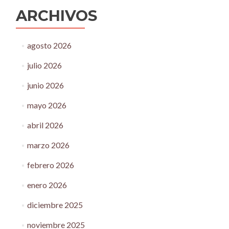
ARCHIVOS
agosto 2026
julio 2026
junio 2026
mayo 2026
abril 2026
marzo 2026
febrero 2026
enero 2026
diciembre 2025
noviembre 2025