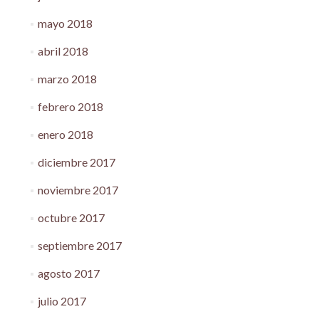
mayo 2018
abril 2018
marzo 2018
febrero 2018
enero 2018
diciembre 2017
noviembre 2017
octubre 2017
septiembre 2017
agosto 2017
julio 2017