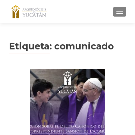
MENU
Etiqueta:
comunicado