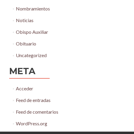
Nombramientos
Noticias
Obispo Auxiliar
Obituario
Uncategorized
META
Acceder
Feed de entradas
Feed de comentarios
WordPress.org