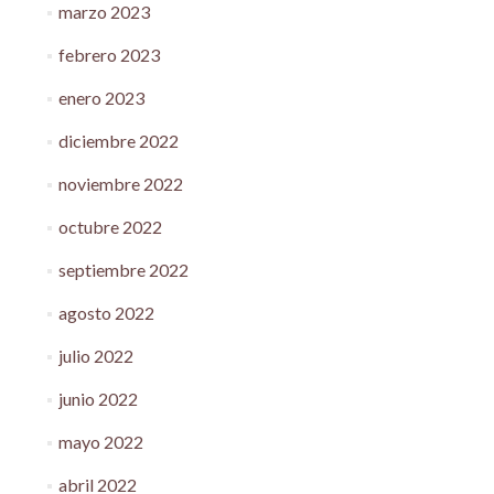
marzo 2023
febrero 2023
enero 2023
diciembre 2022
noviembre 2022
octubre 2022
septiembre 2022
agosto 2022
julio 2022
junio 2022
mayo 2022
abril 2022