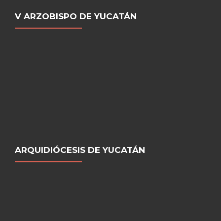
V ARZOBISPO DE YUCATÁN
ARQUIDIÓCESIS DE YUCATÁN