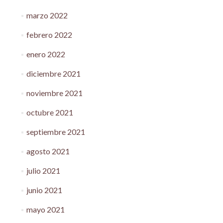
marzo 2022
febrero 2022
enero 2022
diciembre 2021
noviembre 2021
octubre 2021
septiembre 2021
agosto 2021
julio 2021
junio 2021
mayo 2021