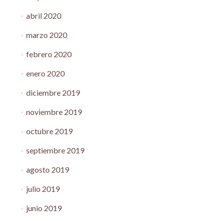
abril 2020
marzo 2020
febrero 2020
enero 2020
diciembre 2019
noviembre 2019
octubre 2019
septiembre 2019
agosto 2019
julio 2019
junio 2019