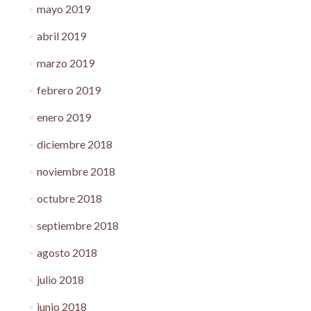
mayo 2019
abril 2019
marzo 2019
febrero 2019
enero 2019
diciembre 2018
noviembre 2018
octubre 2018
septiembre 2018
agosto 2018
julio 2018
junio 2018