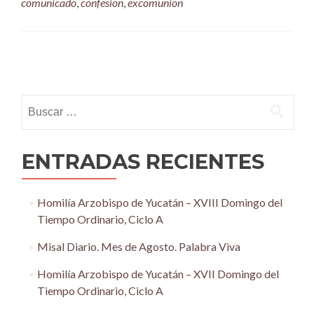
comunicado
,
confesion
,
excomunion
Posts
navigation
Buscar:
ENTRADAS RECIENTES
Homilía Arzobispo de Yucatán – XVIII Domingo del
Tiempo Ordinario, Ciclo A
Misal Diario. Mes de Agosto. Palabra Viva
Homilía Arzobispo de Yucatán – XVII Domingo del
Tiempo Ordinario, Ciclo A