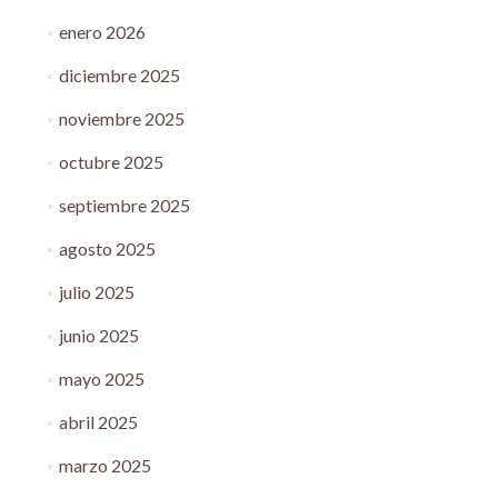
enero 2026
diciembre 2025
noviembre 2025
octubre 2025
septiembre 2025
agosto 2025
julio 2025
junio 2025
mayo 2025
abril 2025
marzo 2025