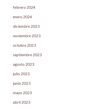
febrero 2024
enero 2024
diciembre 2023
noviembre 2023
octubre 2023
septiembre 2023
agosto 2023
julio 2023
junio 2023
mayo 2023
abril 2023