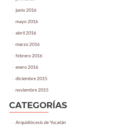
junio 2016
mayo 2016
abril 2016
marzo 2016
febrero 2016
enero 2016
diciembre 2015
noviembre 2015
CATEGORÍAS
Arquidiócesis de Yucatán