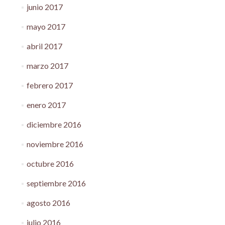
junio 2017
mayo 2017
abril 2017
marzo 2017
febrero 2017
enero 2017
diciembre 2016
noviembre 2016
octubre 2016
septiembre 2016
agosto 2016
julio 2016