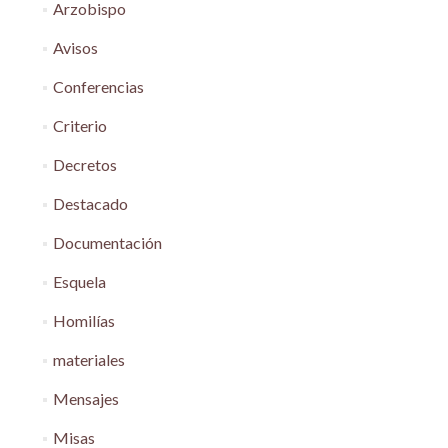
Arzobispo
Avisos
Conferencias
Criterio
Decretos
Destacado
Documentación
Esquela
Homilías
materiales
Mensajes
Misas