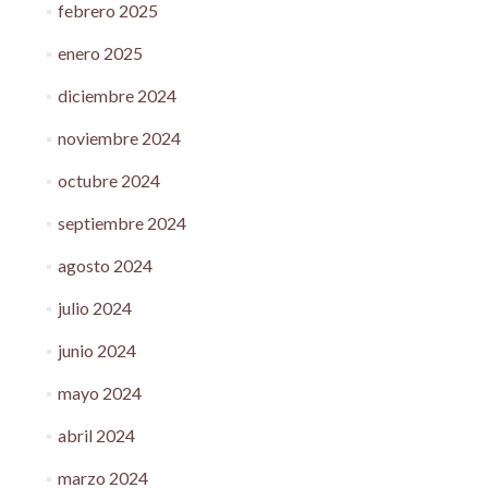
febrero 2025
enero 2025
diciembre 2024
noviembre 2024
octubre 2024
septiembre 2024
agosto 2024
julio 2024
junio 2024
mayo 2024
abril 2024
marzo 2024