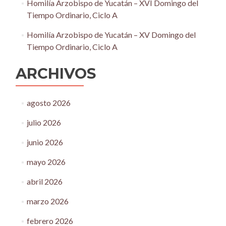
Homilía Arzobispo de Yucatán – XVI Domingo del
Tiempo Ordinario, Ciclo A
Homilía Arzobispo de Yucatán – XV Domingo del
Tiempo Ordinario, Ciclo A
ARCHIVOS
agosto 2026
julio 2026
junio 2026
mayo 2026
abril 2026
marzo 2026
febrero 2026