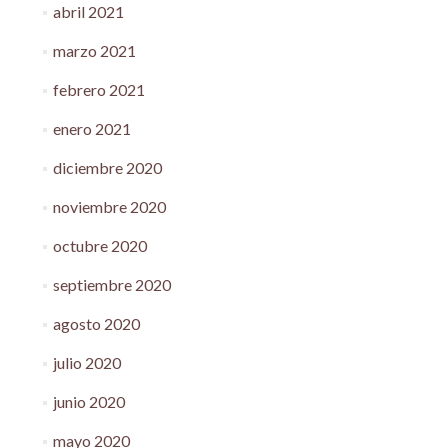
abril 2021
marzo 2021
febrero 2021
enero 2021
diciembre 2020
noviembre 2020
octubre 2020
septiembre 2020
agosto 2020
julio 2020
junio 2020
mayo 2020