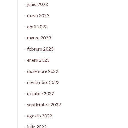
junio 2023
mayo 2023
abril 2023
marzo 2023
febrero 2023
enero 2023
diciembre 2022
noviembre 2022
octubre 2022
septiembre 2022
agosto 2022
julio 2022