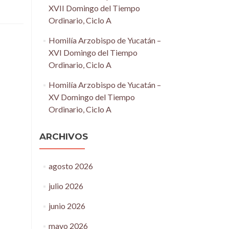
XVII Domingo del Tiempo
Ordinario, Ciclo A
Homilía Arzobispo de Yucatán –
XVI Domingo del Tiempo
Ordinario, Ciclo A
Homilía Arzobispo de Yucatán –
XV Domingo del Tiempo
Ordinario, Ciclo A
ARCHIVOS
agosto 2026
julio 2026
junio 2026
mayo 2026