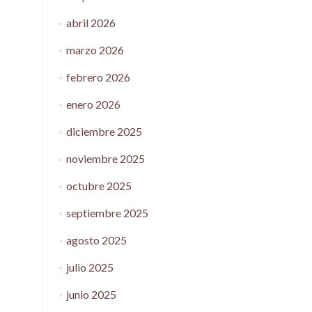
abril 2026
marzo 2026
febrero 2026
enero 2026
diciembre 2025
noviembre 2025
octubre 2025
septiembre 2025
agosto 2025
julio 2025
junio 2025