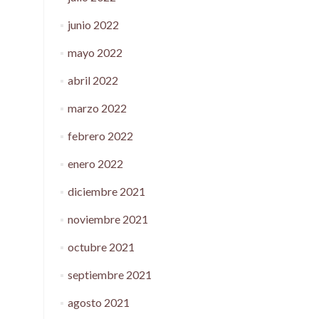
junio 2022
mayo 2022
abril 2022
marzo 2022
febrero 2022
enero 2022
diciembre 2021
noviembre 2021
octubre 2021
septiembre 2021
agosto 2021