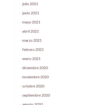
julio 2021
junio 2021
mayo 2021
abril 2021
marzo 2021
febrero 2021
enero 2021
diciembre 2020
noviembre 2020
octubre 2020
septiembre 2020
agosto 2020