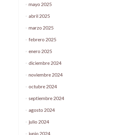
mayo 2025
abril 2025
marzo 2025
febrero 2025
enero 2025
diciembre 2024
noviembre 2024
octubre 2024
septiembre 2024
agosto 2024
julio 2024
junio 2024