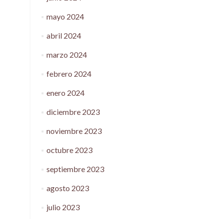
mayo 2024
abril 2024
marzo 2024
febrero 2024
enero 2024
diciembre 2023
noviembre 2023
octubre 2023
septiembre 2023
agosto 2023
julio 2023