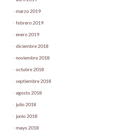
marzo 2019
febrero 2019
enero 2019
diciembre 2018
noviembre 2018
octubre 2018
septiembre 2018
agosto 2018
julio 2018
junio 2018
mayo 2018