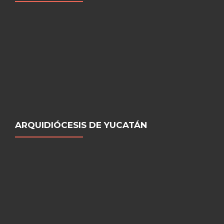
ARQUIDIÓCESIS DE YUCATÁN