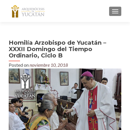
MENU
Homilía Arzobispo de Yucatán –
XXXII Domingo del Tiempo
Ordinario, Ciclo B
Posted on
noviembre 10, 2018