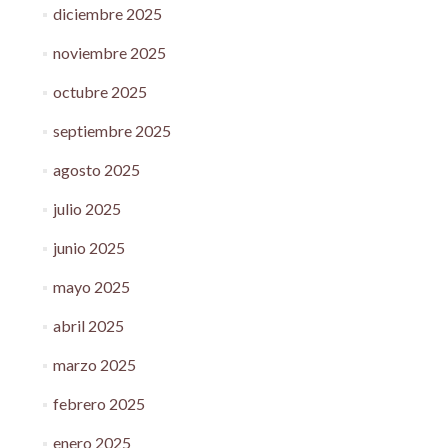
diciembre 2025
noviembre 2025
octubre 2025
septiembre 2025
agosto 2025
julio 2025
junio 2025
mayo 2025
abril 2025
marzo 2025
febrero 2025
enero 2025