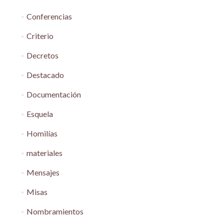
Conferencias
Criterio
Decretos
Destacado
Documentación
Esquela
Homilías
materiales
Mensajes
Misas
Nombramientos