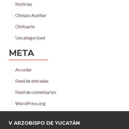
Noticias
Obispo Auxiliar
Obituario
Uncategorized
META
Acceder
Feed de entradas
Feed de comentarios
WordPress.org
V ARZOBISPO DE YUCATÁN