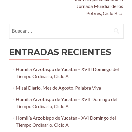
Jornada Mundial de los
Pobres, Ciclo B
→
Buscar:
ENTRADAS RECIENTES
Homilía Arzobispo de Yucatán – XVIII Domingo del
Tiempo Ordinario, Ciclo A
Misal Diario. Mes de Agosto. Palabra Viva
Homilía Arzobispo de Yucatán – XVII Domingo del
Tiempo Ordinario, Ciclo A
Homilía Arzobispo de Yucatán – XVI Domingo del
Tiempo Ordinario, Ciclo A