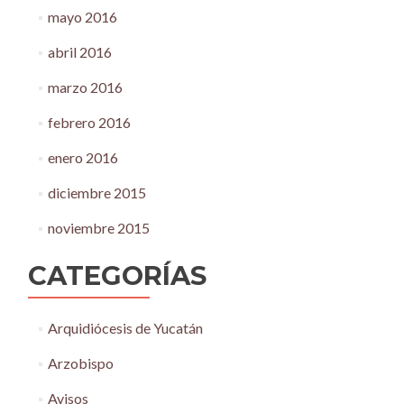
mayo 2016
abril 2016
marzo 2016
febrero 2016
enero 2016
diciembre 2015
noviembre 2015
CATEGORÍAS
Arquidiócesis de Yucatán
Arzobispo
Avisos