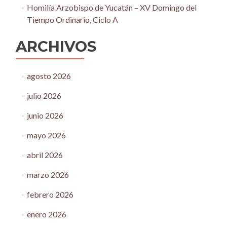
Homilía Arzobispo de Yucatán – XV Domingo del
Tiempo Ordinario, Ciclo A
ARCHIVOS
agosto 2026
julio 2026
junio 2026
mayo 2026
abril 2026
marzo 2026
febrero 2026
enero 2026