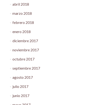
abril 2018
marzo 2018
febrero 2018
enero 2018
diciembre 2017
noviembre 2017
octubre 2017
septiembre 2017
agosto 2017
julio 2017
junio 2017
mayo 2017