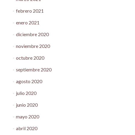
febrero 2021
enero 2021
diciembre 2020
noviembre 2020
octubre 2020
septiembre 2020
agosto 2020
julio 2020
junio 2020
mayo 2020
abril 2020