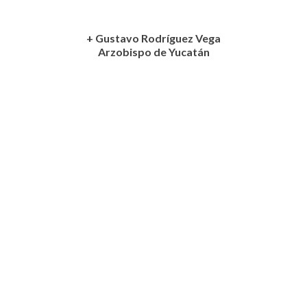
+ Gustavo Rodríguez Vega
Arzobispo de Yucatán