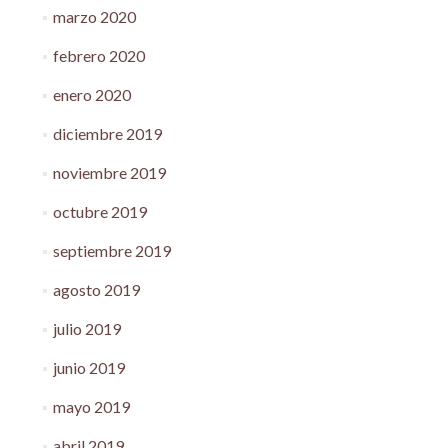
marzo 2020
febrero 2020
enero 2020
diciembre 2019
noviembre 2019
octubre 2019
septiembre 2019
agosto 2019
julio 2019
junio 2019
mayo 2019
abril 2019