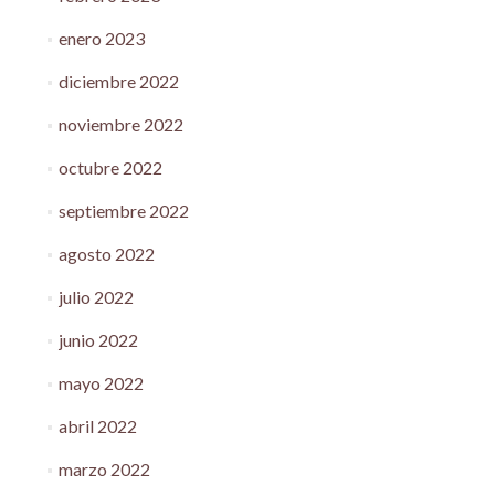
enero 2023
diciembre 2022
noviembre 2022
octubre 2022
septiembre 2022
agosto 2022
julio 2022
junio 2022
mayo 2022
abril 2022
marzo 2022