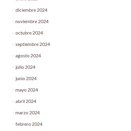
diciembre 2024
noviembre 2024
octubre 2024
septiembre 2024
agosto 2024
julio 2024
junio 2024
mayo 2024
abril 2024
marzo 2024
febrero 2024