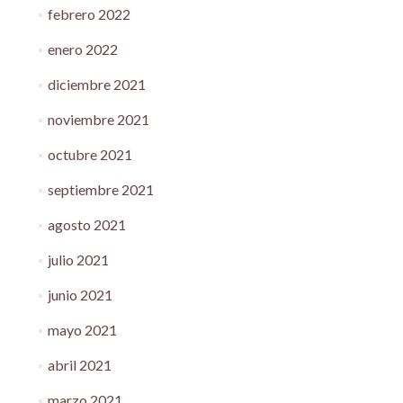
febrero 2022
enero 2022
diciembre 2021
noviembre 2021
octubre 2021
septiembre 2021
agosto 2021
julio 2021
junio 2021
mayo 2021
abril 2021
marzo 2021