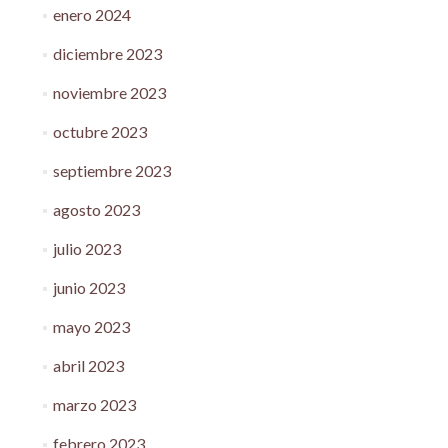
enero 2024
diciembre 2023
noviembre 2023
octubre 2023
septiembre 2023
agosto 2023
julio 2023
junio 2023
mayo 2023
abril 2023
marzo 2023
febrero 2023