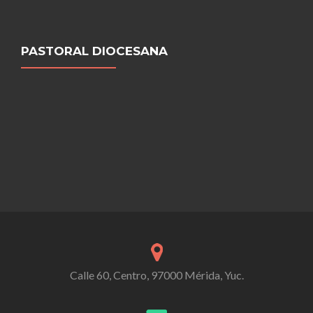
PASTORAL DIOCESANA
Calle 60, Centro, 97000 Mérida, Yuc.