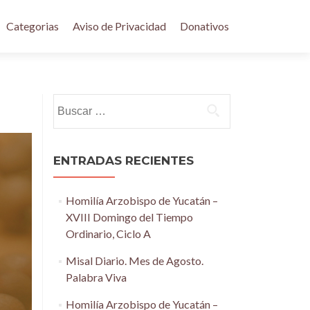
Categorias
Aviso de Privacidad
Donativos
Buscar:
ENTRADAS RECIENTES
Homilía Arzobispo de Yucatán –
XVIII Domingo del Tiempo
Ordinario, Ciclo A
Misal Diario. Mes de Agosto.
Palabra Viva
Homilía Arzobispo de Yucatán –