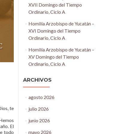
XVII Domingo del Tiempo
Ordinario, Ciclo A
Homilía Arzobispo de Yucatán –
XVI Domingo del Tiempo
Ordinario, Ciclo A
Homilía Arzobispo de Yucatán –
XV Domingo del Tiempo
Ordinario, Ciclo A
ARCHIVOS
agosto 2026
Dios, te
julio 2026
. Hemos
junio 2026
año. El
mayo 2026
de todo