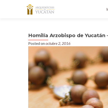
I
Homilía Arzobispo de Yucatán 
Posted on
octubre 2, 2016