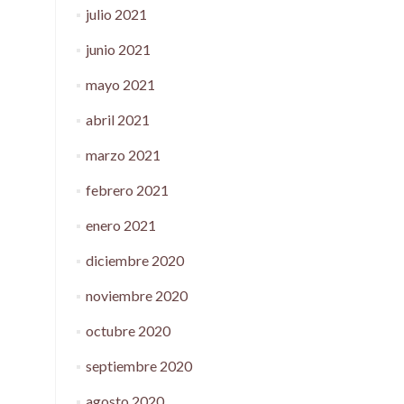
julio 2021
junio 2021
mayo 2021
abril 2021
marzo 2021
febrero 2021
enero 2021
diciembre 2020
noviembre 2020
octubre 2020
septiembre 2020
agosto 2020