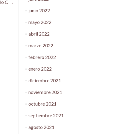
lo C
→
junio 2022
mayo 2022
abril 2022
marzo 2022
febrero 2022
enero 2022
diciembre 2021
noviembre 2021
octubre 2021
septiembre 2021
agosto 2021