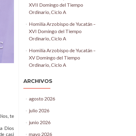
XVII Domingo del Tiempo
Ordinario, Ciclo A
Homilía Arzobispo de Yucatán –
XVI Domingo del Tiempo
Ordinario, Ciclo A
Homilía Arzobispo de Yucatán –
XV Domingo del Tiempo
Ordinario, Ciclo A
ARCHIVOS
agosto 2026
julio 2026
Dios, te
junio 2026
 a Dios
mayo 2026
de casi