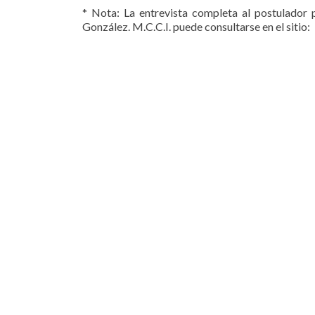
* Nota: La entrevista completa al postulador 
González. M.C.C.I. puede consultarse en el sitio: