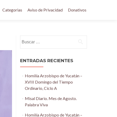
Categorias
Aviso de Privacidad
Donativos
Buscar:
ENTRADAS RECIENTES
Homilía Arzobispo de Yucatán –
XVIII Domingo del Tiempo
Ordinario, Ciclo A
Misal Diario. Mes de Agosto.
Palabra Viva
Homilía Arzobispo de Yucatán –