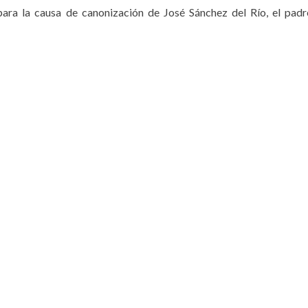
para la causa de canonización de José Sánchez del Río, el padr