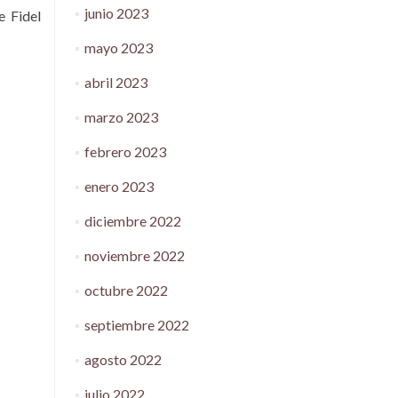
junio 2023
e Fidel
mayo 2023
abril 2023
marzo 2023
febrero 2023
enero 2023
diciembre 2022
noviembre 2022
octubre 2022
septiembre 2022
agosto 2022
julio 2022