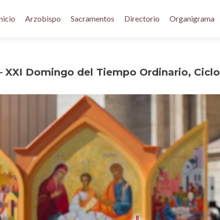
nicio
Arzobispo
Sacramentos
Directorio
Organigrama
– XXI Domingo del Tiempo Ordinario, Ciclo