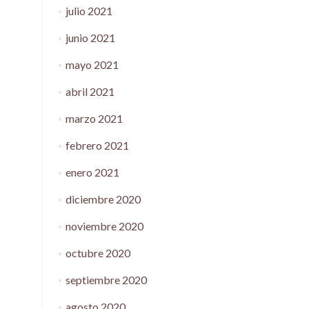
julio 2021
junio 2021
mayo 2021
abril 2021
marzo 2021
febrero 2021
enero 2021
diciembre 2020
noviembre 2020
octubre 2020
septiembre 2020
agosto 2020