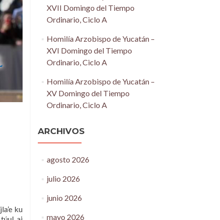
XVII Domingo del Tiempo
Ordinario, Ciclo A
Homilía Arzobispo de Yucatán –
XVI Domingo del Tiempo
Ordinario, Ciclo A
Homilía Arzobispo de Yucatán –
XV Domingo del Tiempo
Ordinario, Ciclo A
ARCHIVOS
agosto 2026
julio 2026
junio 2026
jla’e ku
mayo 2026
túul aj