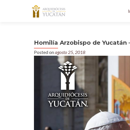
I
Homilía Arzobispo de Yucatán 
Posted on
agosto 25, 2018