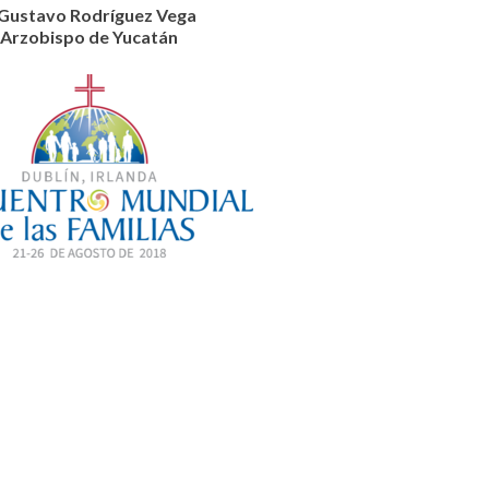
Gustavo Rodríguez Vega
Arzobispo de Yucatán