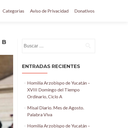
Categorias
Aviso de Privacidad
Donativos
 B
Buscar:
ENTRADAS RECIENTES
Homilía Arzobispo de Yucatán –
XVIII Domingo del Tiempo
Ordinario, Ciclo A
Misal Diario. Mes de Agosto.
Palabra Viva
Homilía Arzobispo de Yucatán –