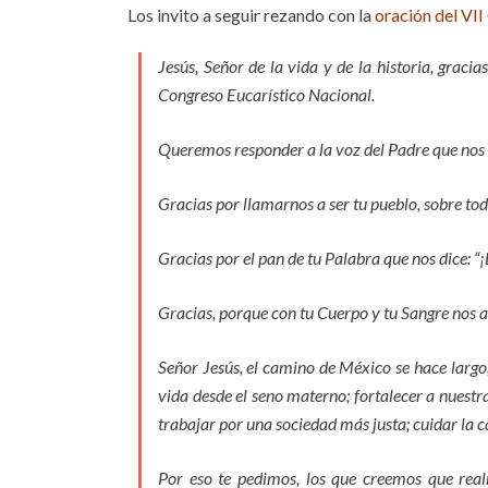
Los invito a seguir rezando con la
oración del VI
Jesús, Señor de la vida y de la historia, grac
Congreso Eucarístico Nacional.
Queremos responder a la voz del Padre que nos di
Gracias por llamarnos a ser tu pueblo, sobre tod
Gracias por el pan de tu Palabra que nos dice: “
Gracias, porque con tu Cuerpo y tu Sangre nos 
Señor Jesús, el camino de México se hace largo
vida desde el seno materno; fortalecer a nuest
trabajar por una sociedad más justa; cuidar la 
Por eso te pedimos, los que creemos que realm