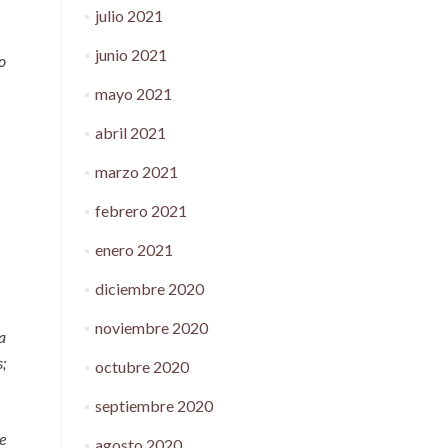
julio 2021
junio 2021
o
mayo 2021
abril 2021
marzo 2021
febrero 2021
enero 2021
diciembre 2020
noviembre 2020
a
;
octubre 2020
septiembre 2020
e
agosto 2020