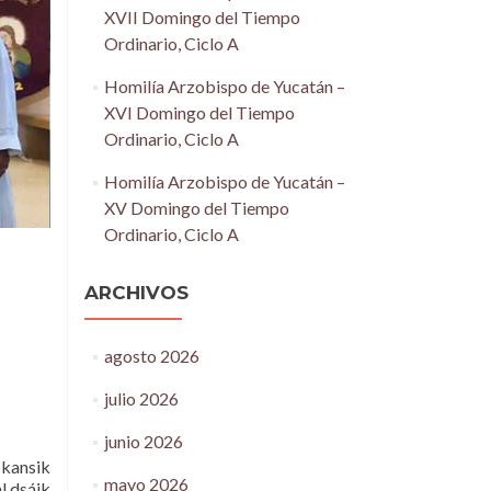
XVII Domingo del Tiempo
Ordinario, Ciclo A
Homilía Arzobispo de Yucatán –
XVI Domingo del Tiempo
Ordinario, Ciclo A
Homilía Arzobispo de Yucatán –
XV Domingo del Tiempo
Ordinario, Ciclo A
ARCHIVOS
agosto 2026
julio 2026
junio 2026
u kansik
mayo 2026
al dsáik