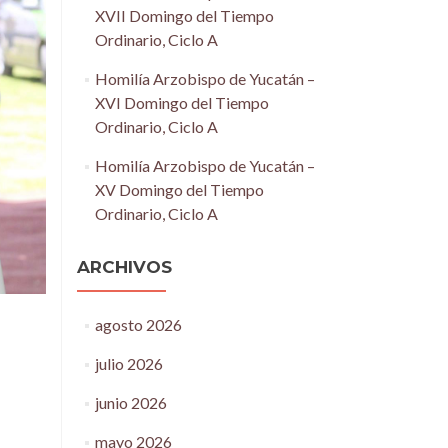
XVII Domingo del Tiempo
Ordinario, Ciclo A
Homilía Arzobispo de Yucatán –
XVI Domingo del Tiempo
Ordinario, Ciclo A
Homilía Arzobispo de Yucatán –
XV Domingo del Tiempo
Ordinario, Ciclo A
ARCHIVOS
agosto 2026
julio 2026
junio 2026
mayo 2026