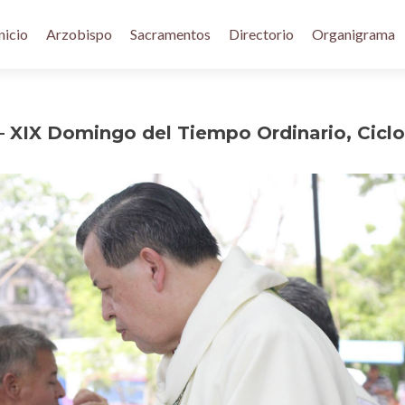
nicio
Arzobispo
Sacramentos
Directorio
Organigrama
– XIX Domingo del Tiempo Ordinario, Ciclo