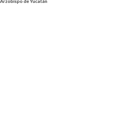
Arzobispo de Yucatán