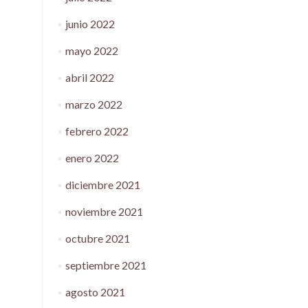
junio 2022
mayo 2022
abril 2022
marzo 2022
febrero 2022
enero 2022
diciembre 2021
noviembre 2021
octubre 2021
septiembre 2021
agosto 2021