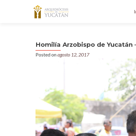
I
Homilía Arzobispo de Yucatán 
Posted on
agosto 12, 2017