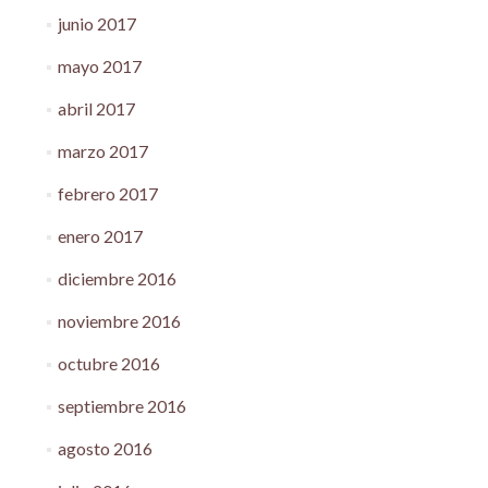
junio 2017
mayo 2017
abril 2017
marzo 2017
febrero 2017
enero 2017
diciembre 2016
noviembre 2016
octubre 2016
septiembre 2016
agosto 2016