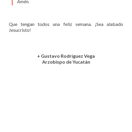
Amén.
Que tengan todos una feliz semana. ¡Sea alabado
Jesucristo!
+ Gustavo Rodríguez Vega
Arzobispo de Yucatán