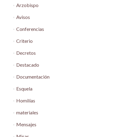
Arzobispo
Avisos
Conferencias
Criterio
Decretos
Destacado
Documentación
Esquela
Homilías
materiales
Mensajes
Misas