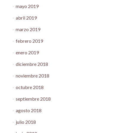
mayo 2019
abril 2019
marzo 2019
febrero 2019
enero 2019
diciembre 2018
noviembre 2018
octubre 2018
septiembre 2018
agosto 2018
julio 2018