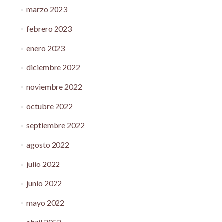
marzo 2023
febrero 2023
enero 2023
diciembre 2022
noviembre 2022
octubre 2022
septiembre 2022
agosto 2022
julio 2022
junio 2022
mayo 2022
abril 2022