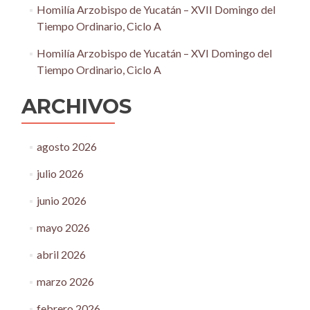
Homilía Arzobispo de Yucatán – XVII Domingo del
Tiempo Ordinario, Ciclo A
Homilía Arzobispo de Yucatán – XVI Domingo del
Tiempo Ordinario, Ciclo A
ARCHIVOS
agosto 2026
julio 2026
junio 2026
mayo 2026
abril 2026
marzo 2026
febrero 2026