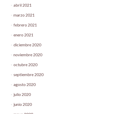
abril 2021
marzo 2021
febrero 2021
enero 2021
diciembre 2020
noviembre 2020
octubre 2020
septiembre 2020
agosto 2020
julio 2020
junio 2020