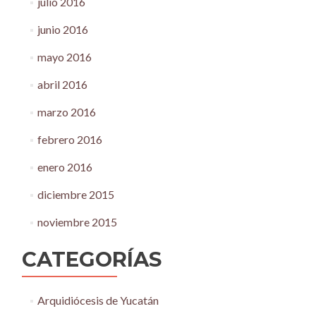
julio 2016
junio 2016
mayo 2016
abril 2016
marzo 2016
febrero 2016
enero 2016
diciembre 2015
noviembre 2015
CATEGORÍAS
Arquidiócesis de Yucatán