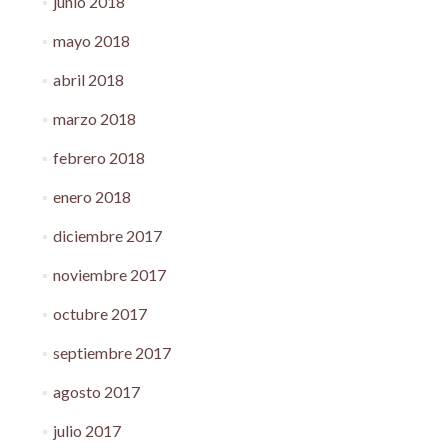
junio 2018
mayo 2018
abril 2018
marzo 2018
febrero 2018
enero 2018
diciembre 2017
noviembre 2017
octubre 2017
septiembre 2017
agosto 2017
julio 2017