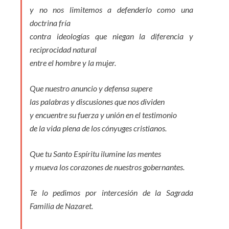
y no nos limitemos a defenderlo como una
doctrina fría
contra ideologías que niegan la diferencia y
reciprocidad natural
entre el hombre y la mujer.
Que nuestro anuncio y defensa supere
las palabras y discusiones que nos dividen
y encuentre su fuerza y unión en el testimonio
de la vida plena de los cónyuges cristianos.
Que tu Santo Espíritu ilumine las mentes
y mueva los corazones de nuestros gobernantes.
Te lo pedimos por intercesión de la Sagrada
Familia de Nazaret.