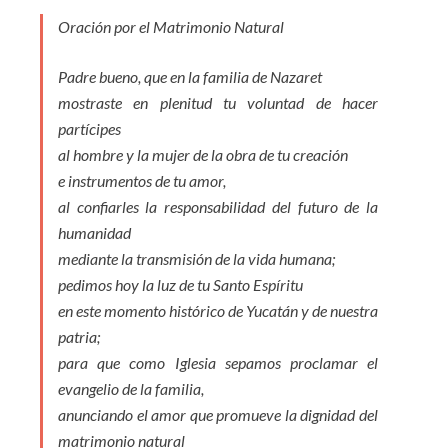
Oración por el Matrimonio Natural
Padre bueno, que en la familia de Nazaret
mostraste en plenitud tu voluntad de hacer
partícipes
al hombre y la mujer de la obra de tu creación
e instrumentos de tu amor,
al confiarles la responsabilidad del futuro de la
humanidad
mediante la transmisión de la vida humana;
pedimos hoy la luz de tu Santo Espíritu
en este momento histórico de Yucatán y de nuestra
patria;
para que como Iglesia sepamos proclamar el
evangelio de la familia,
anunciando el amor que promueve la dignidad del
matrimonio natural