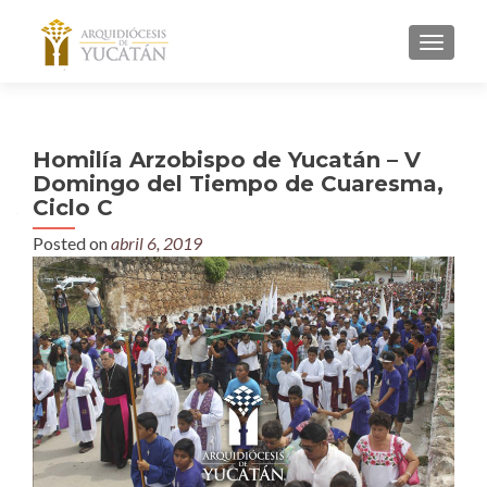
MENU
Homilía Arzobispo de Yucatán – V
Domingo del Tiempo de Cuaresma,
Ciclo C
Posted on
abril 6, 2019