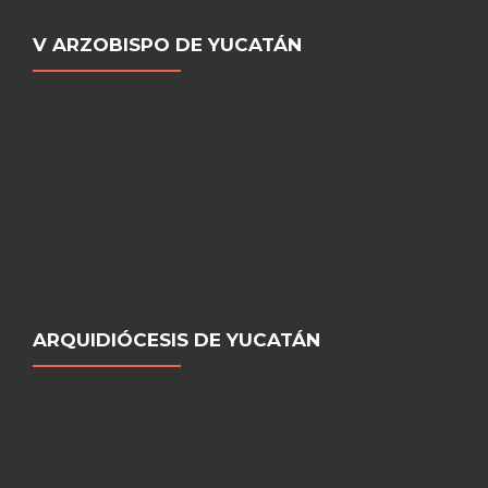
V ARZOBISPO DE YUCATÁN
ARQUIDIÓCESIS DE YUCATÁN