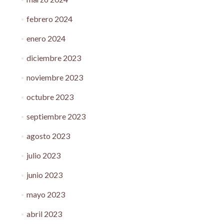
febrero 2024
enero 2024
diciembre 2023
noviembre 2023
octubre 2023
septiembre 2023
agosto 2023
julio 2023
junio 2023
mayo 2023
abril 2023