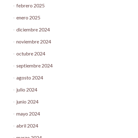
febrero 2025
enero 2025
diciembre 2024
noviembre 2024
octubre 2024
septiembre 2024
agosto 2024
julio 2024
junio 2024
mayo 2024
abril 2024
marzo 2024