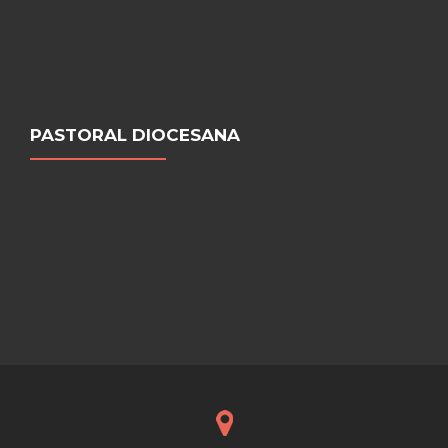
PASTORAL DIOCESANA