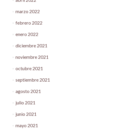
marzo 2022
febrero 2022
enero 2022
diciembre 2021
noviembre 2021
octubre 2021
septiembre 2021
agosto 2021
julio 2021
junio 2021
mayo 2021