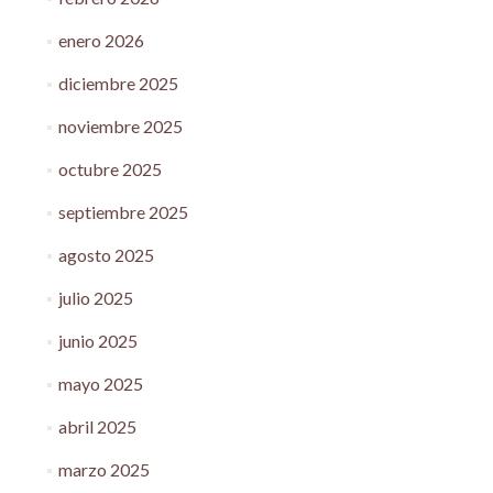
enero 2026
diciembre 2025
noviembre 2025
octubre 2025
septiembre 2025
agosto 2025
julio 2025
junio 2025
mayo 2025
abril 2025
marzo 2025