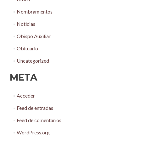
Nombramientos
Noticias
Obispo Auxiliar
Obituario
Uncategorized
META
Acceder
Feed de entradas
Feed de comentarios
WordPress.org