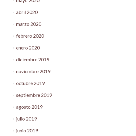
mayo 2020
abril 2020
marzo 2020
febrero 2020
enero 2020
diciembre 2019
noviembre 2019
octubre 2019
septiembre 2019
agosto 2019
julio 2019
junio 2019