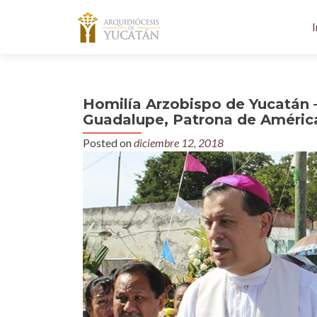
I
Homilía Arzobispo de Yucatán 
Guadalupe, Patrona de América
Posted on
diciembre 12, 2018