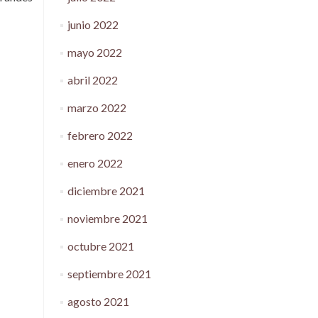
junio 2022
mayo 2022
abril 2022
marzo 2022
febrero 2022
enero 2022
diciembre 2021
noviembre 2021
octubre 2021
septiembre 2021
agosto 2021