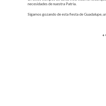
necesidades de nuestra Patria.
Sigamos gozando de esta fiesta de Guadalupe, un
+ 