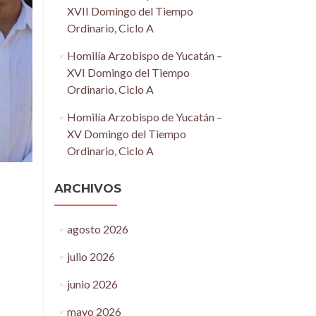
XVII Domingo del Tiempo
Ordinario, Ciclo A
Homilía Arzobispo de Yucatán –
XVI Domingo del Tiempo
Ordinario, Ciclo A
Homilía Arzobispo de Yucatán –
XV Domingo del Tiempo
Ordinario, Ciclo A
ARCHIVOS
agosto 2026
julio 2026
junio 2026
mayo 2026