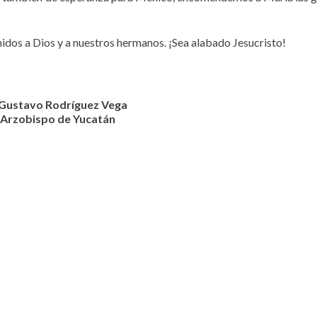
idos a Dios y a nuestros hermanos. ¡Sea alabado Jesucristo!
Gustavo Rodríguez Vega
Arzobispo de Yucatán