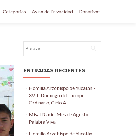
Categorias
Aviso de Privacidad
Donativos
Buscar:
ENTRADAS RECIENTES
Homilía Arzobispo de Yucatán –
XVIII Domingo del Tiempo
Ordinario, Ciclo A
Misal Diario. Mes de Agosto.
Palabra Viva
Homilía Arzobispo de Yucatán –