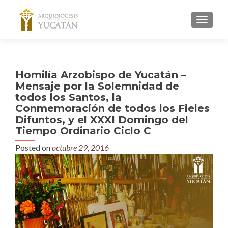
MENU
Homilía Arzobispo de Yucatán –
Mensaje por la Solemnidad de
todos los Santos, la
Conmemoración de todos los Fieles
Difuntos, y el XXXI Domingo del
Tiempo Ordinario Ciclo C
Posted on
octubre 29, 2016