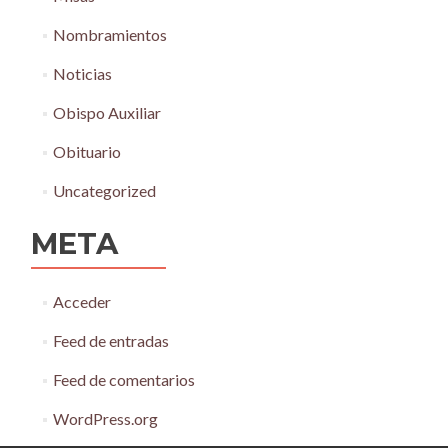
Nombramientos
Noticias
Obispo Auxiliar
Obituario
Uncategorized
META
Acceder
Feed de entradas
Feed de comentarios
WordPress.org