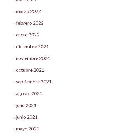
marzo 2022
febrero 2022
enero 2022
diciembre 2021
noviembre 2021
octubre 2021
septiembre 2021
agosto 2021
julio 2021
junio 2021
mayo 2021