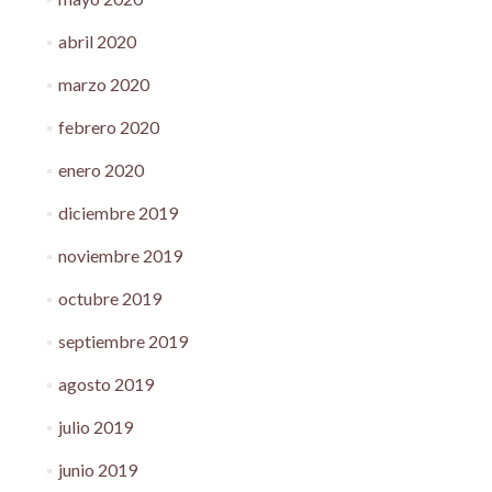
abril 2020
marzo 2020
febrero 2020
enero 2020
diciembre 2019
noviembre 2019
octubre 2019
septiembre 2019
agosto 2019
julio 2019
junio 2019