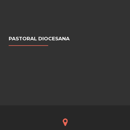
PASTORAL DIOCESANA