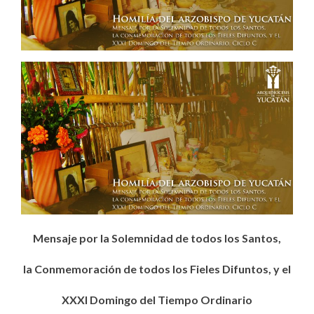
Mensaje por la Solemnidad de todos los Santos,
la Conmemoración de todos los Fieles Difuntos, y el
XXXI Domingo del Tiempo Ordinario