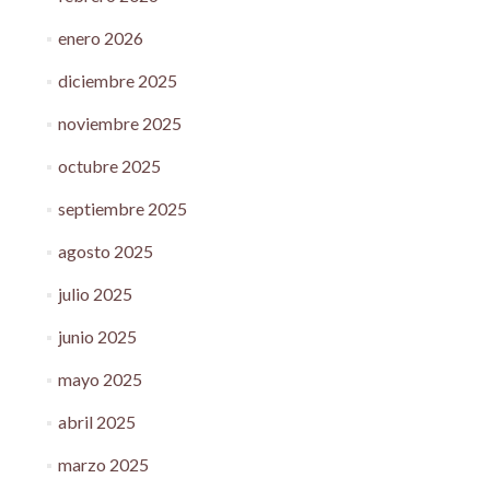
enero 2026
diciembre 2025
noviembre 2025
octubre 2025
septiembre 2025
agosto 2025
julio 2025
junio 2025
mayo 2025
abril 2025
marzo 2025