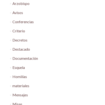
Arzobispo
Avisos
Conferencias
Criterio
Decretos
Destacado
Documentación
Esquela
Homilías
materiales
Mensajes
Misas