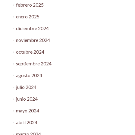
febrero 2025
enero 2025
diciembre 2024
noviembre 2024
octubre 2024
septiembre 2024
agosto 2024
julio 2024
junio 2024
mayo 2024
abril 2024
marzo 2024