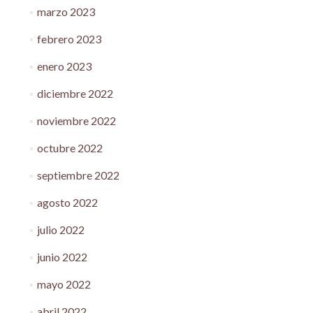
marzo 2023
febrero 2023
enero 2023
diciembre 2022
noviembre 2022
octubre 2022
septiembre 2022
agosto 2022
julio 2022
junio 2022
mayo 2022
abril 2022