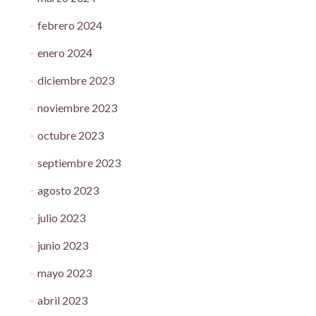
febrero 2024
enero 2024
diciembre 2023
noviembre 2023
octubre 2023
septiembre 2023
agosto 2023
julio 2023
junio 2023
mayo 2023
abril 2023