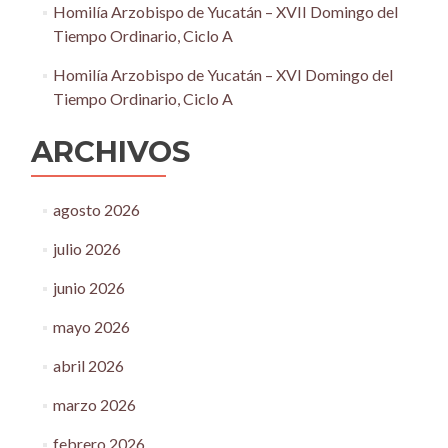
Homilía Arzobispo de Yucatán – XVII Domingo del
Tiempo Ordinario, Ciclo A
Homilía Arzobispo de Yucatán – XVI Domingo del
Tiempo Ordinario, Ciclo A
ARCHIVOS
agosto 2026
julio 2026
junio 2026
mayo 2026
abril 2026
marzo 2026
febrero 2026