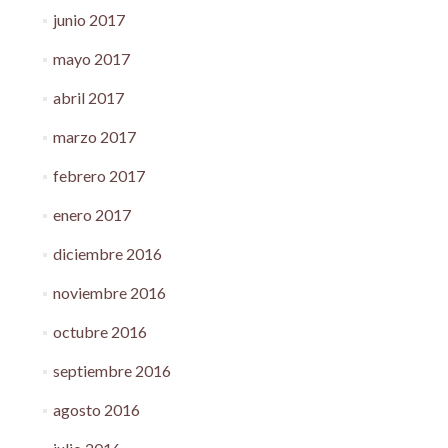
junio 2017
mayo 2017
abril 2017
marzo 2017
febrero 2017
enero 2017
diciembre 2016
noviembre 2016
octubre 2016
septiembre 2016
agosto 2016