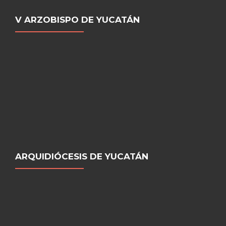
V ARZOBISPO DE YUCATÁN
ARQUIDIÓCESIS DE YUCATÁN