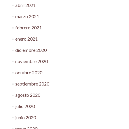
abril 2021
marzo 2021
febrero 2021
enero 2021
diciembre 2020
noviembre 2020
octubre 2020
septiembre 2020
agosto 2020
julio 2020
junio 2020
mayo 2020