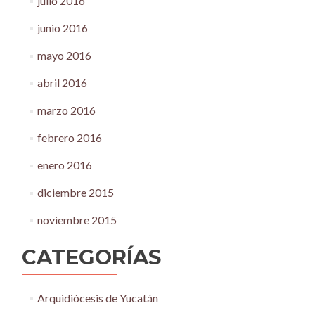
julio 2016
junio 2016
mayo 2016
abril 2016
marzo 2016
febrero 2016
enero 2016
diciembre 2015
noviembre 2015
CATEGORÍAS
Arquidiócesis de Yucatán