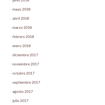
mayo 2018
abril 2018
marzo 2018
febrero 2018
enero 2018
diciembre 2017
noviembre 2017
octubre 2017
septiembre 2017
agosto 2017
julio 2017