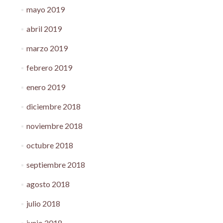
mayo 2019
abril 2019
marzo 2019
febrero 2019
enero 2019
diciembre 2018
noviembre 2018
octubre 2018
septiembre 2018
agosto 2018
julio 2018
junio 2018