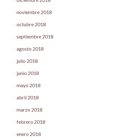
noviembre 2018
octubre 2018
septiembre 2018
agosto 2018
julio 2018
junio 2018
mayo 2018
abril 2018
marzo 2018
febrero 2018
enero 2018