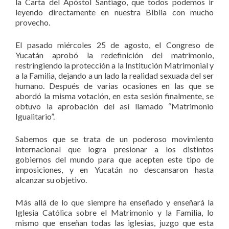
la Carta del Apóstol Santiago, que todos podemos ir
leyendo directamente en nuestra Biblia con mucho
provecho.
El pasado miércoles 25 de agosto, el Congreso de
Yucatán aprobó la redefinición del matrimonio,
restringiendo la protección a la Institución Matrimonial y
a la Familia, dejando a un lado la realidad sexuada del ser
humano. Después de varias ocasiones en las que se
abordó la misma votación, en esta sesión finalmente, se
obtuvo la aprobación del así llamado “Matrimonio
Igualitario”.
Sabemos que se trata de un poderoso movimiento
internacional que logra presionar a los distintos
gobiernos del mundo para que acepten este tipo de
imposiciones, y en Yucatán no descansaron hasta
alcanzar su objetivo.
Más allá de lo que siempre ha enseñado y enseñará la
Iglesia Católica sobre el Matrimonio y la Familia, lo
mismo que enseñan todas las iglesias, juzgo que esta