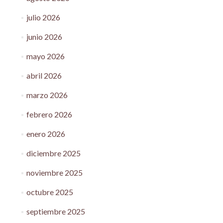
julio 2026
junio 2026
mayo 2026
abril 2026
marzo 2026
febrero 2026
enero 2026
diciembre 2025
noviembre 2025
octubre 2025
septiembre 2025