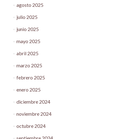
agosto 2025
julio 2025
junio 2025
mayo 2025
abril 2025
marzo 2025
febrero 2025
enero 2025
diciembre 2024
noviembre 2024
octubre 2024
septiembre 2024