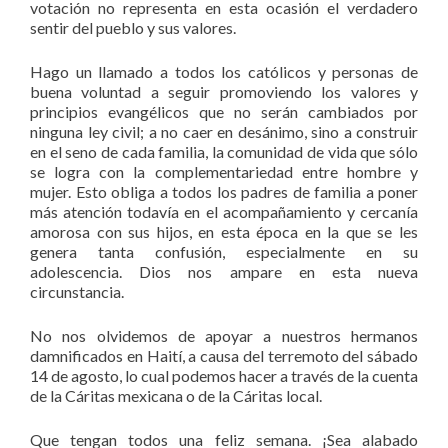
votación no representa en esta ocasión el verdadero
sentir del pueblo y sus valores.
Hago un llamado a todos los católicos y personas de
buena voluntad a seguir promoviendo los valores y
principios evangélicos que no serán cambiados por
ninguna ley civil; a no caer en desánimo, sino a construir
en el seno de cada familia, la comunidad de vida que sólo
se logra con la complementariedad entre hombre y
mujer. Esto obliga a todos los padres de familia a poner
más atención todavía en el acompañamiento y cercanía
amorosa con sus hijos, en esta época en la que se les
genera tanta confusión, especialmente en su
adolescencia. Dios nos ampare en esta nueva
circunstancia.
No nos olvidemos de apoyar a nuestros hermanos
damnificados en Haití, a causa del terremoto del sábado
14 de agosto, lo cual podemos hacer a través de la cuenta
de la Cáritas mexicana o de la Cáritas local.
Que tengan todos una feliz semana. ¡Sea alabado