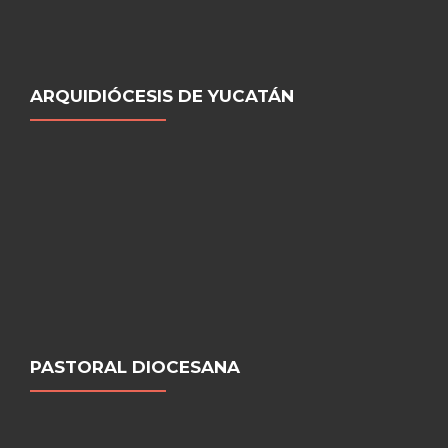
ARQUIDIÓCESIS DE YUCATÁN
PASTORAL DIOCESANA