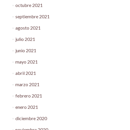
octubre 2021
septiembre 2021
agosto 2021
julio 2021
junio 2021
mayo 2021
abril 2021
marzo 2021
febrero 2021
enero 2021
diciembre 2020
noviembre 2020