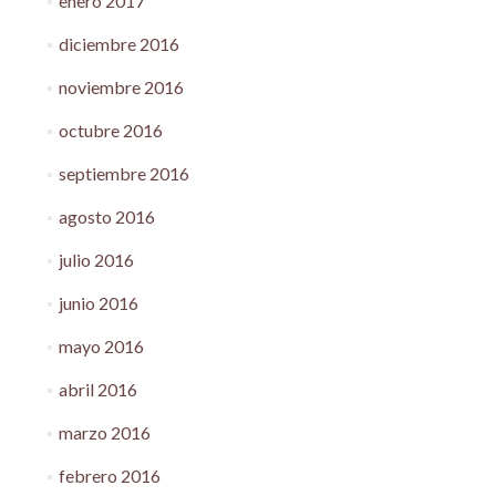
enero 2017
diciembre 2016
noviembre 2016
octubre 2016
septiembre 2016
agosto 2016
julio 2016
junio 2016
mayo 2016
abril 2016
marzo 2016
febrero 2016