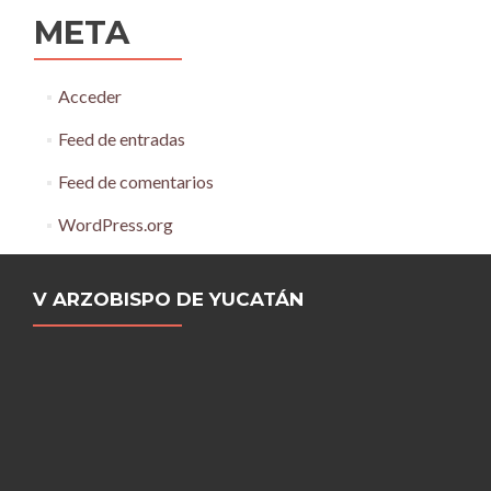
META
Acceder
Feed de entradas
Feed de comentarios
WordPress.org
V ARZOBISPO DE YUCATÁN