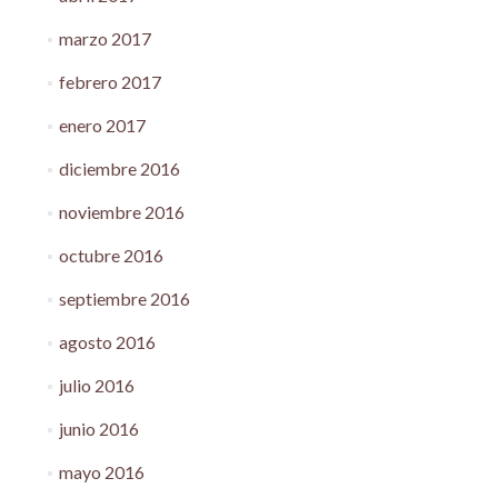
marzo 2017
febrero 2017
enero 2017
diciembre 2016
noviembre 2016
octubre 2016
septiembre 2016
agosto 2016
julio 2016
junio 2016
mayo 2016