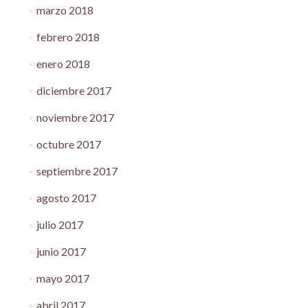
marzo 2018
febrero 2018
enero 2018
diciembre 2017
noviembre 2017
octubre 2017
septiembre 2017
agosto 2017
julio 2017
junio 2017
mayo 2017
abril 2017