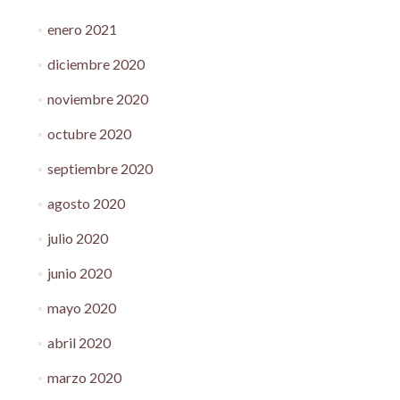
enero 2021
diciembre 2020
noviembre 2020
octubre 2020
septiembre 2020
agosto 2020
julio 2020
junio 2020
mayo 2020
abril 2020
marzo 2020