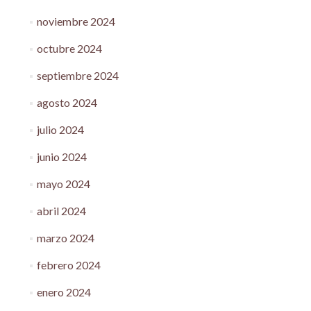
noviembre 2024
octubre 2024
septiembre 2024
agosto 2024
julio 2024
junio 2024
mayo 2024
abril 2024
marzo 2024
febrero 2024
enero 2024