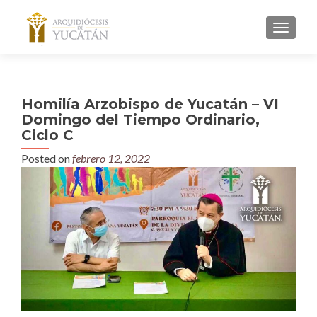
MENU
Homilía Arzobispo de Yucatán – VI
Domingo del Tiempo Ordinario,
Ciclo C
Posted on
febrero 12, 2022