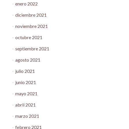
enero 2022
diciembre 2021
noviembre 2021
octubre 2021
septiembre 2021
agosto 2021
julio 2021
junio 2021
mayo 2021
abril 2021
marzo 2021
febrero 2021