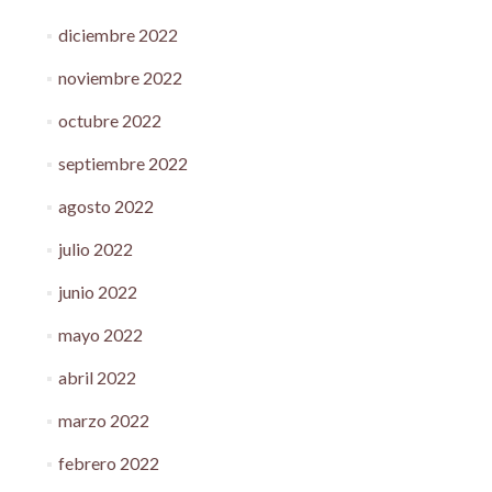
diciembre 2022
noviembre 2022
octubre 2022
septiembre 2022
agosto 2022
julio 2022
junio 2022
mayo 2022
abril 2022
marzo 2022
febrero 2022