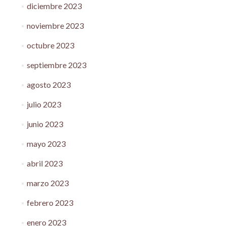
diciembre 2023
noviembre 2023
octubre 2023
septiembre 2023
agosto 2023
julio 2023
junio 2023
mayo 2023
abril 2023
marzo 2023
febrero 2023
enero 2023