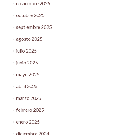
noviembre 2025
octubre 2025
septiembre 2025
agosto 2025
julio 2025
junio 2025
mayo 2025
abril 2025
marzo 2025
febrero 2025
enero 2025
diciembre 2024