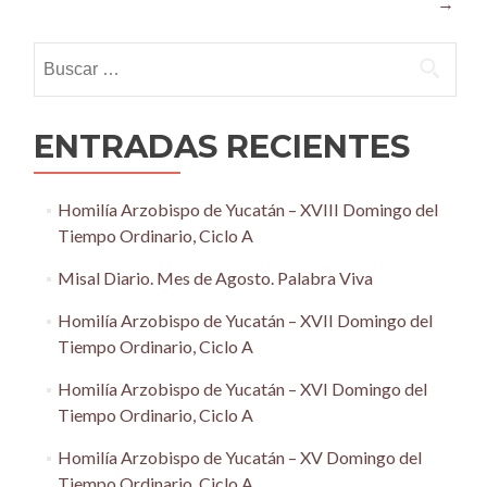
→
Buscar:
ENTRADAS RECIENTES
Homilía Arzobispo de Yucatán – XVIII Domingo del
Tiempo Ordinario, Ciclo A
Misal Diario. Mes de Agosto. Palabra Viva
Homilía Arzobispo de Yucatán – XVII Domingo del
Tiempo Ordinario, Ciclo A
Homilía Arzobispo de Yucatán – XVI Domingo del
Tiempo Ordinario, Ciclo A
Homilía Arzobispo de Yucatán – XV Domingo del
Tiempo Ordinario, Ciclo A