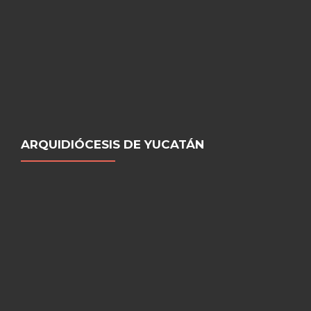
ARQUIDIÓCESIS DE YUCATÁN