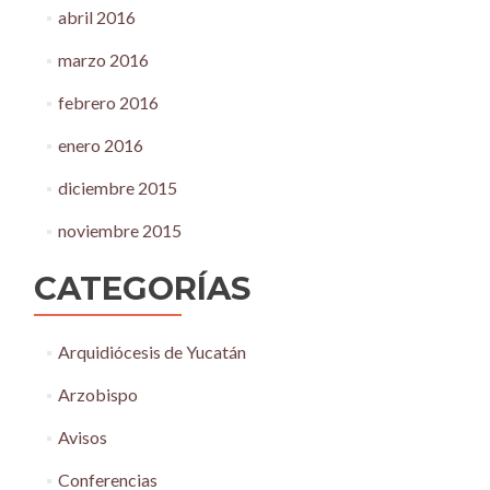
abril 2016
marzo 2016
febrero 2016
enero 2016
diciembre 2015
noviembre 2015
CATEGORÍAS
Arquidiócesis de Yucatán
Arzobispo
Avisos
Conferencias