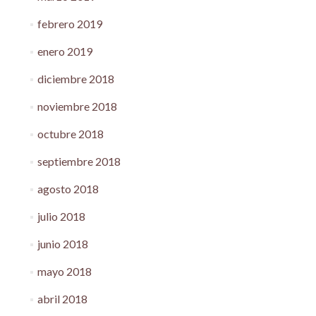
febrero 2019
enero 2019
diciembre 2018
noviembre 2018
octubre 2018
septiembre 2018
agosto 2018
julio 2018
junio 2018
mayo 2018
abril 2018