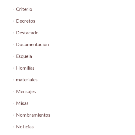
Criterio
Decretos
Destacado
Documentación
Esquela
Homilías
materiales
Mensajes
Misas
Nombramientos
Noticias