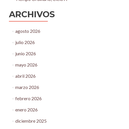
ARCHIVOS
agosto 2026
julio 2026
junio 2026
mayo 2026
abril 2026
marzo 2026
febrero 2026
enero 2026
diciembre 2025