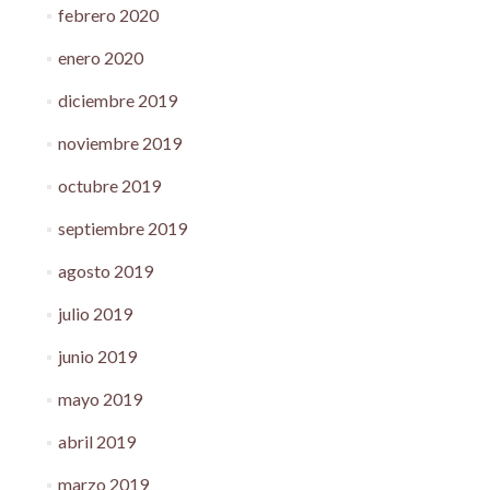
febrero 2020
enero 2020
diciembre 2019
noviembre 2019
octubre 2019
septiembre 2019
agosto 2019
julio 2019
junio 2019
mayo 2019
abril 2019
marzo 2019