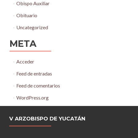
Obispo Auxiliar
Obituario
Uncategorized
META
Acceder
Feed de entradas
Feed de comentarios
WordPress.org
V ARZOBISPO DE YUCATÁN