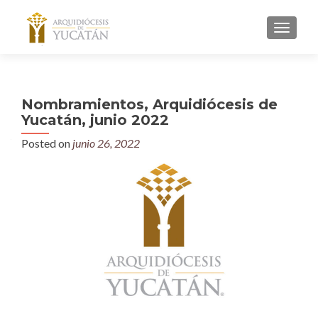
MENU
Nombramientos, Arquidiócesis de
Yucatán, junio 2022
Posted on
junio 26, 2022