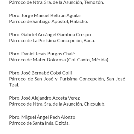
Párroco de Ntra. Sra. de la Asunción, Temozón.
Pbro. Jorge Manuel Beltrán Aguilar
Párroco de Santiago Apóstol, Halachó.
Pbro. Gabriel Arcángel Gamboa Crespo
Párroco de La Purísima Concepción, Baca.
Pbro. Daniel Jesús Burgos Chalé
Párroco de Mater Dolorosa (Col. Canto, Mérida).
Pbro. José Bernabé Cobá Collí
Párroco de San José y Purísima Concepción, San José
Tzal.
Pbro. José Alejandro Acosta Verez
Párroco de Ntra. Sra. de la Asunción, Chicxulub.
Pbro. Miguel Ángel Pech Alonzo
Párroco de Santa Inés, Dzitás.