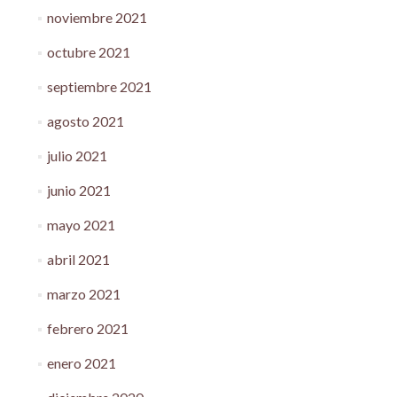
noviembre 2021
octubre 2021
septiembre 2021
agosto 2021
julio 2021
junio 2021
mayo 2021
abril 2021
marzo 2021
febrero 2021
enero 2021