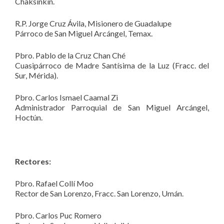
Chaksinkín.
R.P. Jorge Cruz Ávila, Misionero de Guadalupe
Párroco de San Miguel Arcángel, Temax.
Pbro. Pablo de la Cruz Chan Ché
Cuasipárroco de Madre Santísima de la Luz (Fracc. del
Sur, Mérida).
Pbro. Carlos Ismael Caamal Zi
Administrador Parroquial de San Miguel Arcángel,
Hoctún.
Rectores:
Pbro. Rafael Collí Moo
Rector de San Lorenzo, Fracc. San Lorenzo, Umán.
Pbro. Carlos Puc Romero