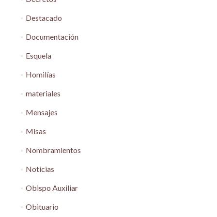
Destacado
Documentación
Esquela
Homilías
materiales
Mensajes
Misas
Nombramientos
Noticias
Obispo Auxiliar
Obituario