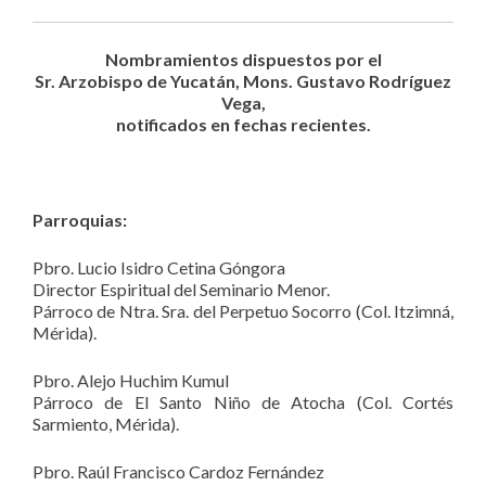
Nombramientos dispuestos por el
Sr. Arzobispo de Yucatán, Mons. Gustavo Rodríguez
Vega,
notificados en fechas recientes.
Parroquias:
Pbro. Lucio Isidro Cetina Góngora
Director Espiritual del Seminario Menor.
Párroco de Ntra. Sra. del Perpetuo Socorro (Col. Itzimná,
Mérida).
Pbro. Alejo Huchim Kumul
Párroco de El Santo Niño de Atocha (Col. Cortés
Sarmiento, Mérida).
Pbro. Raúl Francisco Cardoz Fernández