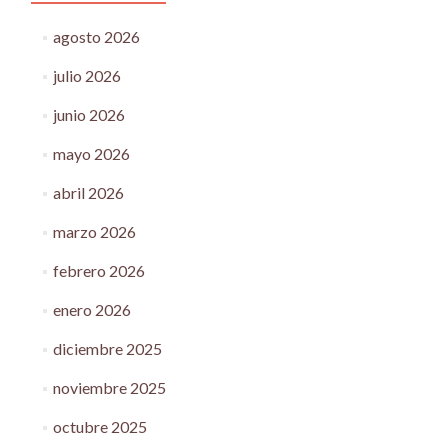
agosto 2026
julio 2026
junio 2026
mayo 2026
abril 2026
marzo 2026
febrero 2026
enero 2026
diciembre 2025
noviembre 2025
octubre 2025