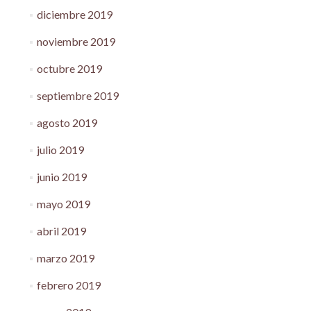
diciembre 2019
noviembre 2019
octubre 2019
septiembre 2019
agosto 2019
julio 2019
junio 2019
mayo 2019
abril 2019
marzo 2019
febrero 2019