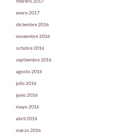
febrero 2017
enero 2017
diciembre 2016
noviembre 2016
octubre 2016
septiembre 2016
agosto 2016
julio 2016
junio 2016
mayo 2016
abril 2016
marzo 2016