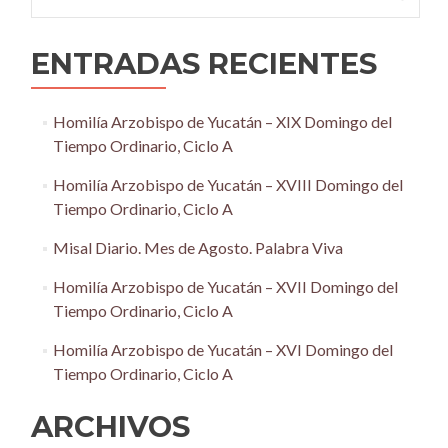
ENTRADAS RECIENTES
Homilía Arzobispo de Yucatán – XIX Domingo del
Tiempo Ordinario, Ciclo A
Homilía Arzobispo de Yucatán – XVIII Domingo del
Tiempo Ordinario, Ciclo A
Misal Diario. Mes de Agosto. Palabra Viva
Homilía Arzobispo de Yucatán – XVII Domingo del
Tiempo Ordinario, Ciclo A
Homilía Arzobispo de Yucatán – XVI Domingo del
Tiempo Ordinario, Ciclo A
ARCHIVOS