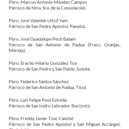
Pbro. Marcos Antonio Méndez Campos
Párroco de Ntra. Sra. de la Consolación.
Pbro. José Valentín Uitzil Yam
Párroco de San Pedro Apóstol, Panabá.
Pbro. José Guadalupe Pech Balam
Párroco de San Antonio de Padua (Fracc. Granjas,
Mérida).
Pbro. Eraclio Hilario González Tox
Párroco de San Pedro y San Pablo, Sotuta.
Pbro. Federico Sántos Sánchez
Párroco de San Antonio de Padua, Ticul.
Pbro. Luis Felipe Pool Estrella
Párroco de San Isidro Labrador, Buctzotz.
Pbro. Freddy Javier Tzuc Canché
Párroco de San Pedro Apóstol y San Miguel Arcángel,