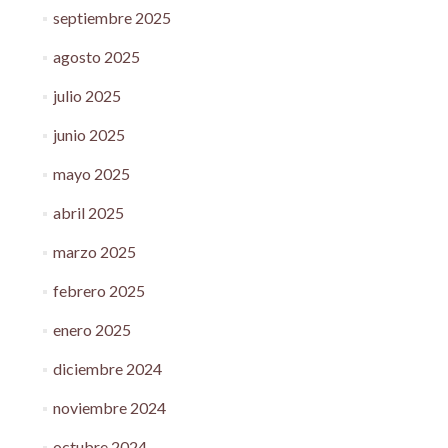
septiembre 2025
agosto 2025
julio 2025
junio 2025
mayo 2025
abril 2025
marzo 2025
febrero 2025
enero 2025
diciembre 2024
noviembre 2024
octubre 2024