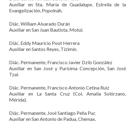
Auxiliar en Sta. María de Guadalupe, Estrella de la
Evangelización, Popolnáh.
Diác. William Alvarado Durán
Auxiliar en San Juan Bautista, Motul.
Diác. Eddy Mauricio Poot Herrera
Auxiliar en Santos Reyes, Tizimín.
Diác. Permanente, Francisco Javier Dzib González
Auxiliar en San José y Purísima Concepción, San José
Tzal.
Diác. Permanente, Francisco Antonio Cetina Ruiz
Auxiliar en La Santa Cruz (Col. Amalia Solórzano,
Mérida).
Diác. Permanente, José Santiago Peña Puc
Auxiliar en San Antonio de Padua, Chemax.