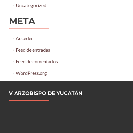
Uncategorized
META
Acceder
Feed de entradas
Feed de comentarios
WordPress.org
V ARZOBISPO DE YUCATÁN