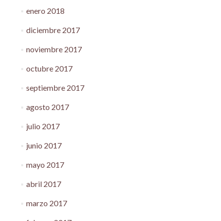
enero 2018
diciembre 2017
noviembre 2017
octubre 2017
septiembre 2017
agosto 2017
julio 2017
junio 2017
mayo 2017
abril 2017
marzo 2017