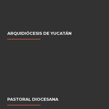
ARQUIDIÓCESIS DE YUCATÁN
PASTORAL DIOCESANA