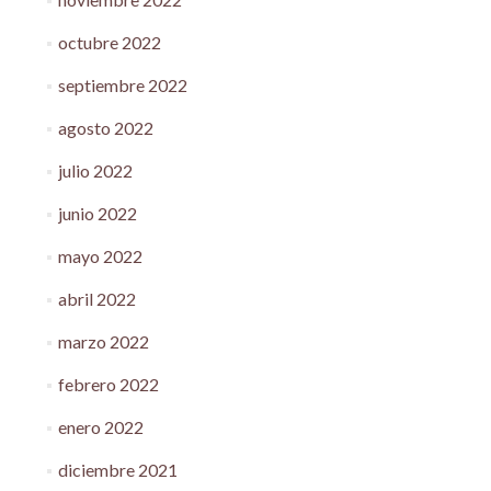
octubre 2022
septiembre 2022
agosto 2022
julio 2022
junio 2022
mayo 2022
abril 2022
marzo 2022
febrero 2022
enero 2022
diciembre 2021