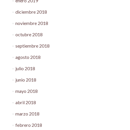
enero 2019
diciembre 2018
noviembre 2018
octubre 2018
septiembre 2018
agosto 2018
julio 2018
junio 2018
mayo 2018
abril 2018
marzo 2018
febrero 2018