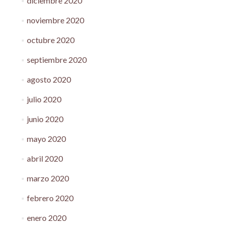
diciembre 2020
noviembre 2020
octubre 2020
septiembre 2020
agosto 2020
julio 2020
junio 2020
mayo 2020
abril 2020
marzo 2020
febrero 2020
enero 2020