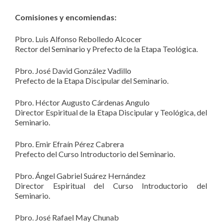
Comisiones y encomiendas:
Pbro. Luis Alfonso Rebolledo Alcocer
Rector del Seminario y Prefecto de la Etapa Teológica.
Pbro. José David González Vadillo
Prefecto de la Etapa Discipular del Seminario.
Pbro. Héctor Augusto Cárdenas Angulo
Director Espiritual de la Etapa Discipular y Teológica, del
Seminario.
Pbro. Emir Efraín Pérez Cabrera
Prefecto del Curso Introductorio del Seminario.
Pbro. Ángel Gabriel Suárez Hernández
Director Espiritual del Curso Introductorio del
Seminario.
Pbro. José Rafael May Chunab