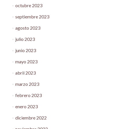
octubre 2023
septiembre 2023
agosto 2023
julio 2023
junio 2023
mayo 2023
abril 2023
marzo 2023
febrero 2023
enero 2023
diciembre 2022
noviembre 2022