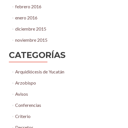
febrero 2016
enero 2016
diciembre 2015
noviembre 2015
CATEGORÍAS
Arquidiócesis de Yucatán
Arzobispo
Avisos
Conferencias
Criterio
Decretos