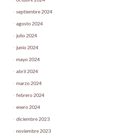
septiembre 2024
agosto 2024
julio 2024
junio 2024
mayo 2024
abril 2024
marzo 2024
febrero 2024
enero 2024
diciembre 2023
noviembre 2023