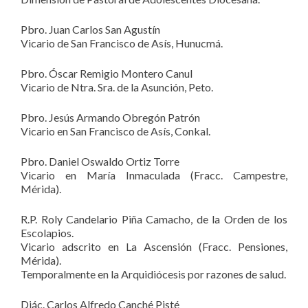
Pbro. Juan Carlos San Agustín
Vicario de San Francisco de Asís, Hunucmá.
Pbro. Óscar Remigio Montero Canul
Vicario de Ntra. Sra. de la Asunción, Peto.
Pbro. Jesús Armando Obregón Patrón
Vicario en San Francisco de Asís, Conkal.
Pbro. Daniel Oswaldo Ortiz Torre
Vicario en María Inmaculada (Fracc. Campestre,
Mérida).
R.P. Roly Candelario Piña Camacho, de la Orden de los
Escolapios.
Vicario adscrito en La Ascensión (Fracc. Pensiones,
Mérida).
Temporalmente en la Arquidiócesis por razones de salud.
Diác. Carlos Alfredo Canché Pisté