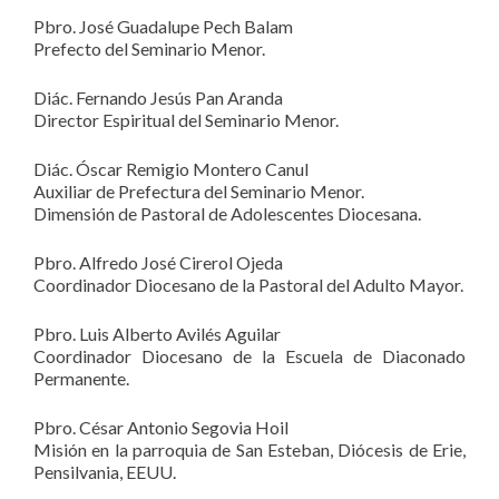
Pbro. José Guadalupe Pech Balam
Prefecto del Seminario Menor.
Diác. Fernando Jesús Pan Aranda
Director Espiritual del Seminario Menor.
Diác. Óscar Remigio Montero Canul
Auxiliar de Prefectura del Seminario Menor.
Dimensión de Pastoral de Adolescentes Diocesana.
Pbro. Alfredo José Cirerol Ojeda
Coordinador Diocesano de la Pastoral del Adulto Mayor.
Pbro. Luis Alberto Avilés Aguilar
Coordinador Diocesano de la Escuela de Diaconado
Permanente.
Pbro. César Antonio Segovia Hoil
Misión en la parroquia de San Esteban, Diócesis de Erie,
Pensilvania, EEUU.