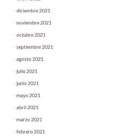
diciembre 2021
noviembre 2021
octubre 2021
septiembre 2021
agosto 2021
julio 2021
junio 2021
mayo 2021
abril 2021
marzo 2021
febrero 2021