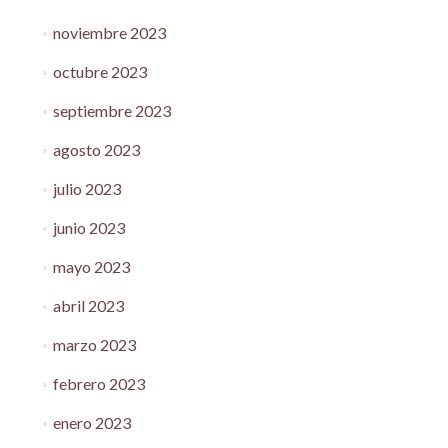
noviembre 2023
octubre 2023
septiembre 2023
agosto 2023
julio 2023
junio 2023
mayo 2023
abril 2023
marzo 2023
febrero 2023
enero 2023