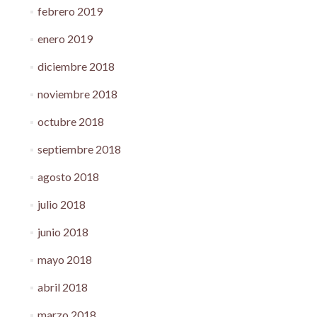
febrero 2019
enero 2019
diciembre 2018
noviembre 2018
octubre 2018
septiembre 2018
agosto 2018
julio 2018
junio 2018
mayo 2018
abril 2018
marzo 2018