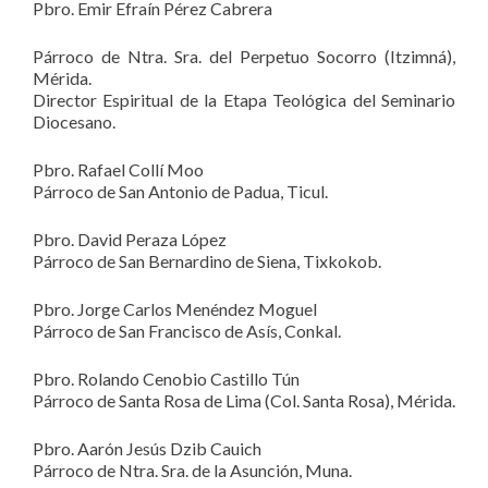
Pbro. Emir Efraín Pérez Cabrera
Párroco de Ntra. Sra. del Perpetuo Socorro (Itzimná),
Mérida.
Director Espiritual de la Etapa Teológica del Seminario
Diocesano.
Pbro. Rafael Collí Moo
Párroco de San Antonio de Padua, Ticul.
Pbro. David Peraza López
Párroco de San Bernardino de Siena, Tixkokob.
Pbro. Jorge Carlos Menéndez Moguel
Párroco de San Francisco de Asís, Conkal.
Pbro. Rolando Cenobio Castillo Tún
Párroco de Santa Rosa de Lima (Col. Santa Rosa), Mérida.
Pbro. Aarón Jesús Dzib Cauich
Párroco de Ntra. Sra. de la Asunción, Muna.