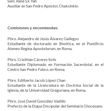
Sem. René Ek Yah
Auxiliar en San Pedro Apóstol, Chaksinkín.
Comisiones y encomiendas:
Pbro. Alejandro de Jesús Álvarez Gallegos
Estudiante de doctorado en Bioética, en el Pontificio
Ateneo Regina Apostolorum, en Roma.
Pbro. Cristhian Cáceres Solís
Estudiante Diplomado en Formación Sacerdotal, en el
Centro San Pedro Fabro, en Roma.
Pbro. Edilberto Jacob López Chan
Estudiante de la Licenciatura en Doctrina Social de la
Iglesia, de la Universidad Gregoriana, en Roma.
Pbro. José David González Vadillo
Prefecto de la Etapa Discipular del Seminario Diocesano.