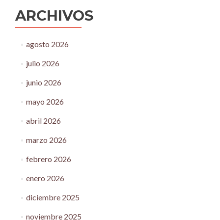
ARCHIVOS
agosto 2026
julio 2026
junio 2026
mayo 2026
abril 2026
marzo 2026
febrero 2026
enero 2026
diciembre 2025
noviembre 2025