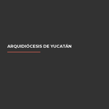
ARQUIDIÓCESIS DE YUCATÁN