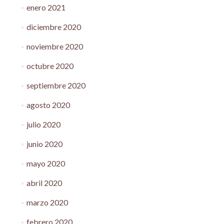
enero 2021
diciembre 2020
noviembre 2020
octubre 2020
septiembre 2020
agosto 2020
julio 2020
junio 2020
mayo 2020
abril 2020
marzo 2020
febrero 2020