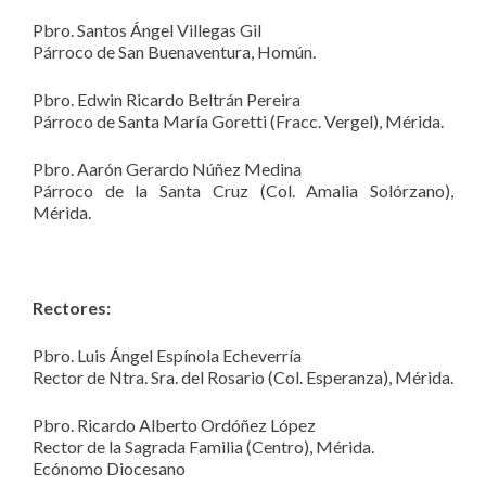
Pbro. Santos Ángel Villegas Gil
Párroco de San Buenaventura, Homún.
Pbro. Edwin Ricardo Beltrán Pereira
Párroco de Santa María Goretti (Fracc. Vergel), Mérida.
Pbro. Aarón Gerardo Núñez Medina
Párroco de la Santa Cruz (Col. Amalia Solórzano),
Mérida.
Rectores:
Pbro. Luis Ángel Espínola Echeverría
Rector de Ntra. Sra. del Rosario (Col. Esperanza), Mérida.
Pbro. Ricardo Alberto Ordóñez López
Rector de la Sagrada Familia (Centro), Mérida.
Ecónomo Diocesano