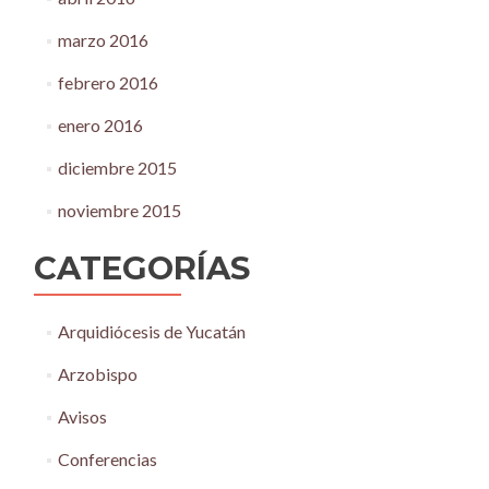
marzo 2016
febrero 2016
enero 2016
diciembre 2015
noviembre 2015
CATEGORÍAS
Arquidiócesis de Yucatán
Arzobispo
Avisos
Conferencias