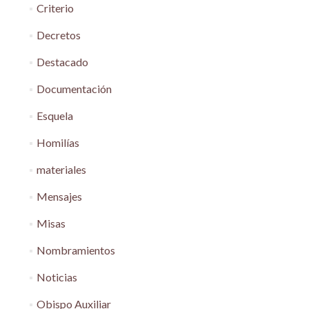
Criterio
Decretos
Destacado
Documentación
Esquela
Homilías
materiales
Mensajes
Misas
Nombramientos
Noticias
Obispo Auxiliar