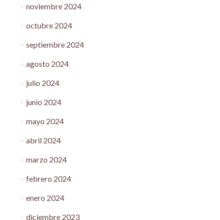
noviembre 2024
octubre 2024
septiembre 2024
agosto 2024
julio 2024
junio 2024
mayo 2024
abril 2024
marzo 2024
febrero 2024
enero 2024
diciembre 2023