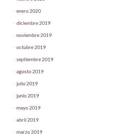
enero 2020
diciembre 2019
noviembre 2019
octubre 2019
septiembre 2019
agosto 2019
julio 2019
junio 2019
mayo 2019
abril 2019
marzo 2019