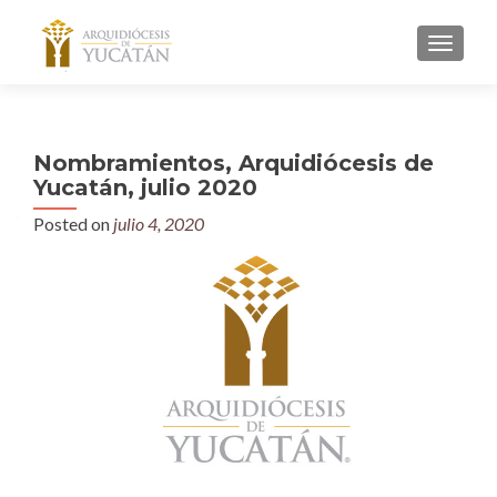
MENU
Nombramientos, Arquidiócesis de
Yucatán, julio 2020
Posted on
julio 4, 2020