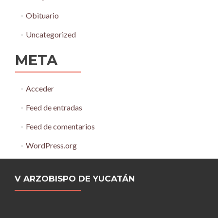
Obituario
Uncategorized
META
Acceder
Feed de entradas
Feed de comentarios
WordPress.org
V ARZOBISPO DE YUCATÁN