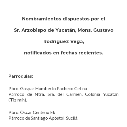
Nombramientos dispuestos por el
Sr. Arzobispo de Yucatán, Mons. Gustavo
Rodríguez Vega,
notificados en fechas recientes.
Parroquias:
Pbro. Gaspar Humberto Pacheco Cetina
Párroco de Ntra. Sra. del Carmen, Colonia Yucatán
(Tizimín).
Pbro. Óscar Centeno Ek
Párroco de Santiago Apóstol, Sucilá.