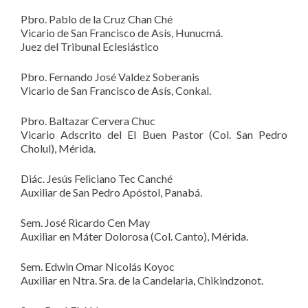
Pbro. Pablo de la Cruz Chan Ché
Vicario de San Francisco de Asís, Hunucmá.
Juez del Tribunal Eclesiástico
Pbro. Fernando José Valdez Soberanis
Vicario de San Francisco de Asís, Conkal.
Pbro. Baltazar Cervera Chuc
Vicario Adscrito del El Buen Pastor (Col. San Pedro
Cholul), Mérida.
Diác. Jesús Feliciano Tec Canché
Auxiliar de San Pedro Apóstol, Panabá.
Sem. José Ricardo Cen May
Auxiliar en Máter Dolorosa (Col. Canto), Mérida.
Sem. Edwin Omar Nicolás Koyoc
Auxiliar en Ntra. Sra. de la Candelaria, Chikindzonot.