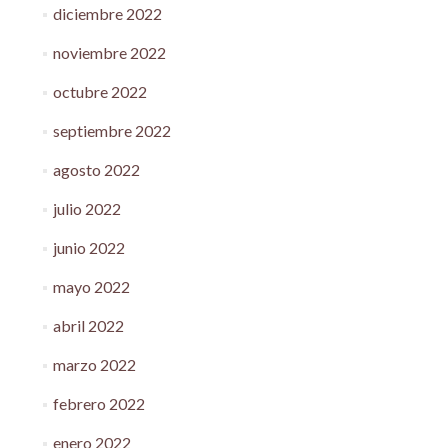
diciembre 2022
noviembre 2022
octubre 2022
septiembre 2022
agosto 2022
julio 2022
junio 2022
mayo 2022
abril 2022
marzo 2022
febrero 2022
enero 2022