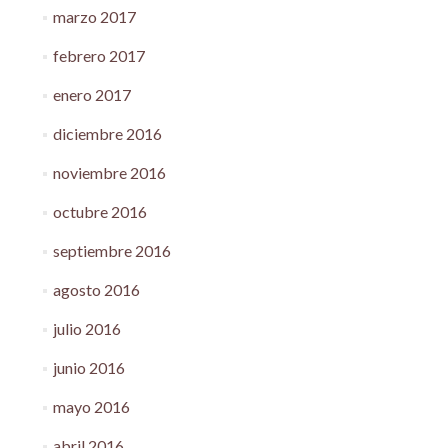
marzo 2017
febrero 2017
enero 2017
diciembre 2016
noviembre 2016
octubre 2016
septiembre 2016
agosto 2016
julio 2016
junio 2016
mayo 2016
abril 2016