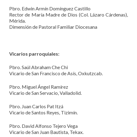
Pbro. Edwin Armín Domínguez Castillo
Rector de María Madre de Dios (Col. Lázaro Cárdenas),
Mérida.
Dimensión de Pastoral Familiar Diocesana
Vicarios parroquiales:
Pbro. Saúl Abraham Che Chi
Vicario de San Francisco de Asís, Oxkutzcab.
Pbro. Miguel Ángel Ramírez
Vicario de San Servacio, Valladolid.
Pbro. Juan Carlos Pat Itzá
Vicario de Santos Reyes, Tizimín.
Pbro. David Alfonso Tejero Vega
Vicario de San Juan Bautista, Tekax.