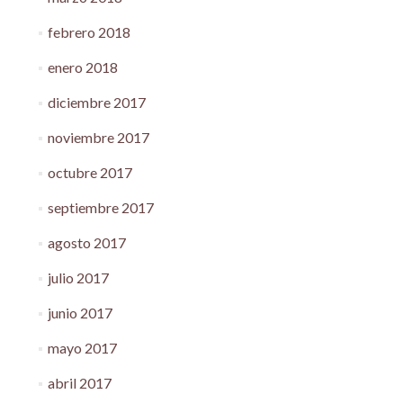
febrero 2018
enero 2018
diciembre 2017
noviembre 2017
octubre 2017
septiembre 2017
agosto 2017
julio 2017
junio 2017
mayo 2017
abril 2017