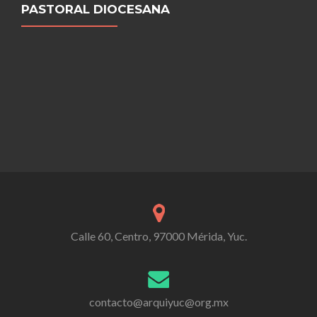
PASTORAL DIOCESANA
Calle 60, Centro, 97000 Mérida, Yuc.
contacto@arquiyuc@org.mx