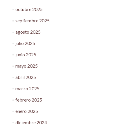
octubre 2025
septiembre 2025
agosto 2025
julio 2025
junio 2025
mayo 2025
abril 2025
marzo 2025
febrero 2025
enero 2025
diciembre 2024