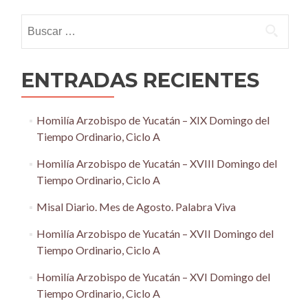
Buscar:
ENTRADAS RECIENTES
Homilía Arzobispo de Yucatán – XIX Domingo del
Tiempo Ordinario, Ciclo A
Homilía Arzobispo de Yucatán – XVIII Domingo del
Tiempo Ordinario, Ciclo A
Misal Diario. Mes de Agosto. Palabra Viva
Homilía Arzobispo de Yucatán – XVII Domingo del
Tiempo Ordinario, Ciclo A
Homilía Arzobispo de Yucatán – XVI Domingo del
Tiempo Ordinario, Ciclo A