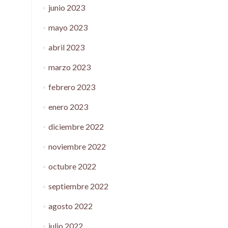
junio 2023
mayo 2023
abril 2023
marzo 2023
febrero 2023
enero 2023
diciembre 2022
noviembre 2022
octubre 2022
septiembre 2022
agosto 2022
julio 2022