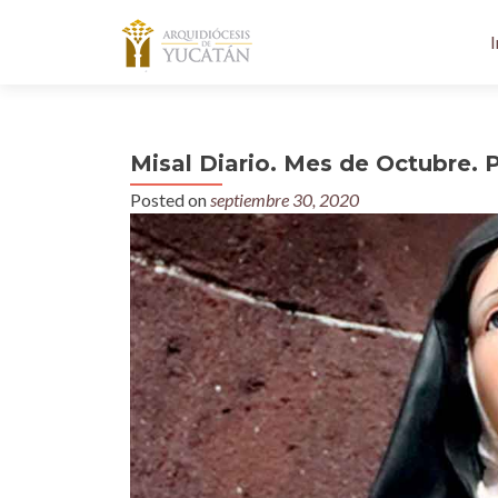
I
Misal Diario. Mes de Octubre. P
Posted on
septiembre 30, 2020