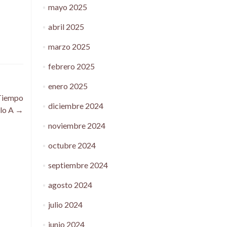
mayo 2025
abril 2025
marzo 2025
febrero 2025
enero 2025
 Tiempo
diciembre 2024
clo A
→
noviembre 2024
octubre 2024
septiembre 2024
agosto 2024
julio 2024
junio 2024