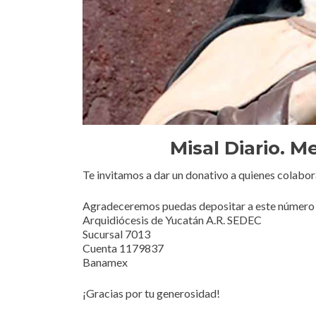
Misal Diario. M
Te invitamos a dar un donativo a quienes colabor
Agradeceremos puedas depositar a este número 
Arquidiócesis de Yucatán A.R. SEDEC
Sucursal 7013
Cuenta 1179837
Banamex
¡Gracias por tu generosidad!