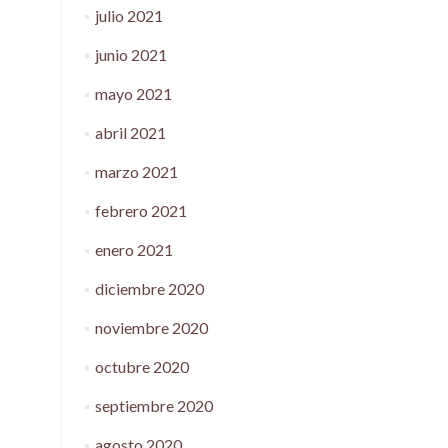
julio 2021
junio 2021
mayo 2021
abril 2021
marzo 2021
febrero 2021
enero 2021
diciembre 2020
noviembre 2020
octubre 2020
septiembre 2020
agosto 2020