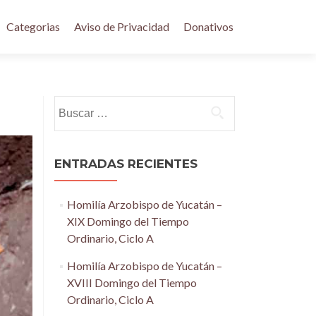
Categorias
Aviso de Privacidad
Donativos
Buscar:
ENTRADAS RECIENTES
Homilía Arzobispo de Yucatán –
XIX Domingo del Tiempo
Ordinario, Ciclo A
Homilía Arzobispo de Yucatán –
XVIII Domingo del Tiempo
Ordinario, Ciclo A