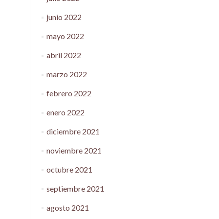
junio 2022
mayo 2022
abril 2022
marzo 2022
febrero 2022
enero 2022
diciembre 2021
noviembre 2021
octubre 2021
septiembre 2021
agosto 2021