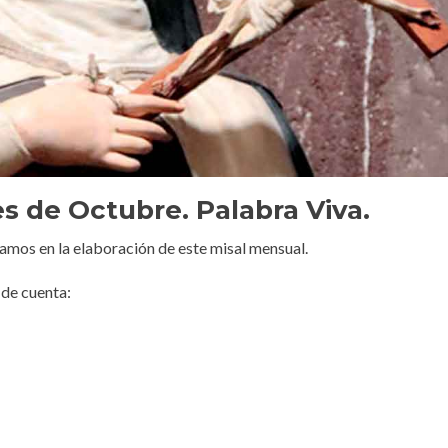
es de Octubre. Palabra Viva.
amos en la elaboración de este misal mensual.
de cuenta: