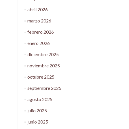
abril 2026
marzo 2026
febrero 2026
enero 2026
diciembre 2025
noviembre 2025
octubre 2025
septiembre 2025
agosto 2025
julio 2025
junio 2025