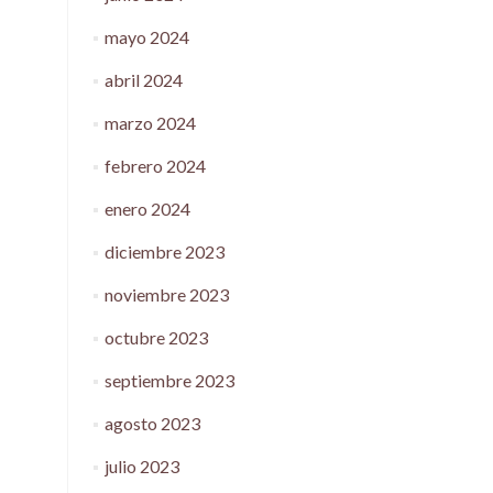
mayo 2024
abril 2024
marzo 2024
febrero 2024
enero 2024
diciembre 2023
noviembre 2023
octubre 2023
septiembre 2023
agosto 2023
julio 2023