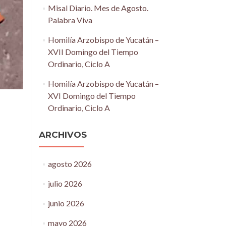
Misal Diario. Mes de Agosto.
Palabra Viva
Homilía Arzobispo de Yucatán –
XVII Domingo del Tiempo
Ordinario, Ciclo A
Homilía Arzobispo de Yucatán –
XVI Domingo del Tiempo
Ordinario, Ciclo A
ARCHIVOS
agosto 2026
julio 2026
junio 2026
mayo 2026