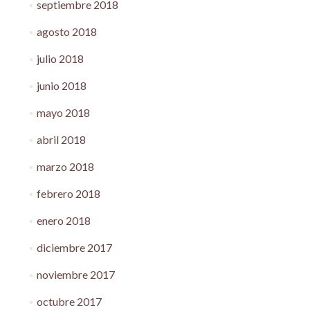
septiembre 2018
agosto 2018
julio 2018
junio 2018
mayo 2018
abril 2018
marzo 2018
febrero 2018
enero 2018
diciembre 2017
noviembre 2017
octubre 2017