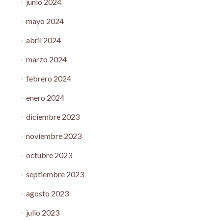
junio 2024
mayo 2024
abril 2024
marzo 2024
febrero 2024
enero 2024
diciembre 2023
noviembre 2023
octubre 2023
septiembre 2023
agosto 2023
julio 2023