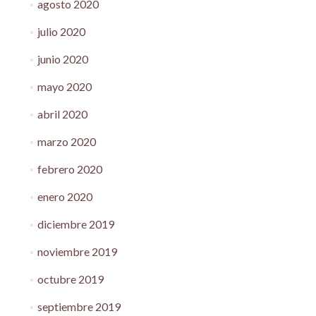
agosto 2020
julio 2020
junio 2020
mayo 2020
abril 2020
marzo 2020
febrero 2020
enero 2020
diciembre 2019
noviembre 2019
octubre 2019
septiembre 2019