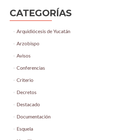
CATEGORÍAS
Arquidiócesis de Yucatán
Arzobispo
Avisos
Conferencias
Criterio
Decretos
Destacado
Documentación
Esquela