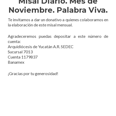
Misal Diario. Mes de
Noviembre. Palabra Viva.
Te invitamos a dar un donativo a quienes colaboramos en
la elaboración de este misal mensual.
Agradeceremos puedas depositar a este número de
cuenta:
Arquidiócesis de Yucatán A.R. SEDEC
Sucursal 7013
Cuenta 1179837
Banamex
¡Gracias por tu generosidad!