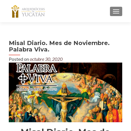
MENU
Misal Diario. Mes de Noviembre.
Palabra Viva.
Posted on
octubre 30, 2020