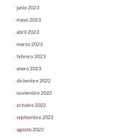
junio 2023
mayo 2023
abril 2023
marzo 2023
febrero 2023
enero 2023
diciembre 2022
noviembre 2022
octubre 2022
septiembre 2022
agosto 2022