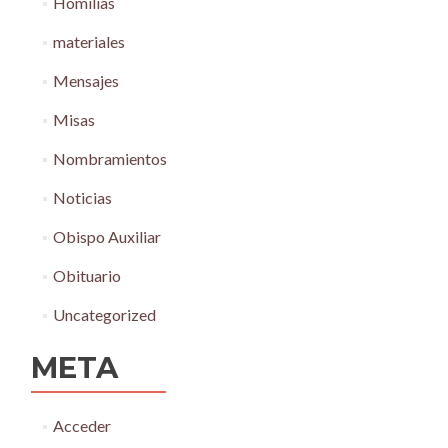
Homilías
materiales
Mensajes
Misas
Nombramientos
Noticias
Obispo Auxiliar
Obituario
Uncategorized
META
Acceder