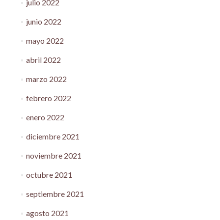
julio 2022
junio 2022
mayo 2022
abril 2022
marzo 2022
febrero 2022
enero 2022
diciembre 2021
noviembre 2021
octubre 2021
septiembre 2021
agosto 2021