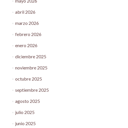
mayo 2026
abril 2026
marzo 2026
febrero 2026
enero 2026
diciembre 2025
noviembre 2025
octubre 2025
septiembre 2025
agosto 2025
julio 2025
junio 2025