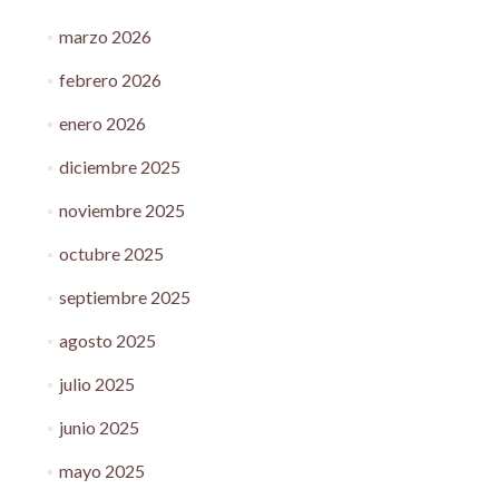
marzo 2026
febrero 2026
enero 2026
diciembre 2025
noviembre 2025
octubre 2025
septiembre 2025
agosto 2025
julio 2025
junio 2025
mayo 2025