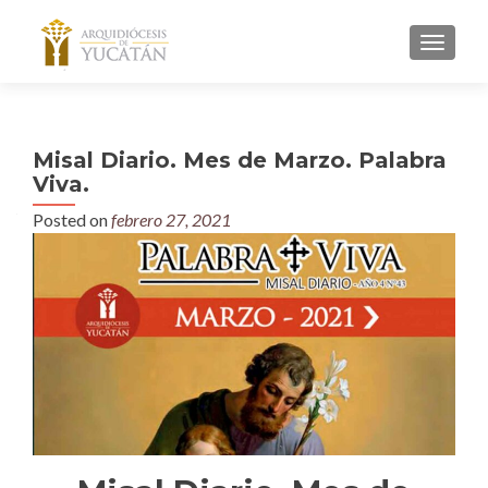
MENU
Misal Diario. Mes de Marzo. Palabra
Viva.
Posted on
febrero 27, 2021