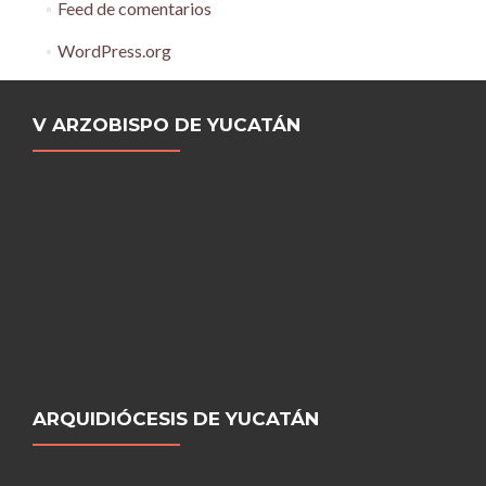
Feed de comentarios
WordPress.org
V ARZOBISPO DE YUCATÁN
ARQUIDIÓCESIS DE YUCATÁN