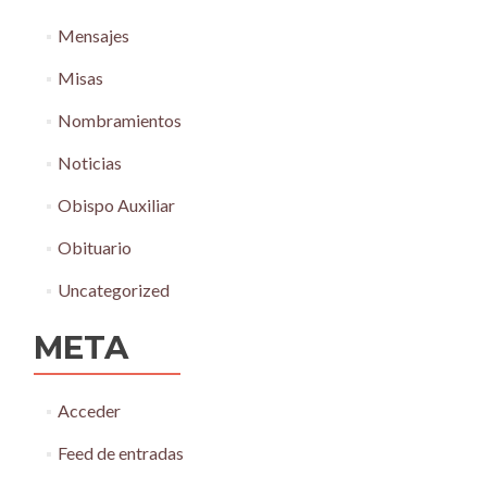
Mensajes
Misas
Nombramientos
Noticias
Obispo Auxiliar
Obituario
Uncategorized
META
Acceder
Feed de entradas