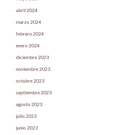
abril 2024
marzo 2024
febrero 2024
enero 2024
diciembre 2023
noviembre 2023
octubre 2023
septiembre 2023
agosto 2023
julio 2023
junio 2023