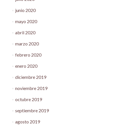
junio 2020
mayo 2020
abril 2020
marzo 2020
febrero 2020
enero 2020
diciembre 2019
noviembre 2019
octubre 2019
septiembre 2019
agosto 2019