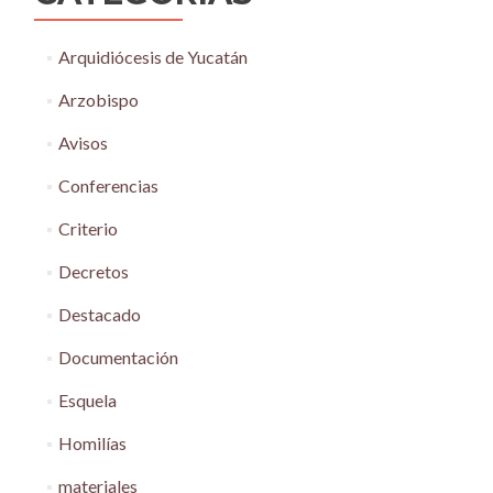
Arquidiócesis de Yucatán
Arzobispo
Avisos
Conferencias
Criterio
Decretos
Destacado
Documentación
Esquela
Homilías
materiales