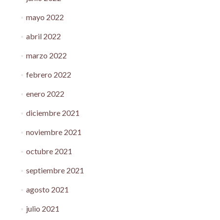
mayo 2022
abril 2022
marzo 2022
febrero 2022
enero 2022
diciembre 2021
noviembre 2021
octubre 2021
septiembre 2021
agosto 2021
julio 2021