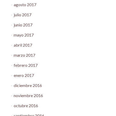
agosto 2017
julio 2017
junio 2017
mayo 2017
abril 2017
marzo 2017
febrero 2017
enero 2017
diciembre 2016
noviembre 2016
octubre 2016
septiembre 2016