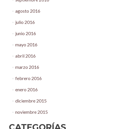
agosto 2016
julio 2016
junio 2016
mayo 2016
abril 2016
marzo 2016
febrero 2016
enero 2016
diciembre 2015
noviembre 2015
CATEGORÍAS