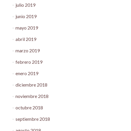
julio 2019
junio 2019
mayo 2019
abril 2019
marzo 2019
febrero 2019
enero 2019
diciembre 2018
noviembre 2018
octubre 2018
septiembre 2018
agosto 2018