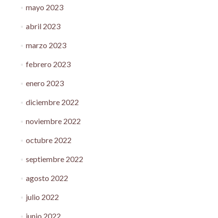
mayo 2023
abril 2023
marzo 2023
febrero 2023
enero 2023
diciembre 2022
noviembre 2022
octubre 2022
septiembre 2022
agosto 2022
julio 2022
junio 2022