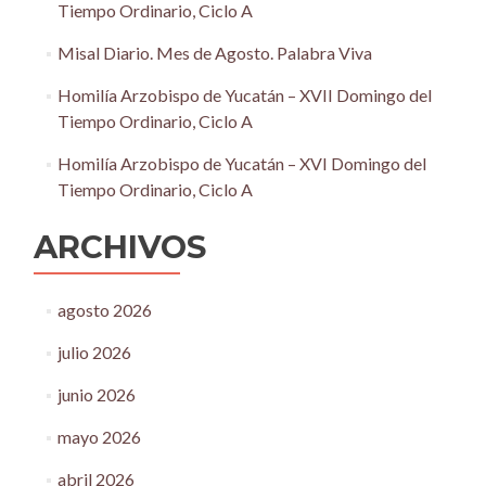
Tiempo Ordinario, Ciclo A
Misal Diario. Mes de Agosto. Palabra Viva
Homilía Arzobispo de Yucatán – XVII Domingo del
Tiempo Ordinario, Ciclo A
Homilía Arzobispo de Yucatán – XVI Domingo del
Tiempo Ordinario, Ciclo A
ARCHIVOS
agosto 2026
julio 2026
junio 2026
mayo 2026
abril 2026