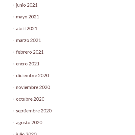
junio 2021
mayo 2021
abril 2021
marzo 2021
febrero 2021
enero 2021
diciembre 2020
noviembre 2020
octubre 2020
septiembre 2020
agosto 2020
julio 2020