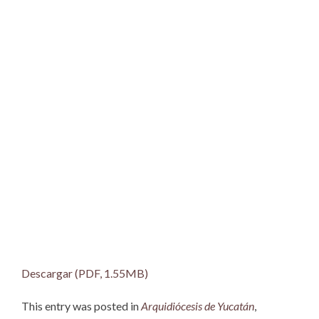
Descargar (PDF, 1.55MB)
This entry was posted in
Arquidiócesis de Yucatán
,