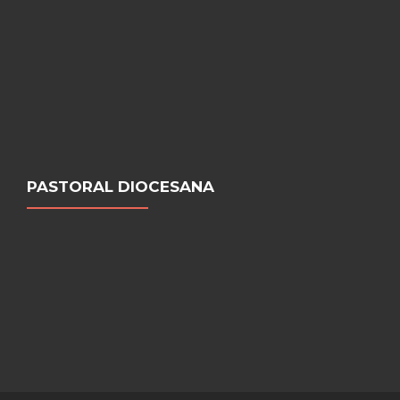
PASTORAL DIOCESANA