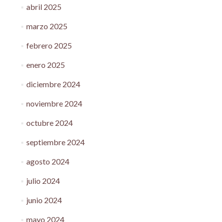
abril 2025
marzo 2025
febrero 2025
enero 2025
diciembre 2024
noviembre 2024
octubre 2024
septiembre 2024
agosto 2024
julio 2024
junio 2024
mayo 2024