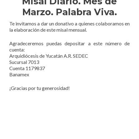
Misal Diario. Mes de
Marzo. Palabra Viva.
Te invitamos a dar un donativo a quienes colaboramos en
la elaboración de este misal mensual.
Agradeceremos puedas depositar a este número de
cuenta:
Arquidiócesis de Yucatán A.R. SEDEC
Sucursal 7013
Cuenta 1179837
Banamex
¡Gracias por tu generosidad!