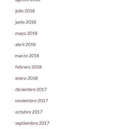
julio 2018
junio 2018
mayo 2018
abril 2018
marzo 2018
febrero 2018
enero 2018
diciembre 2017
noviembre 2017
octubre 2017
septiembre 2017