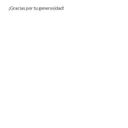
¡Gracias por tu generosidad!