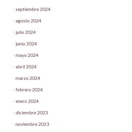
septiembre 2024
agosto 2024
julio 2024
junio 2024
mayo 2024
abril 2024
marzo 2024
febrero 2024
enero 2024
diciembre 2023
noviembre 2023