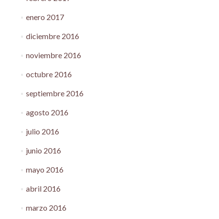
enero 2017
diciembre 2016
noviembre 2016
octubre 2016
septiembre 2016
agosto 2016
julio 2016
junio 2016
mayo 2016
abril 2016
marzo 2016