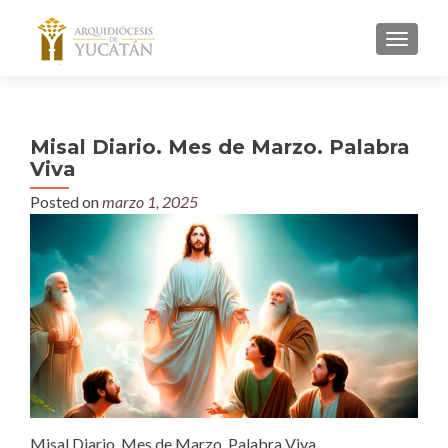
MENU
Misal Diario. Mes de Marzo. Palabra
Viva
Posted on
marzo 1, 2025
Misal Diario. Mes de Marzo. Palabra Viva.