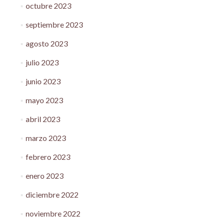
octubre 2023
septiembre 2023
agosto 2023
julio 2023
junio 2023
mayo 2023
abril 2023
marzo 2023
febrero 2023
enero 2023
diciembre 2022
noviembre 2022