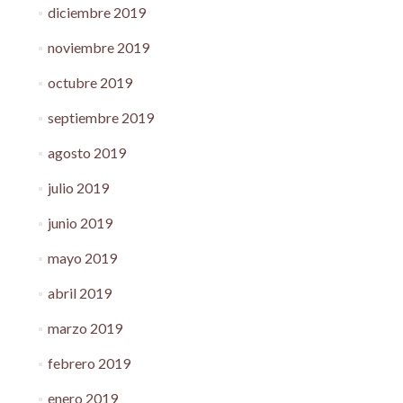
diciembre 2019
noviembre 2019
octubre 2019
septiembre 2019
agosto 2019
julio 2019
junio 2019
mayo 2019
abril 2019
marzo 2019
febrero 2019
enero 2019