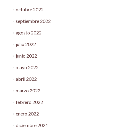
octubre 2022
septiembre 2022
agosto 2022
julio 2022
junio 2022
mayo 2022
abril 2022
marzo 2022
febrero 2022
enero 2022
diciembre 2021