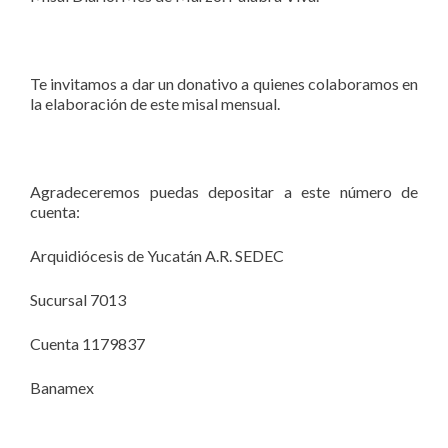
Te invitamos a dar un donativo a quienes colaboramos en
la elaboración de este misal mensual.
Agradeceremos puedas depositar a este número de
cuenta:
Arquidiócesis de Yucatán A.R. SEDEC
Sucursal 7013
Cuenta 1179837
Banamex