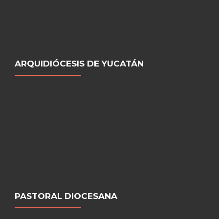
ARQUIDIÓCESIS DE YUCATÁN
PASTORAL DIOCESANA