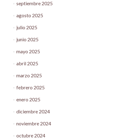
septiembre 2025
agosto 2025
julio 2025
junio 2025
mayo 2025
abril 2025
marzo 2025
febrero 2025
enero 2025
diciembre 2024
noviembre 2024
octubre 2024