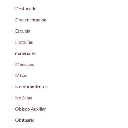
Destacado
Documentación
Esquela
Homilías
materiales
Mensajes
Misas
Nombramientos
Noticias
Obispo Auxiliar
Obituario