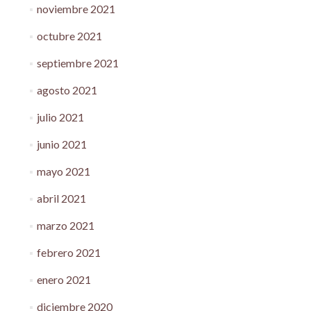
noviembre 2021
octubre 2021
septiembre 2021
agosto 2021
julio 2021
junio 2021
mayo 2021
abril 2021
marzo 2021
febrero 2021
enero 2021
diciembre 2020