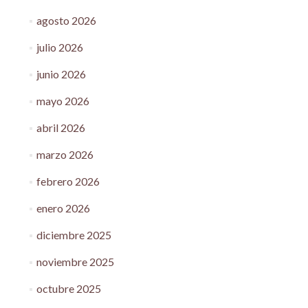
agosto 2026
julio 2026
junio 2026
mayo 2026
abril 2026
marzo 2026
febrero 2026
enero 2026
diciembre 2025
noviembre 2025
octubre 2025