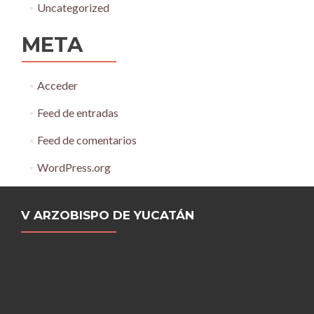
Uncategorized
META
Acceder
Feed de entradas
Feed de comentarios
WordPress.org
V ARZOBISPO DE YUCATÁN