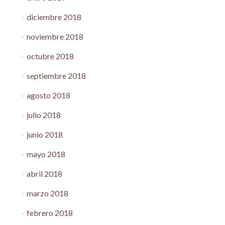
diciembre 2018
noviembre 2018
octubre 2018
septiembre 2018
agosto 2018
julio 2018
junio 2018
mayo 2018
abril 2018
marzo 2018
febrero 2018