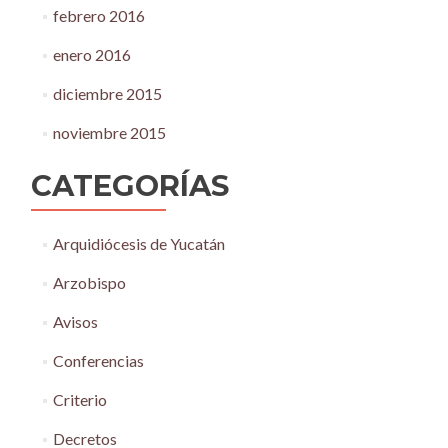
febrero 2016
enero 2016
diciembre 2015
noviembre 2015
CATEGORÍAS
Arquidiócesis de Yucatán
Arzobispo
Avisos
Conferencias
Criterio
Decretos