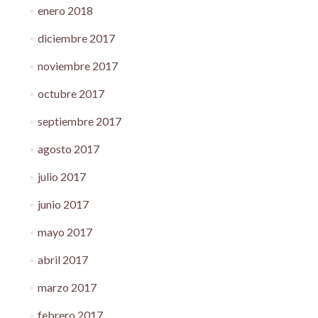
enero 2018
diciembre 2017
noviembre 2017
octubre 2017
septiembre 2017
agosto 2017
julio 2017
junio 2017
mayo 2017
abril 2017
marzo 2017
febrero 2017