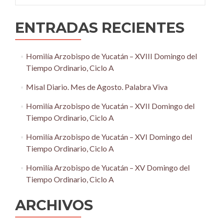
ENTRADAS RECIENTES
Homilía Arzobispo de Yucatán – XVIII Domingo del
Tiempo Ordinario, Ciclo A
Misal Diario. Mes de Agosto. Palabra Viva
Homilía Arzobispo de Yucatán – XVII Domingo del
Tiempo Ordinario, Ciclo A
Homilía Arzobispo de Yucatán – XVI Domingo del
Tiempo Ordinario, Ciclo A
Homilía Arzobispo de Yucatán – XV Domingo del
Tiempo Ordinario, Ciclo A
ARCHIVOS