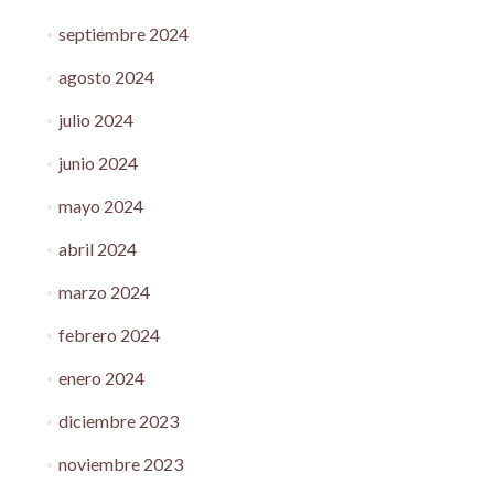
septiembre 2024
agosto 2024
julio 2024
junio 2024
mayo 2024
abril 2024
marzo 2024
febrero 2024
enero 2024
diciembre 2023
noviembre 2023