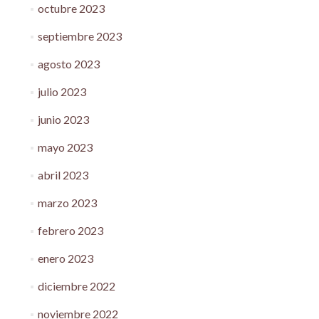
octubre 2023
septiembre 2023
agosto 2023
julio 2023
junio 2023
mayo 2023
abril 2023
marzo 2023
febrero 2023
enero 2023
diciembre 2022
noviembre 2022