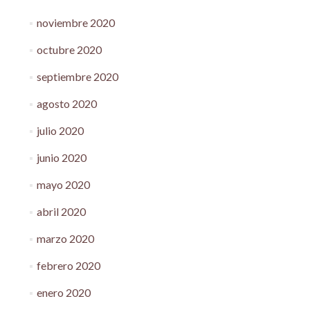
noviembre 2020
octubre 2020
septiembre 2020
agosto 2020
julio 2020
junio 2020
mayo 2020
abril 2020
marzo 2020
febrero 2020
enero 2020