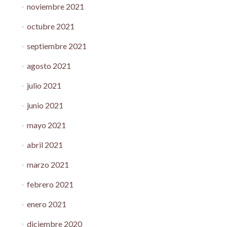
noviembre 2021
octubre 2021
septiembre 2021
agosto 2021
julio 2021
junio 2021
mayo 2021
abril 2021
marzo 2021
febrero 2021
enero 2021
diciembre 2020