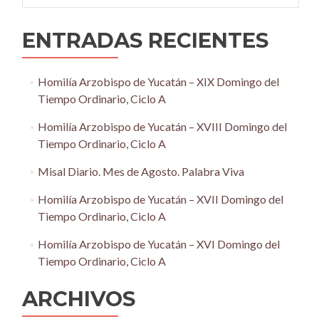
ENTRADAS RECIENTES
Homilía Arzobispo de Yucatán – XIX Domingo del
Tiempo Ordinario, Ciclo A
Homilía Arzobispo de Yucatán – XVIII Domingo del
Tiempo Ordinario, Ciclo A
Misal Diario. Mes de Agosto. Palabra Viva
Homilía Arzobispo de Yucatán – XVII Domingo del
Tiempo Ordinario, Ciclo A
Homilía Arzobispo de Yucatán – XVI Domingo del
Tiempo Ordinario, Ciclo A
ARCHIVOS