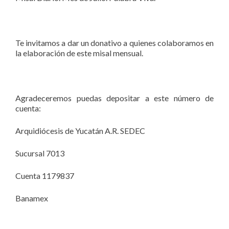
Te invitamos a dar un donativo a quienes colaboramos en
la elaboración de este misal mensual.
Agradeceremos puedas depositar a este número de
cuenta:
Arquidiócesis de Yucatán A.R. SEDEC
Sucursal 7013
Cuenta 1179837
Banamex