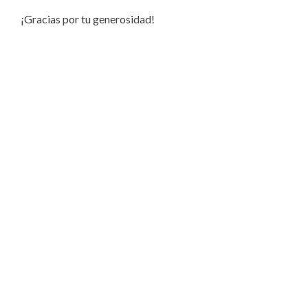
¡Gracias por tu generosidad!