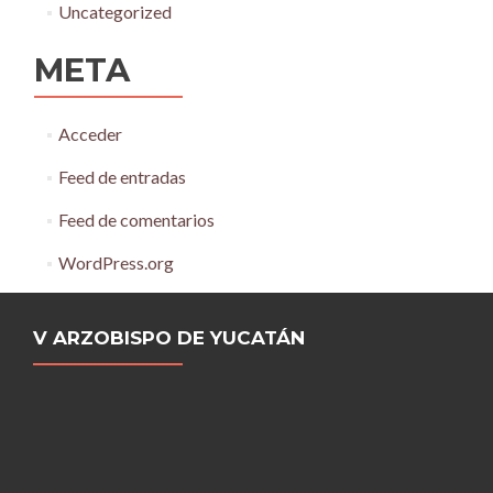
Uncategorized
META
Acceder
Feed de entradas
Feed de comentarios
WordPress.org
V ARZOBISPO DE YUCATÁN