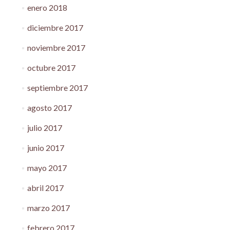
enero 2018
diciembre 2017
noviembre 2017
octubre 2017
septiembre 2017
agosto 2017
julio 2017
junio 2017
mayo 2017
abril 2017
marzo 2017
febrero 2017