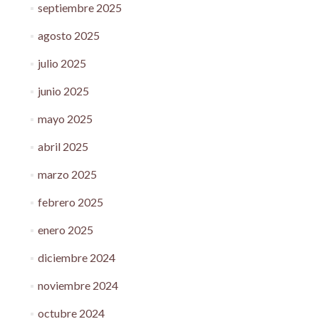
septiembre 2025
agosto 2025
julio 2025
junio 2025
mayo 2025
abril 2025
marzo 2025
febrero 2025
enero 2025
diciembre 2024
noviembre 2024
octubre 2024