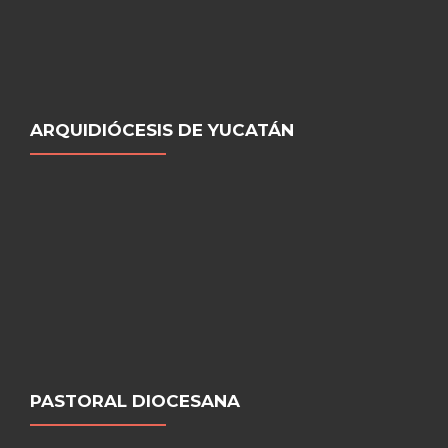
ARQUIDIÓCESIS DE YUCATÁN
PASTORAL DIOCESANA