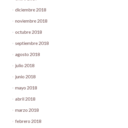
diciembre 2018
noviembre 2018
octubre 2018
septiembre 2018
agosto 2018
julio 2018
junio 2018
mayo 2018
abril 2018
marzo 2018
febrero 2018