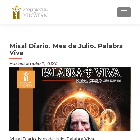
MENU
Misal Diario. Mes de Julio. Palabra
Viva
Posted on
julio 1, 2026
Misal Diario. Mes de Julio. Palabra Viva.