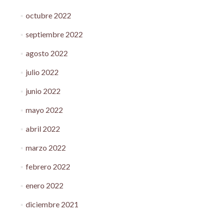
octubre 2022
septiembre 2022
agosto 2022
julio 2022
junio 2022
mayo 2022
abril 2022
marzo 2022
febrero 2022
enero 2022
diciembre 2021