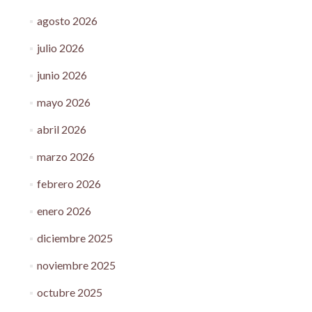
agosto 2026
julio 2026
junio 2026
mayo 2026
abril 2026
marzo 2026
febrero 2026
enero 2026
diciembre 2025
noviembre 2025
octubre 2025