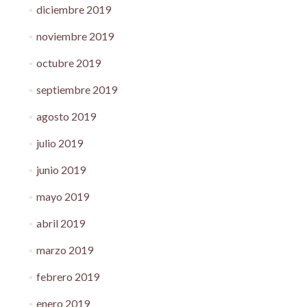
diciembre 2019
noviembre 2019
octubre 2019
septiembre 2019
agosto 2019
julio 2019
junio 2019
mayo 2019
abril 2019
marzo 2019
febrero 2019
enero 2019