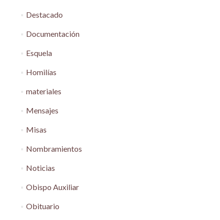
Destacado
Documentación
Esquela
Homilías
materiales
Mensajes
Misas
Nombramientos
Noticias
Obispo Auxiliar
Obituario