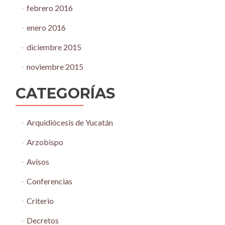
febrero 2016
enero 2016
diciembre 2015
noviembre 2015
CATEGORÍAS
Arquidiócesis de Yucatán
Arzobispo
Avisos
Conferencias
Criterio
Decretos