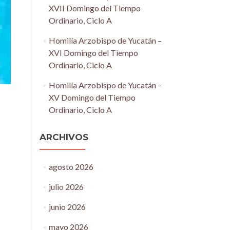
XVII Domingo del Tiempo
Ordinario, Ciclo A
Homilía Arzobispo de Yucatán –
XVI Domingo del Tiempo
Ordinario, Ciclo A
Homilía Arzobispo de Yucatán –
XV Domingo del Tiempo
Ordinario, Ciclo A
ARCHIVOS
agosto 2026
julio 2026
junio 2026
mayo 2026