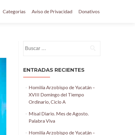
Categorias
Aviso de Privacidad
Donativos
Buscar:
ENTRADAS RECIENTES
Homilía Arzobispo de Yucatán –
XVIII Domingo del Tiempo
Ordinario, Ciclo A
Misal Diario. Mes de Agosto.
Palabra Viva
Homilía Arzobispo de Yucatán –