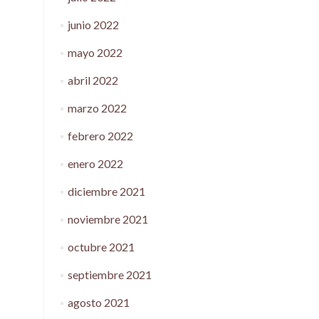
junio 2022
mayo 2022
abril 2022
marzo 2022
febrero 2022
enero 2022
diciembre 2021
noviembre 2021
octubre 2021
septiembre 2021
agosto 2021