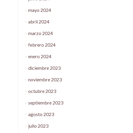
mayo 2024
abril 2024
marzo 2024
febrero 2024
enero 2024
diciembre 2023
noviembre 2023
octubre 2023
septiembre 2023
agosto 2023
julio 2023