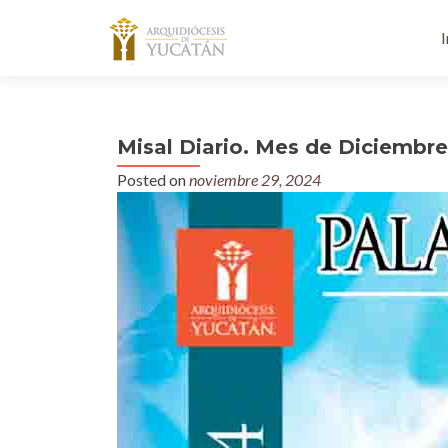
I
Misal Diario. Mes de Diciembre
Posted on
noviembre 29, 2024