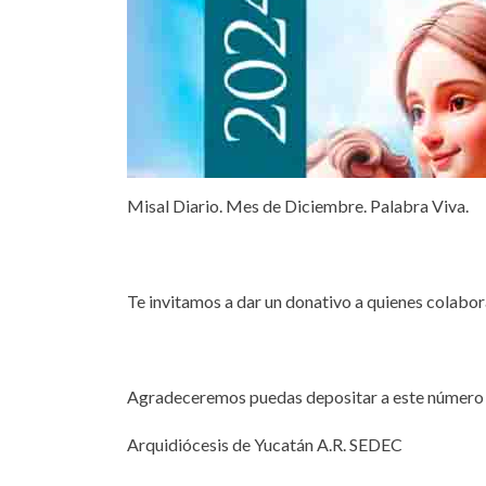
Misal Diario. Mes de Diciembre. Palabra Viva.
Te invitamos a dar un donativo a quienes colabor
Agradeceremos puedas depositar a este número 
Arquidiócesis de Yucatán A.R. SEDEC