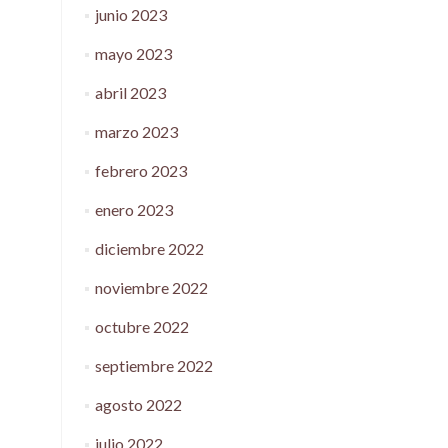
junio 2023
mayo 2023
abril 2023
marzo 2023
febrero 2023
enero 2023
diciembre 2022
noviembre 2022
octubre 2022
septiembre 2022
agosto 2022
julio 2022