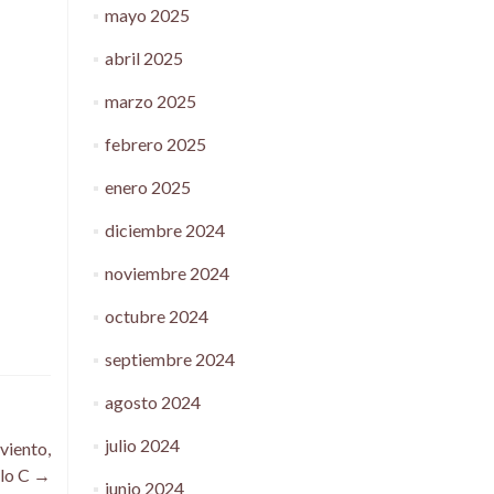
mayo 2025
abril 2025
marzo 2025
febrero 2025
enero 2025
diciembre 2024
noviembre 2024
octubre 2024
septiembre 2024
agosto 2024
julio 2024
viento,
lo C
→
junio 2024