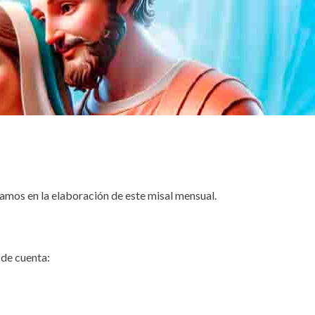
amos en la elaboración de este misal mensual.
de cuenta: