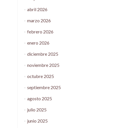
abril 2026
marzo 2026
febrero 2026
enero 2026
diciembre 2025
noviembre 2025
octubre 2025
septiembre 2025
agosto 2025
julio 2025
junio 2025