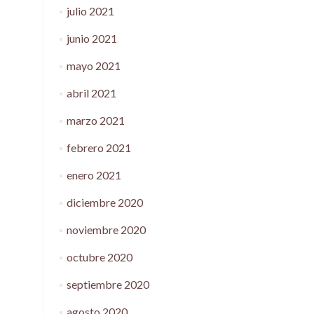
julio 2021
junio 2021
mayo 2021
abril 2021
marzo 2021
febrero 2021
enero 2021
diciembre 2020
noviembre 2020
octubre 2020
septiembre 2020
agosto 2020