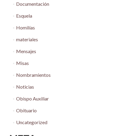
Documentación
Esquela
Homilías
materiales
Mensajes
Misas
Nombramientos
Noticias
Obispo Auxiliar
Obituario
Uncategorized