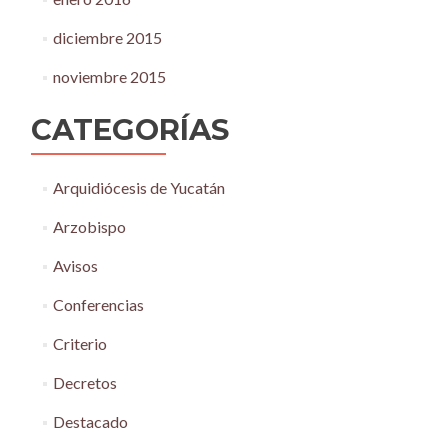
diciembre 2015
noviembre 2015
CATEGORÍAS
Arquidiócesis de Yucatán
Arzobispo
Avisos
Conferencias
Criterio
Decretos
Destacado