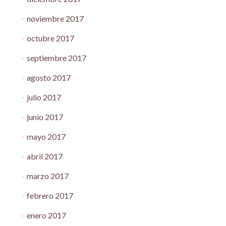
noviembre 2017
octubre 2017
septiembre 2017
agosto 2017
julio 2017
junio 2017
mayo 2017
abril 2017
marzo 2017
febrero 2017
enero 2017