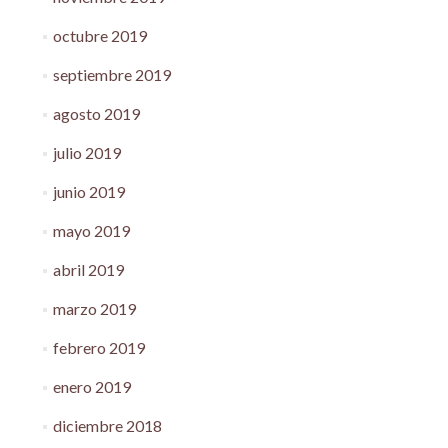
octubre 2019
septiembre 2019
agosto 2019
julio 2019
junio 2019
mayo 2019
abril 2019
marzo 2019
febrero 2019
enero 2019
diciembre 2018