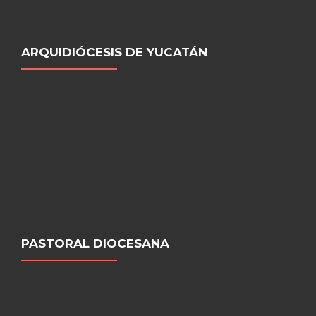
ARQUIDIÓCESIS DE YUCATÁN
PASTORAL DIOCESANA