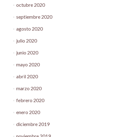
octubre 2020
septiembre 2020
agosto 2020
julio 2020
junio 2020
mayo 2020
abril 2020
marzo 2020
febrero 2020
enero 2020
diciembre 2019
noviembre 2019