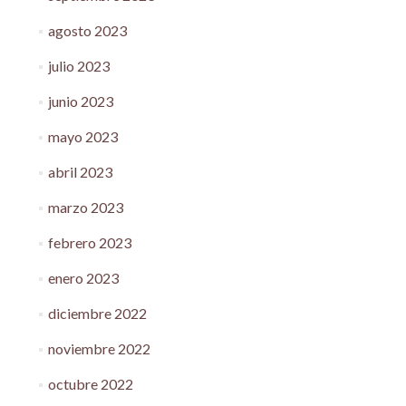
agosto 2023
julio 2023
junio 2023
mayo 2023
abril 2023
marzo 2023
febrero 2023
enero 2023
diciembre 2022
noviembre 2022
octubre 2022