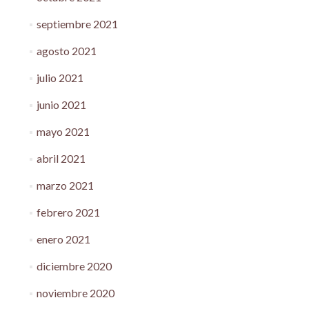
septiembre 2021
agosto 2021
julio 2021
junio 2021
mayo 2021
abril 2021
marzo 2021
febrero 2021
enero 2021
diciembre 2020
noviembre 2020