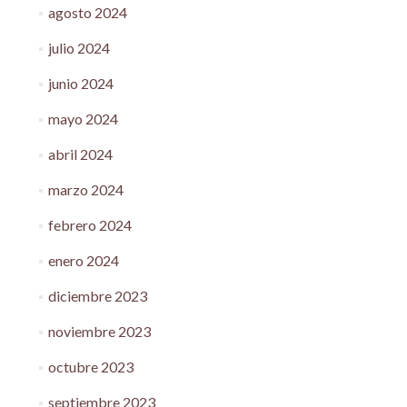
agosto 2024
julio 2024
junio 2024
mayo 2024
abril 2024
marzo 2024
febrero 2024
enero 2024
diciembre 2023
noviembre 2023
octubre 2023
septiembre 2023