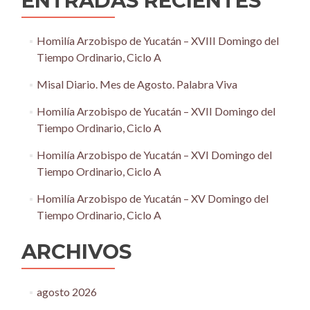
ENTRADAS RECIENTES
Homilía Arzobispo de Yucatán – XVIII Domingo del
Tiempo Ordinario, Ciclo A
Misal Diario. Mes de Agosto. Palabra Viva
Homilía Arzobispo de Yucatán – XVII Domingo del
Tiempo Ordinario, Ciclo A
Homilía Arzobispo de Yucatán – XVI Domingo del
Tiempo Ordinario, Ciclo A
Homilía Arzobispo de Yucatán – XV Domingo del
Tiempo Ordinario, Ciclo A
ARCHIVOS
agosto 2026