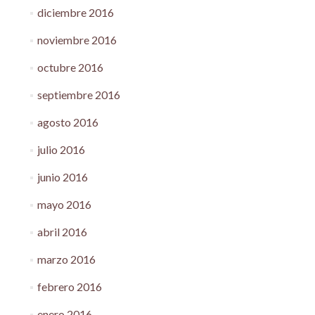
diciembre 2016
noviembre 2016
octubre 2016
septiembre 2016
agosto 2016
julio 2016
junio 2016
mayo 2016
abril 2016
marzo 2016
febrero 2016
enero 2016