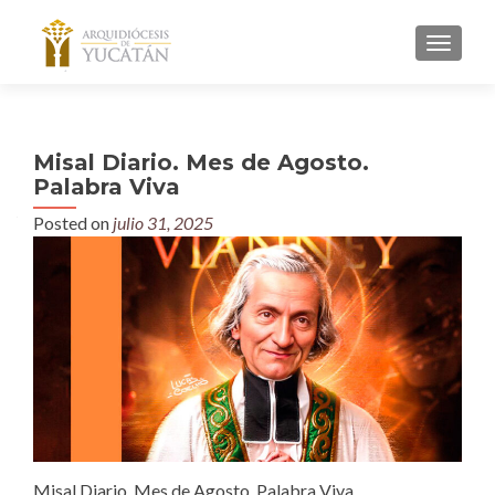
MENU
Misal Diario. Mes de Agosto.
Palabra Viva
Posted on
julio 31, 2025
Misal Diario. Mes de Agosto. Palabra Viva.