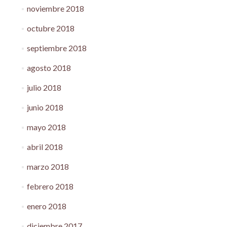
noviembre 2018
octubre 2018
septiembre 2018
agosto 2018
julio 2018
junio 2018
mayo 2018
abril 2018
marzo 2018
febrero 2018
enero 2018
diciembre 2017