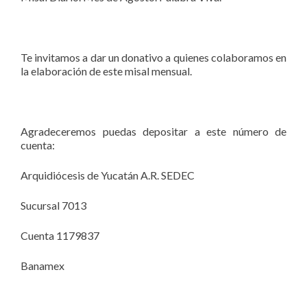
Te invitamos a dar un donativo a quienes colaboramos en
la elaboración de este misal mensual.
Agradeceremos puedas depositar a este número de
cuenta:
Arquidiócesis de Yucatán A.R. SEDEC
Sucursal 7013
Cuenta 1179837
Banamex