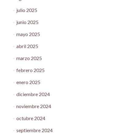
julio 2025
junio 2025
mayo 2025
abril 2025
marzo 2025
febrero 2025
enero 2025
diciembre 2024
noviembre 2024
octubre 2024
septiembre 2024