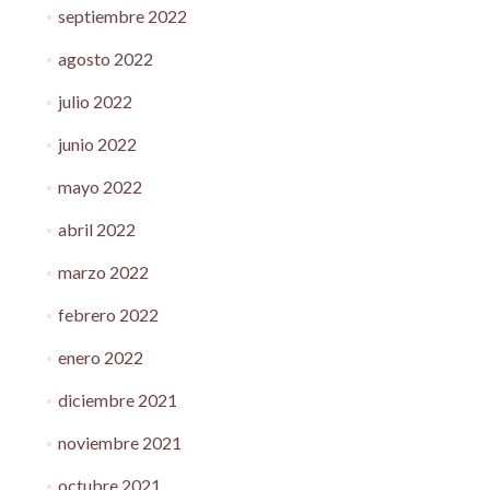
septiembre 2022
agosto 2022
julio 2022
junio 2022
mayo 2022
abril 2022
marzo 2022
febrero 2022
enero 2022
diciembre 2021
noviembre 2021
octubre 2021