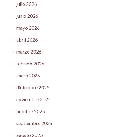
julio 2026
junio 2026
mayo 2026
abril 2026
marzo 2026
febrero 2026
enero 2026
diciembre 2025
noviembre 2025
octubre 2025
septiembre 2025
agosto 2025