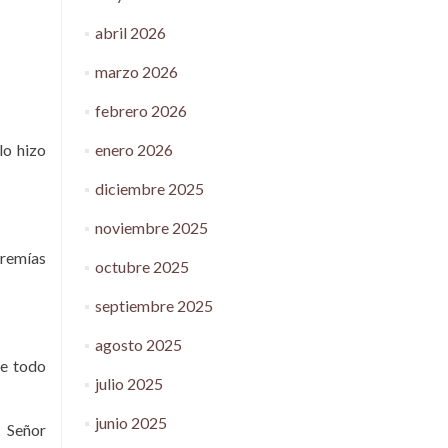
abril 2026
marzo 2026
febrero 2026
enero 2026
lo hizo
diciembre 2025
noviembre 2025
eremías
octubre 2025
septiembre 2025
agosto 2025
de todo
julio 2025
junio 2025
; Señor