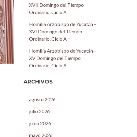
XVII Domingo del Tiempo
Ordinario, Ciclo A
Homilía Arzobispo de Yucatán –
XVI Domingo del Tiempo
Ordinario, Ciclo A
Homilía Arzobispo de Yucatán –
XV Domingo del Tiempo
Ordinario, Ciclo A
ARCHIVOS
agosto 2026
julio 2026
junio 2026
mayo 2026