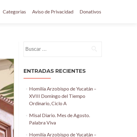
Categorias
Aviso de Privacidad
Donativos
Buscar:
ENTRADAS RECIENTES
Homilía Arzobispo de Yucatán –
XVIII Domingo del Tiempo
Ordinario, Ciclo A
Misal Diario. Mes de Agosto.
Palabra Viva
Homilía Arzobispo de Yucatán –