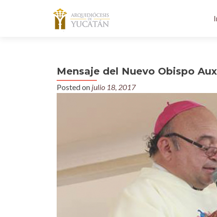
I
Mensaje del Nuevo Obispo Auxi
Posted on
julio 18, 2017