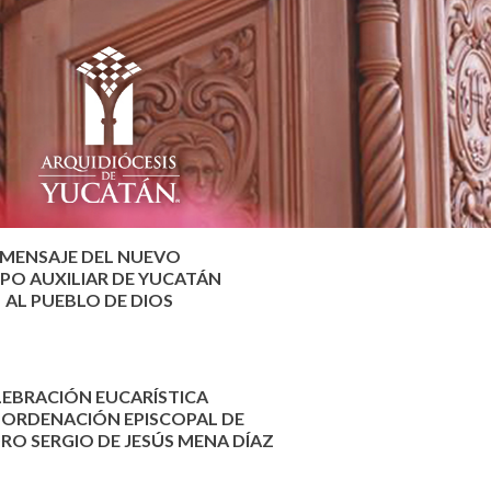
MENSAJE DEL NUEVO
PO AUXILIAR DE YUCATÁN
AL PUEBLO DE DIOS
LEBRACIÓN EUCARÍSTICA
 ORDENACIÓN EPISCOPAL DE
RO SERGIO DE JESÚS MENA DÍAZ