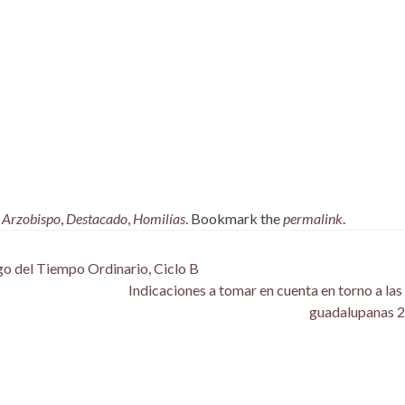
,
Arzobispo
,
Destacado
,
Homilías
. Bookmark the
permalink
.
o del Tiempo Ordinario, Ciclo B
Indicaciones a tomar en cuenta en torno a las 
guadalupanas 