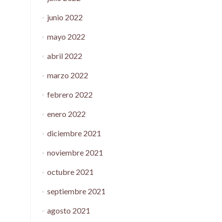
junio 2022
mayo 2022
abril 2022
marzo 2022
febrero 2022
enero 2022
diciembre 2021
noviembre 2021
octubre 2021
septiembre 2021
agosto 2021