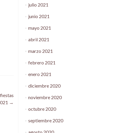
julio 2021
junio 2021
mayo 2021
abril 2021
marzo 2021
febrero 2021
enero 2021
diciembre 2020
fiestas
noviembre 2020
2021
→
octubre 2020
septiembre 2020
agosto 2020