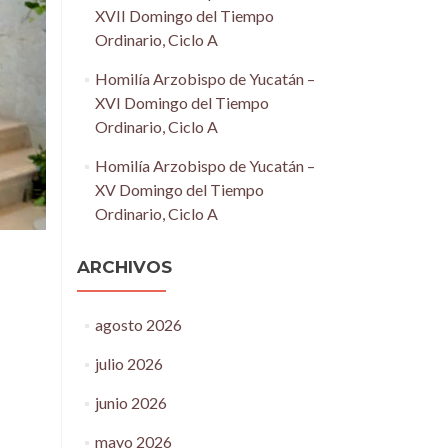
XVII Domingo del Tiempo
Ordinario, Ciclo A
Homilía Arzobispo de Yucatán –
XVI Domingo del Tiempo
Ordinario, Ciclo A
Homilía Arzobispo de Yucatán –
XV Domingo del Tiempo
Ordinario, Ciclo A
ARCHIVOS
agosto 2026
julio 2026
junio 2026
mayo 2026