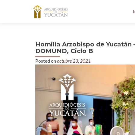
I
Homilía Arzobispo de Yucatán 
DOMUND, Ciclo B
Posted on
octubre 23, 2021