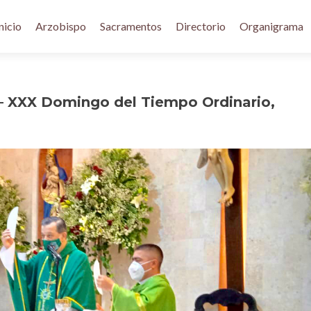
nicio
Arzobispo
Sacramentos
Directorio
Organigrama
– XXX Domingo del Tiempo Ordinario,