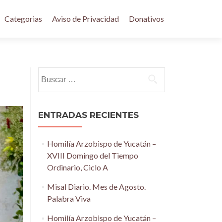
Categorias
Aviso de Privacidad
Donativos
Buscar:
ENTRADAS RECIENTES
Homilía Arzobispo de Yucatán –
XVIII Domingo del Tiempo
Ordinario, Ciclo A
Misal Diario. Mes de Agosto.
Palabra Viva
Homilía Arzobispo de Yucatán –