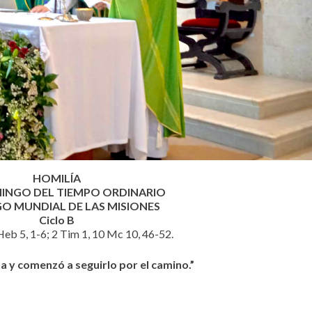
HOMILÍA
INGO DEL TIEMPO ORDINARIO
O MUNDIAL DE LAS MISIONES
Ciclo B
 Heb 5, 1-6; 2 Tim 1, 10 Mc 10, 46-52.
ta y comenzó a seguirlo por el camino.”