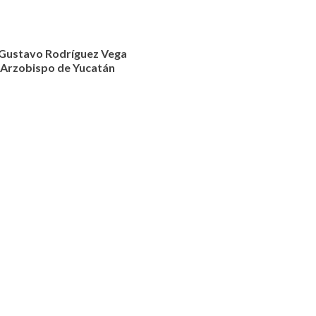
Gustavo Rodríguez Vega
Arzobispo de Yucatán