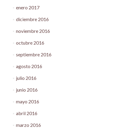
enero 2017
diciembre 2016
noviembre 2016
octubre 2016
septiembre 2016
agosto 2016
julio 2016
junio 2016
mayo 2016
abril 2016
marzo 2016