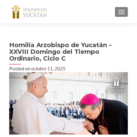
MENU
Homilía Arzobispo de Yucatán –
XXVIII Domingo del Tiempo
Ordinario, Ciclo C
Posted on
octubre 11, 2025