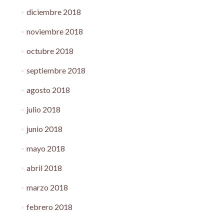
diciembre 2018
noviembre 2018
octubre 2018
septiembre 2018
agosto 2018
julio 2018
junio 2018
mayo 2018
abril 2018
marzo 2018
febrero 2018