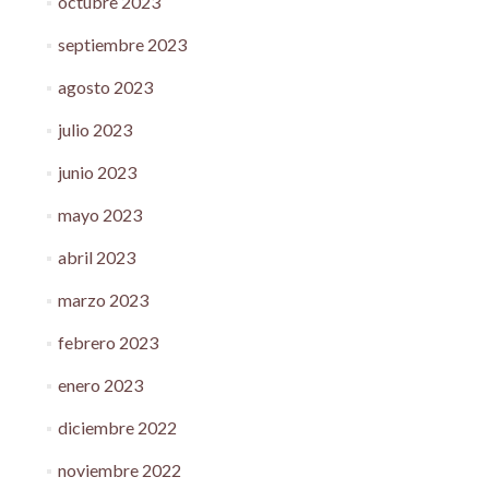
octubre 2023
septiembre 2023
agosto 2023
julio 2023
junio 2023
mayo 2023
abril 2023
marzo 2023
febrero 2023
enero 2023
diciembre 2022
noviembre 2022