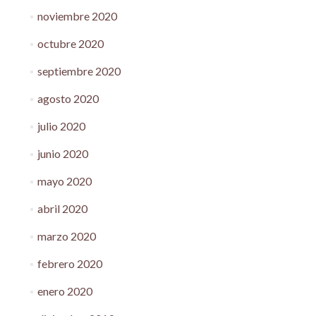
noviembre 2020
octubre 2020
septiembre 2020
agosto 2020
julio 2020
junio 2020
mayo 2020
abril 2020
marzo 2020
febrero 2020
enero 2020