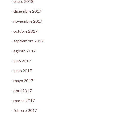
enero 2018
diciembre 2017
noviembre 2017
octubre 2017
septiembre 2017
agosto 2017
julio 2017
junio 2017
mayo 2017
abril 2017
marzo 2017
febrero 2017