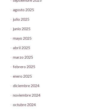
septiembre 2025
agosto 2025
julio 2025
junio 2025
mayo 2025
abril 2025
marzo 2025
febrero 2025
enero 2025
diciembre 2024
noviembre 2024
octubre 2024