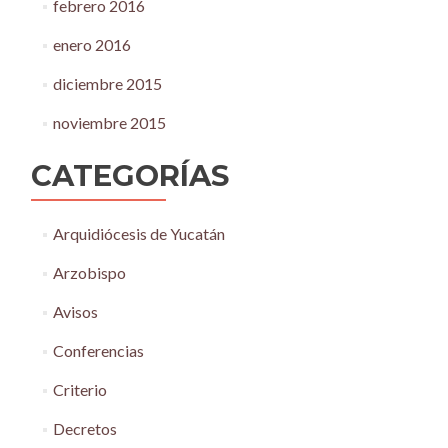
febrero 2016
enero 2016
diciembre 2015
noviembre 2015
CATEGORÍAS
Arquidiócesis de Yucatán
Arzobispo
Avisos
Conferencias
Criterio
Decretos