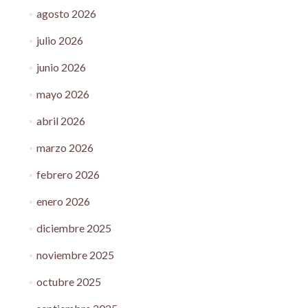
agosto 2026
julio 2026
junio 2026
mayo 2026
abril 2026
marzo 2026
febrero 2026
enero 2026
diciembre 2025
noviembre 2025
octubre 2025