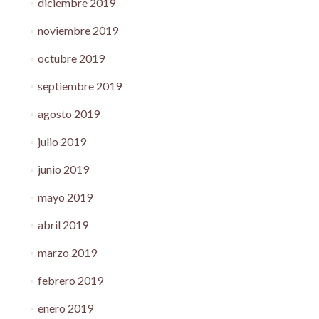
diciembre 2019
noviembre 2019
octubre 2019
septiembre 2019
agosto 2019
julio 2019
junio 2019
mayo 2019
abril 2019
marzo 2019
febrero 2019
enero 2019