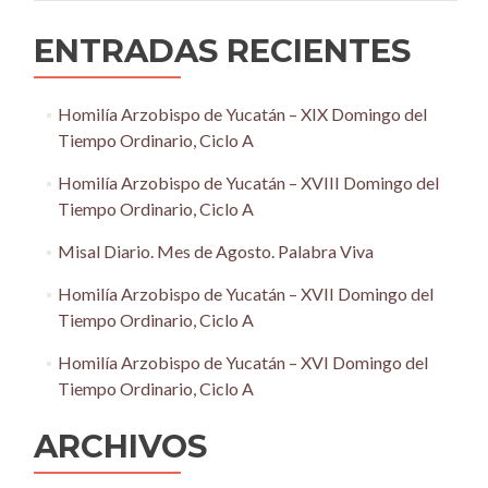
ENTRADAS RECIENTES
Homilía Arzobispo de Yucatán – XIX Domingo del
Tiempo Ordinario, Ciclo A
Homilía Arzobispo de Yucatán – XVIII Domingo del
Tiempo Ordinario, Ciclo A
Misal Diario. Mes de Agosto. Palabra Viva
Homilía Arzobispo de Yucatán – XVII Domingo del
Tiempo Ordinario, Ciclo A
Homilía Arzobispo de Yucatán – XVI Domingo del
Tiempo Ordinario, Ciclo A
ARCHIVOS