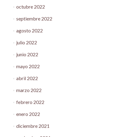
octubre 2022
septiembre 2022
agosto 2022
julio 2022
junio 2022
mayo 2022
abril 2022
marzo 2022
febrero 2022
enero 2022
diciembre 2021