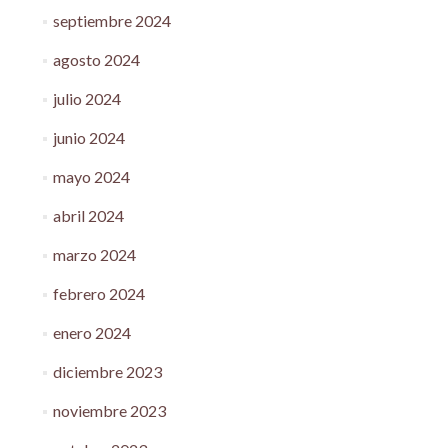
septiembre 2024
agosto 2024
julio 2024
junio 2024
mayo 2024
abril 2024
marzo 2024
febrero 2024
enero 2024
diciembre 2023
noviembre 2023