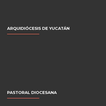
ARQUIDIÓCESIS DE YUCATÁN
PASTORAL DIOCESANA