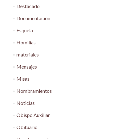
Destacado
Documentación
Esquela
Homilías
materiales
Mensajes
Misas
Nombramientos
Noticias
Obispo Auxiliar
Obituario