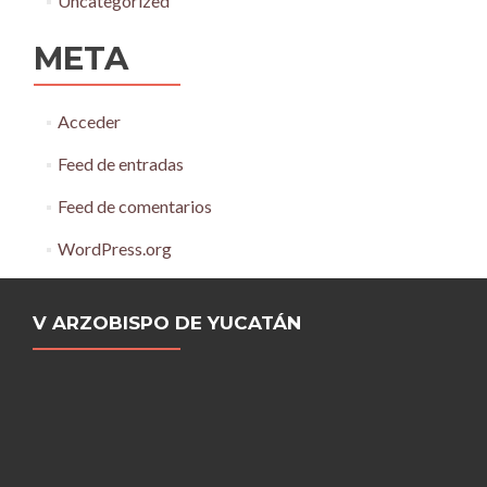
Uncategorized
META
Acceder
Feed de entradas
Feed de comentarios
WordPress.org
V ARZOBISPO DE YUCATÁN