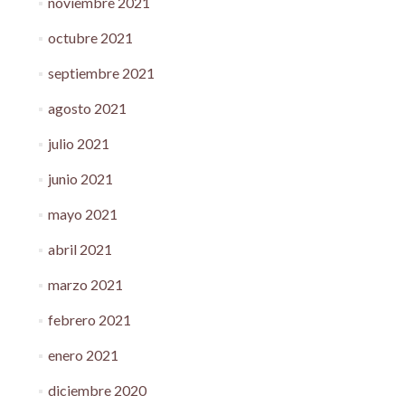
noviembre 2021
octubre 2021
septiembre 2021
agosto 2021
julio 2021
junio 2021
mayo 2021
abril 2021
marzo 2021
febrero 2021
enero 2021
diciembre 2020