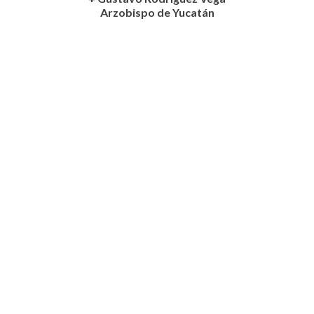
Arzobispo de Yucatán