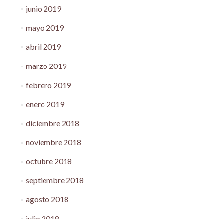
junio 2019
mayo 2019
abril 2019
marzo 2019
febrero 2019
enero 2019
diciembre 2018
noviembre 2018
octubre 2018
septiembre 2018
agosto 2018
julio 2018