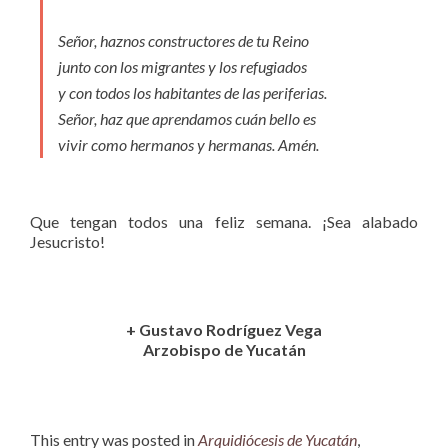
Señor, haznos constructores de tu Reino
junto con los migrantes y los refugiados
y con todos los habitantes de las periferias.
Señor, haz que aprendamos cuán bello es
vivir como hermanos y hermanas. Amén.
Que tengan todos una feliz semana. ¡Sea alabado
Jesucristo!
+ Gustavo Rodríguez Vega
Arzobispo de Yucatán
This entry was posted in
Arquidiócesis de Yucatán
,