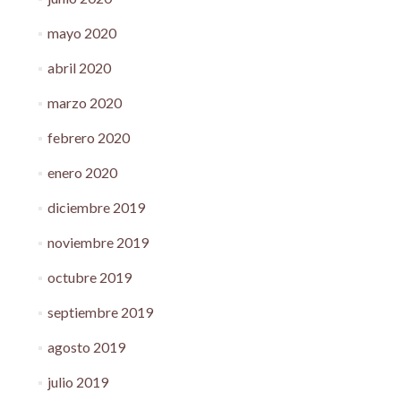
mayo 2020
abril 2020
marzo 2020
febrero 2020
enero 2020
diciembre 2019
noviembre 2019
octubre 2019
septiembre 2019
agosto 2019
julio 2019