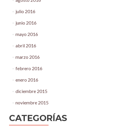
julio 2016
junio 2016
mayo 2016
abril 2016
marzo 2016
febrero 2016
enero 2016
diciembre 2015
noviembre 2015
CATEGORÍAS