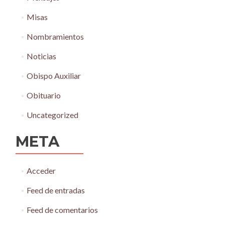
Misas
Nombramientos
Noticias
Obispo Auxiliar
Obituario
Uncategorized
META
Acceder
Feed de entradas
Feed de comentarios