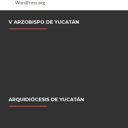
WordPress.org
V ARZOBISPO DE YUCATÁN
ARQUIDIÓCESIS DE YUCATÁN