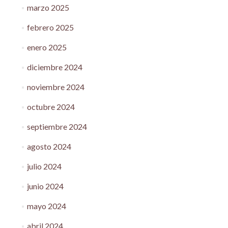
marzo 2025
febrero 2025
enero 2025
diciembre 2024
noviembre 2024
octubre 2024
septiembre 2024
agosto 2024
julio 2024
junio 2024
mayo 2024
abril 2024