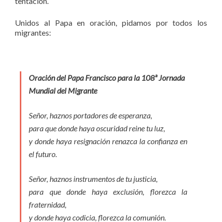
tentación.
Unidos al Papa en oración, pidamos por todos los
migrantes:
Oración del Papa Francisco para la 108ª Jornada
Mundial del Migrante
Señor, haznos portadores de esperanza,
para que donde haya oscuridad reine tu luz,
y donde haya resignación renazca la confianza en
el futuro.
Señor, haznos instrumentos de tu justicia,
para que donde haya exclusión, florezca la
fraternidad,
y donde haya codicia, florezca la comunión.