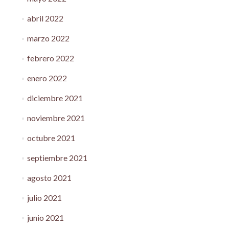
abril 2022
marzo 2022
febrero 2022
enero 2022
diciembre 2021
noviembre 2021
octubre 2021
septiembre 2021
agosto 2021
julio 2021
junio 2021