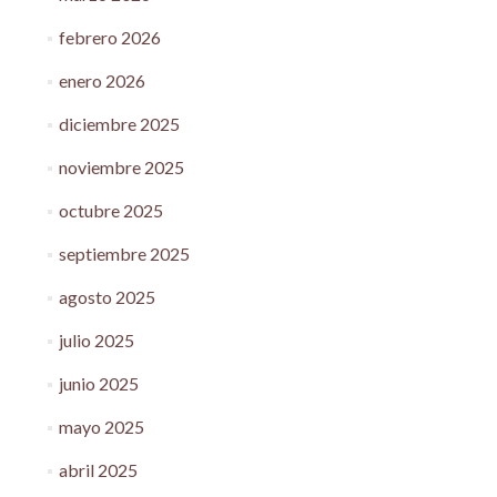
febrero 2026
enero 2026
diciembre 2025
noviembre 2025
octubre 2025
septiembre 2025
agosto 2025
julio 2025
junio 2025
mayo 2025
abril 2025