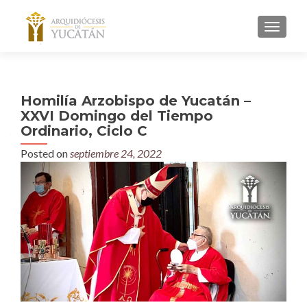
MENU
Homilía Arzobispo de Yucatán –
XXVI Domingo del Tiempo
Ordinario, Ciclo C
Posted on
septiembre 24, 2022