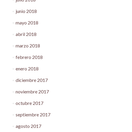
junio 2018
mayo 2018
abril 2018
marzo 2018
febrero 2018
enero 2018
diciembre 2017
noviembre 2017
octubre 2017
septiembre 2017
agosto 2017