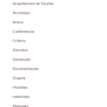
Arquidiócesis de Yucatán
Arzobispo
Avisos
Conferencias
Criterio
Decretos
Destacado
Documentación
Esquela
Homilías
materiales
Mensajes