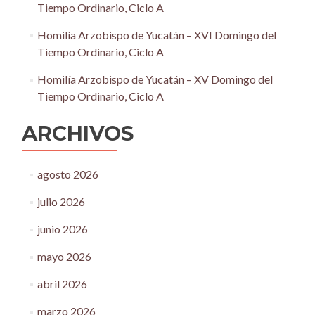
Tiempo Ordinario, Ciclo A
Homilía Arzobispo de Yucatán – XVI Domingo del
Tiempo Ordinario, Ciclo A
Homilía Arzobispo de Yucatán – XV Domingo del
Tiempo Ordinario, Ciclo A
ARCHIVOS
agosto 2026
julio 2026
junio 2026
mayo 2026
abril 2026
marzo 2026