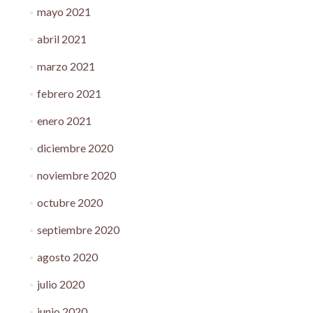
mayo 2021
abril 2021
marzo 2021
febrero 2021
enero 2021
diciembre 2020
noviembre 2020
octubre 2020
septiembre 2020
agosto 2020
julio 2020
junio 2020