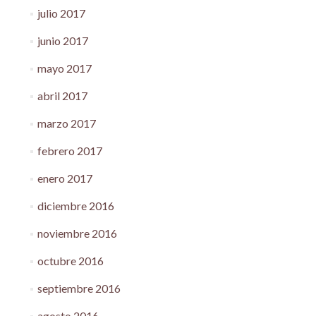
julio 2017
junio 2017
mayo 2017
abril 2017
marzo 2017
febrero 2017
enero 2017
diciembre 2016
noviembre 2016
octubre 2016
septiembre 2016
agosto 2016