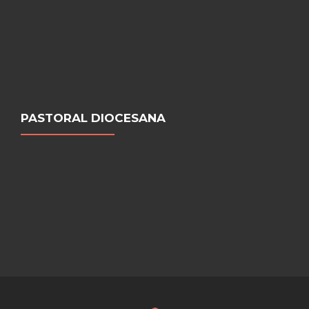
PASTORAL DIOCESANA