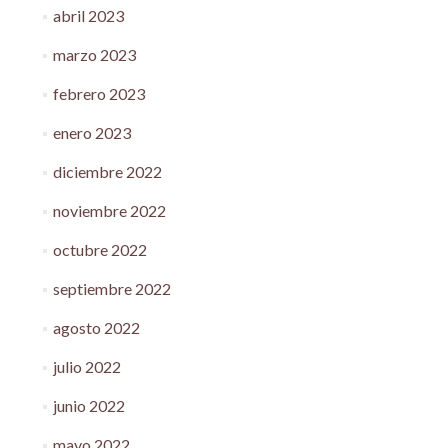
abril 2023
marzo 2023
febrero 2023
enero 2023
diciembre 2022
noviembre 2022
octubre 2022
septiembre 2022
agosto 2022
julio 2022
junio 2022
mayo 2022