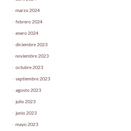
marzo 2024
febrero 2024
enero 2024
diciembre 2023
noviembre 2023
octubre 2023
septiembre 2023
agosto 2023
julio 2023
junio 2023
mayo 2023