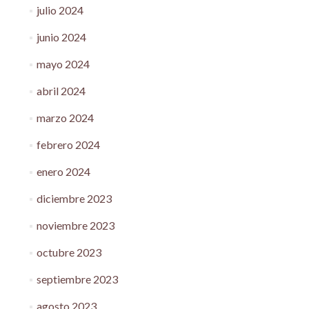
julio 2024
junio 2024
mayo 2024
abril 2024
marzo 2024
febrero 2024
enero 2024
diciembre 2023
noviembre 2023
octubre 2023
septiembre 2023
agosto 2023