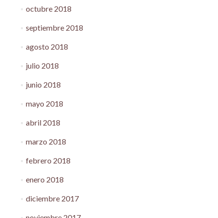
octubre 2018
septiembre 2018
agosto 2018
julio 2018
junio 2018
mayo 2018
abril 2018
marzo 2018
febrero 2018
enero 2018
diciembre 2017
noviembre 2017