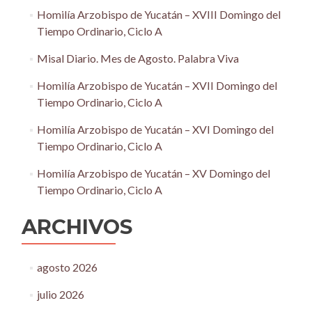
Homilía Arzobispo de Yucatán – XVIII Domingo del
Tiempo Ordinario, Ciclo A
Misal Diario. Mes de Agosto. Palabra Viva
Homilía Arzobispo de Yucatán – XVII Domingo del
Tiempo Ordinario, Ciclo A
Homilía Arzobispo de Yucatán – XVI Domingo del
Tiempo Ordinario, Ciclo A
Homilía Arzobispo de Yucatán – XV Domingo del
Tiempo Ordinario, Ciclo A
ARCHIVOS
agosto 2026
julio 2026