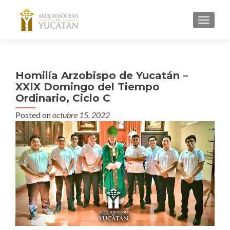
MENU
Homilía Arzobispo de Yucatán –
XXIX Domingo del Tiempo
Ordinario, Ciclo C
Posted on
octubre 15, 2022