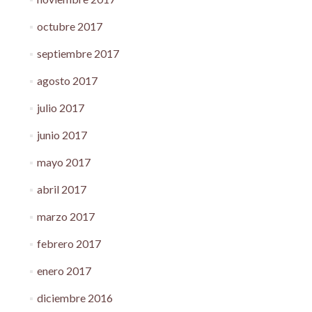
octubre 2017
septiembre 2017
agosto 2017
julio 2017
junio 2017
mayo 2017
abril 2017
marzo 2017
febrero 2017
enero 2017
diciembre 2016