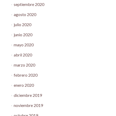
septiembre 2020
agosto 2020
julio 2020
junio 2020
mayo 2020
abril 2020
marzo 2020
febrero 2020
enero 2020
diciembre 2019
noviembre 2019
octubre 2019