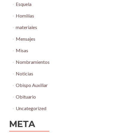
Esquela
Homilías
materiales
Mensajes
Misas
Nombramientos
Noticias
Obispo Auxiliar
Obituario
Uncategorized
META