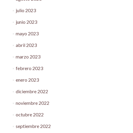
julio 2023
junio 2023
mayo 2023
abril 2023
marzo 2023
febrero 2023
enero 2023
diciembre 2022
noviembre 2022
octubre 2022
septiembre 2022