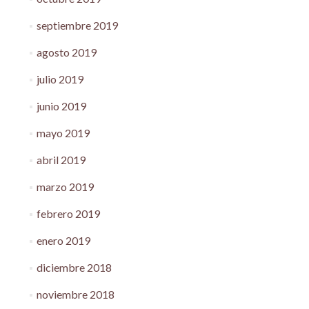
septiembre 2019
agosto 2019
julio 2019
junio 2019
mayo 2019
abril 2019
marzo 2019
febrero 2019
enero 2019
diciembre 2018
noviembre 2018