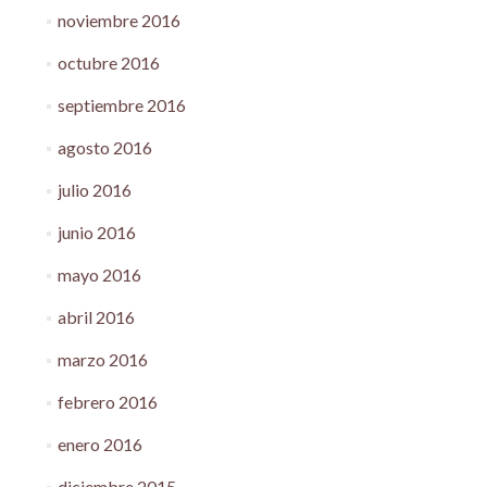
noviembre 2016
octubre 2016
septiembre 2016
agosto 2016
julio 2016
junio 2016
mayo 2016
abril 2016
marzo 2016
febrero 2016
enero 2016
diciembre 2015