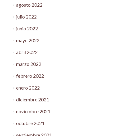
agosto 2022
julio 2022
junio 2022
mayo 2022
abril 2022
marzo 2022
febrero 2022
enero 2022
diciembre 2021
noviembre 2021
octubre 2021
septiembre 2021