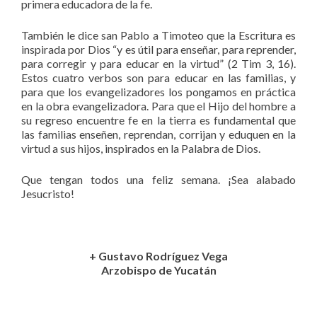
primera educadora de la fe.
También le dice san Pablo a Timoteo que la Escritura es
inspirada por Dios “y es útil para enseñar, para reprender,
para corregir y para educar en la virtud” (2 Tim 3, 16).
Estos cuatro verbos son para educar en las familias, y
para que los evangelizadores los pongamos en práctica
en la obra evangelizadora. Para que el Hijo del hombre a
su regreso encuentre fe en la tierra es fundamental que
las familias enseñen, reprendan, corrijan y eduquen en la
virtud a sus hijos, inspirados en la Palabra de Dios.
Que tengan todos una feliz semana. ¡Sea alabado
Jesucristo!
+ Gustavo Rodríguez Vega
Arzobispo de Yucatán