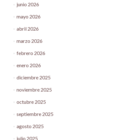
junio 2026
mayo 2026
abril 2026
marzo 2026
febrero 2026
enero 2026
diciembre 2025
noviembre 2025
octubre 2025
septiembre 2025
agosto 2025
julio 2025