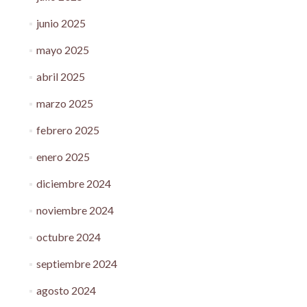
junio 2025
mayo 2025
abril 2025
marzo 2025
febrero 2025
enero 2025
diciembre 2024
noviembre 2024
octubre 2024
septiembre 2024
agosto 2024