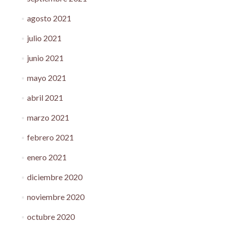
agosto 2021
julio 2021
junio 2021
mayo 2021
abril 2021
marzo 2021
febrero 2021
enero 2021
diciembre 2020
noviembre 2020
octubre 2020