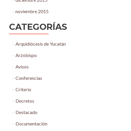
noviembre 2015
CATEGORÍAS
Arquidiócesis de Yucatán
Arzobispo
Avisos
Conferencias
Criterio
Decretos
Destacado
Documentación