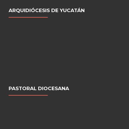
ARQUIDIÓCESIS DE YUCATÁN
PASTORAL DIOCESANA