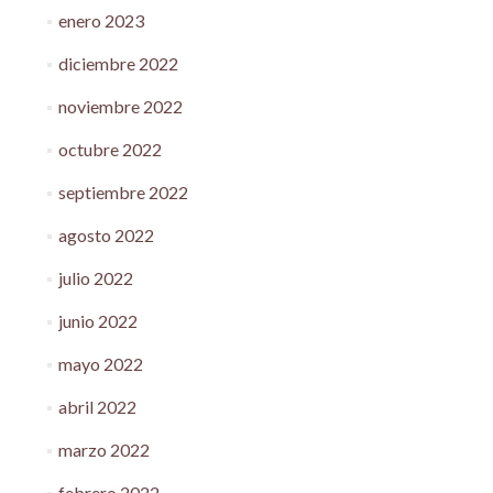
enero 2023
diciembre 2022
noviembre 2022
octubre 2022
septiembre 2022
agosto 2022
julio 2022
junio 2022
mayo 2022
abril 2022
marzo 2022
febrero 2022