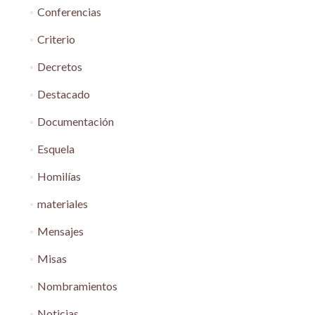
Conferencias
Criterio
Decretos
Destacado
Documentación
Esquela
Homilías
materiales
Mensajes
Misas
Nombramientos
Noticias