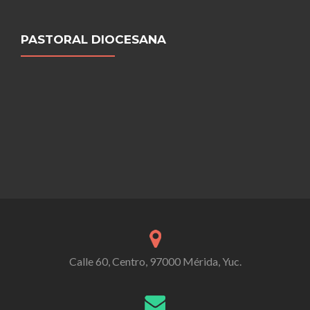
PASTORAL DIOCESANA
Calle 60, Centro, 97000 Mérida, Yuc.