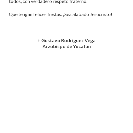
todos, con verdadero respeto fraterno.
Que tengan felices fiestas. ¡Sea alabado Jesucristo!
+ Gustavo Rodríguez Vega
Arzobispo de Yucatán