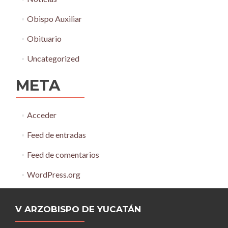
Obispo Auxiliar
Obituario
Uncategorized
META
Acceder
Feed de entradas
Feed de comentarios
WordPress.org
V ARZOBISPO DE YUCATÁN