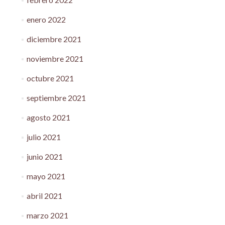
enero 2022
diciembre 2021
noviembre 2021
octubre 2021
septiembre 2021
agosto 2021
julio 2021
junio 2021
mayo 2021
abril 2021
marzo 2021