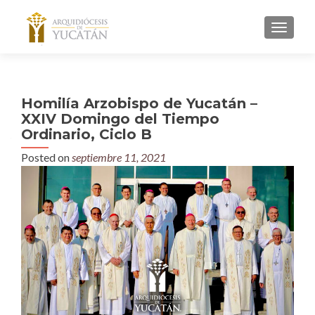
MENU
Homilía Arzobispo de Yucatán –
XXIV Domingo del Tiempo
Ordinario, Ciclo B
Posted on
septiembre 11, 2021