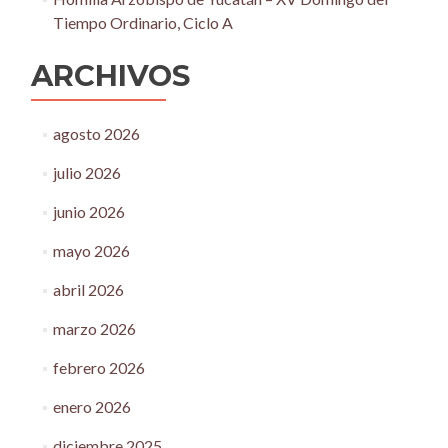
Tiempo Ordinario, Ciclo A
ARCHIVOS
agosto 2026
julio 2026
junio 2026
mayo 2026
abril 2026
marzo 2026
febrero 2026
enero 2026
diciembre 2025