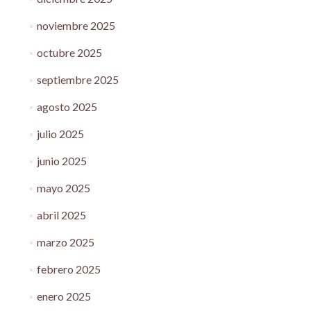
noviembre 2025
octubre 2025
septiembre 2025
agosto 2025
julio 2025
junio 2025
mayo 2025
abril 2025
marzo 2025
febrero 2025
enero 2025