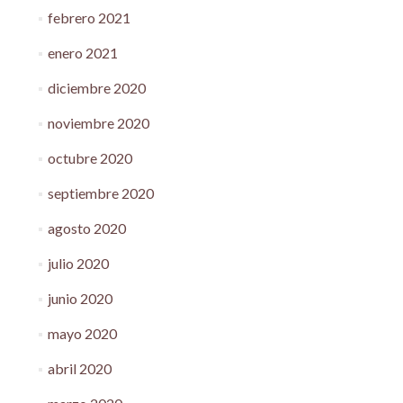
febrero 2021
enero 2021
diciembre 2020
noviembre 2020
octubre 2020
septiembre 2020
agosto 2020
julio 2020
junio 2020
mayo 2020
abril 2020