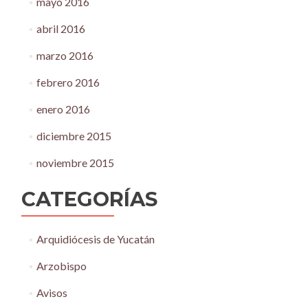
mayo 2016
abril 2016
marzo 2016
febrero 2016
enero 2016
diciembre 2015
noviembre 2015
CATEGORÍAS
Arquidiócesis de Yucatán
Arzobispo
Avisos