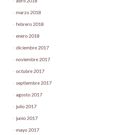
abril 2018
marzo 2018
febrero 2018
enero 2018
diciembre 2017
noviembre 2017
octubre 2017
septiembre 2017
agosto 2017
julio 2017
junio 2017
mayo 2017