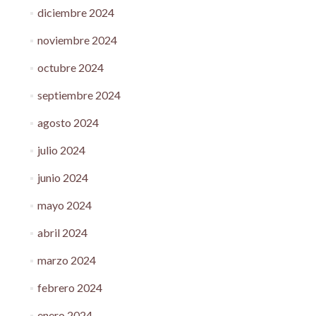
diciembre 2024
noviembre 2024
octubre 2024
septiembre 2024
agosto 2024
julio 2024
junio 2024
mayo 2024
abril 2024
marzo 2024
febrero 2024
enero 2024