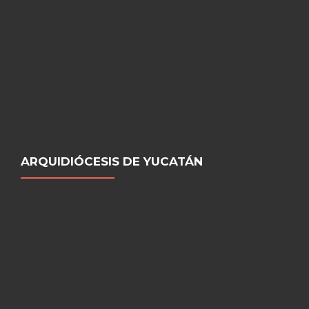
ARQUIDIÓCESIS DE YUCATÁN