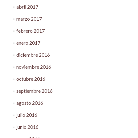
abril 2017
marzo 2017
febrero 2017
enero 2017
diciembre 2016
noviembre 2016
octubre 2016
septiembre 2016
agosto 2016
julio 2016
junio 2016