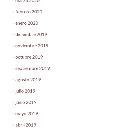
marzo 2020
febrero 2020
enero 2020
diciembre 2019
noviembre 2019
octubre 2019
septiembre 2019
agosto 2019
julio 2019
junio 2019
mayo 2019
abril 2019