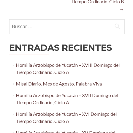
Tiempo Ordinario, Ciclo B
→
Buscar:
ENTRADAS RECIENTES
Homilía Arzobispo de Yucatán – XVIII Domingo del
Tiempo Ordinario, Ciclo A
Misal Diario. Mes de Agosto. Palabra Viva
Homilía Arzobispo de Yucatán – XVII Domingo del
Tiempo Ordinario, Ciclo A
Homilía Arzobispo de Yucatán – XVI Domingo del
Tiempo Ordinario, Ciclo A
Homilía Arzobispo de Yucatán – XV Domingo del