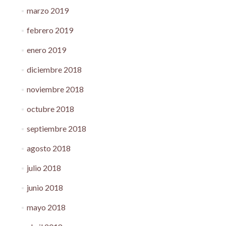
marzo 2019
febrero 2019
enero 2019
diciembre 2018
noviembre 2018
octubre 2018
septiembre 2018
agosto 2018
julio 2018
junio 2018
mayo 2018