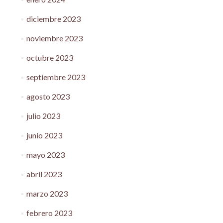
diciembre 2023
noviembre 2023
octubre 2023
septiembre 2023
agosto 2023
julio 2023
junio 2023
mayo 2023
abril 2023
marzo 2023
febrero 2023