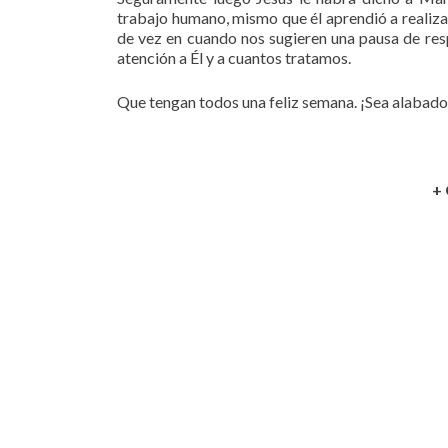
trabajo humano, mismo que él aprendió a realizar 
de vez en cuando nos sugieren una pausa de res
atención a Él y a cuantos tratamos.
Que tengan todos una feliz semana. ¡Sea alabado
+ 