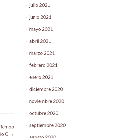
julio 2021
junio 2021
mayo 2021
abril 2021
marzo 2021
febrero 2021
enero 2021
diciembre 2020
noviembre 2020
octubre 2020
septiembre 2020
 Tiempo
clo C
→
agosto 2020