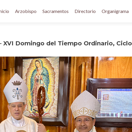
nicio
Arzobispo
Sacramentos
Directorio
Organigrama
– XVI Domingo del Tiempo Ordinario, Ciclo