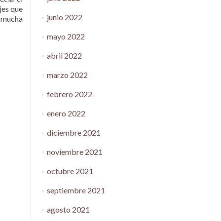
jes que
junio 2022
n mucha
mayo 2022
abril 2022
marzo 2022
febrero 2022
enero 2022
diciembre 2021
noviembre 2021
octubre 2021
septiembre 2021
agosto 2021