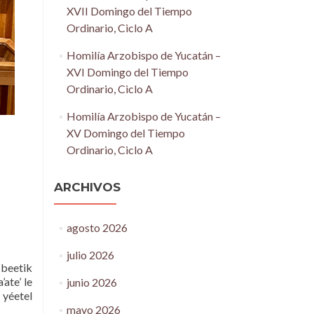
XVII Domingo del Tiempo
Ordinario, Ciclo A
Homilía Arzobispo de Yucatán –
XVI Domingo del Tiempo
Ordinario, Ciclo A
Homilía Arzobispo de Yucatán –
XV Domingo del Tiempo
Ordinario, Ciclo A
ARCHIVOS
agosto 2026
julio 2026
 beetik
’ate’ le
junio 2026
 yéetel
mayo 2026